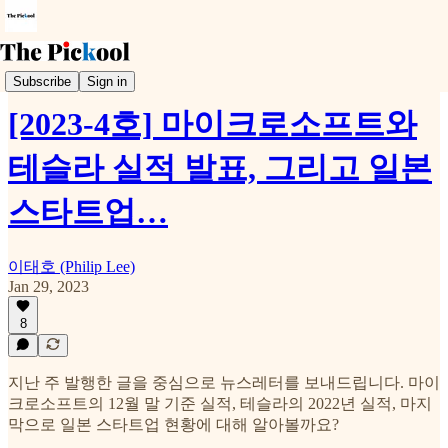
Weekly Pickool
Subscribe
Sign in
[2023-4호] 마이크로소프트와
테슬라 실적 발표, 그리고 일본
스타트업…
이태호 (Philip Lee)
Jan 29, 2023
8
지난 주 발행한 글을 중심으로 뉴스레터를 보내드립니다. 마이
크로소프트의 12월 말 기준 실적, 테슬라의 2022년 실적, 마지
막으로 일본 스타트업 현황에 대해 알아볼까요?