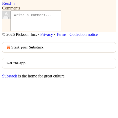
Read →
Comments
© 2026 Pickool, Inc.
·
Privacy
∙
Terms
∙
Collection notice
Start your Substack
Get the app
Substack
is the home for great culture