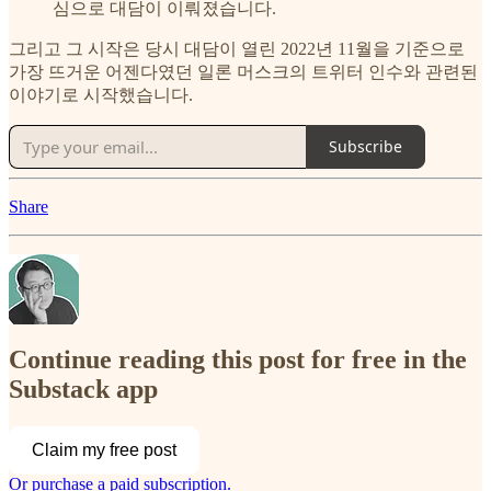
심으로 대담이 이뤄졌습니다.
그리고 그 시작은 당시 대담이 열린 2022년 11월을 기준으로
가장 뜨거운 어젠다였던 일론 머스크의 트위터 인수와 관련된
이야기로 시작했습니다.
Subscribe
Share
Continue reading this post for free in the
Substack app
Claim my free post
Or purchase a paid subscription.