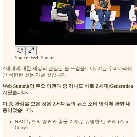
Source: Web Summit
Z세대에 대한 세상의 관심은 늘 뜨겁습니다. 이는 우리나라에
만 국한된 것은 아닐 것입니다.
Web Summit의 주요 어젠다 중 하나도 바로 Z세대(Generation
Z)였습니다.
이 중 관심을 모은 것은 Z세대들의 뉴스 소비 방식에 관한 내
용이었습니다.
NBC 뉴스의 앵커와 종군 기자로 유명한 앤 커리 (Ann
Curry)