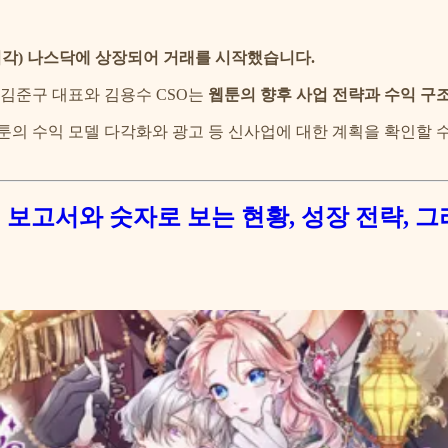
지 시각) 나스닥에 상장되어 거래를 시작했습니다.
김준구 대표와 김용수 CSO는
웹툰의 향후 사업 전략과 수익 구
툰의 수익 모델 다각화와 광고 등 신사업에 대한 계획을 확인할 
Q 상륙: 보고서와 숫자로 보는 현황, 성장 전략,