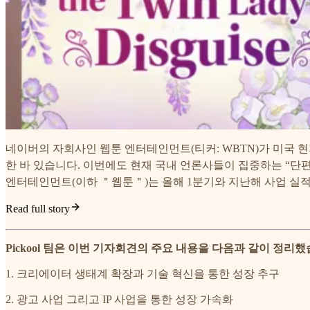
네이버의 자회사인 웹툰 엔터테인먼트(티커: WBTN)가 미국 현지
한 바 있습니다. 이번에도 현재 국내 언론사들이 집중하는 “단
엔터테인먼트(이하 ＂웹툰＂)는 올해 1분기와 지난해 사업 실
Read full story
Pickool 팀은 이번 기자회견의 주요 내용을 다음과 같이 정리했
1. 크리에이터 생태계 확장과 기술 혁신을 통한 성장 추구
2. 광고 사업 그리고 IP 사업을 통한 성장 가속화