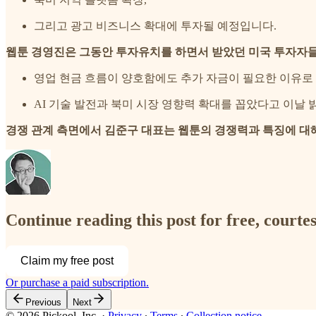
그리고 광고 비즈니스 확대에 투자될 예정입니다.
웹툰 경영진은 그동안 투자유치를 하면서 받았던 미국 투자자들
영업 현금 흐름이 양호함에도 추가 자금이 필요한 이유로
AI 기술 발전과 북미 시장 영향력 확대를 꼽았다고 이날 
경쟁 관계 측면에서 김준구 대표는 웹툰의 경쟁력과 특징에 대
Continue reading this post for free, court
Claim my free post
Or purchase a paid subscription.
Previous
Next
© 2026 Pickool, Inc.
·
Privacy
∙
Terms
∙
Collection notice