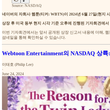
Source: NASDAQ
네이버의 자회사 웹툰(티커: WBTN)이 2024년 6월 27일(현
상장 후 미국 동부 현지 시각 기준 오후에 진행된 기자회견에서
이번 기자회견에서는 앞서 공개된 상장 신고서 내용에 더해, 웹
섬네일을 통해 확인하실 수 있습니다.
Webtoon Entertainment의 NASDA
이태호 (Philip Lee)
·
June 24, 2024