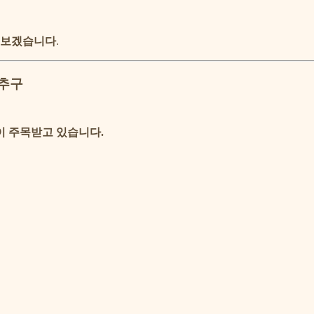
해 보겠습니다
.
 추구
이 주목받고 있습니다.