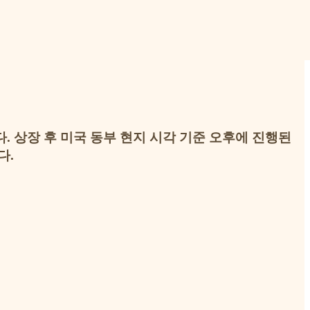
다. 상장 후 미국 동부 현지 시각 기준 오후에 진행된
다.