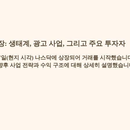
상장: 생태계, 광고 사업, 그리고 주요 투자자
월 27일(현지 시각) 나스닥에 상장되어 거래를 시작했습니
향후 사업 전략과 수익 구조에 대해 상세히 설명했습니