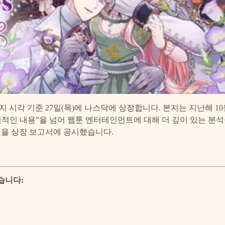
 시각 기준 27일(목)에 나스닥에 상장합니다. 본지는 지난해 1
편적인 내용”을 넘어 웹툰 엔터테인먼트에 대해 더 깊이 있는 분
적을 상장 보고서에 공시했습니다.
습니다: