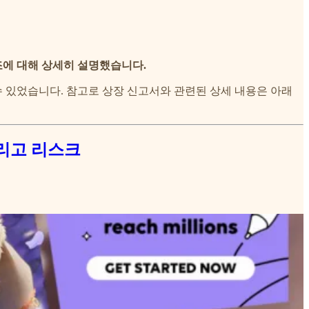
조에 대해 상세히 설명했습니다.
수 있었습니다. 참고로 상장 신고서와 관련된 상세 내용은 아래
 그리고 리스크