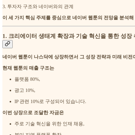
3. 투자자 구조와 네이버와의 관계
이 세 가지 핵심 주제를 중심으로 네이버 웹툰의 전망을 분석
1. 크리에이터 생태계 확장과 기술 혁신을 통한 성장
네이버 웹툰이 나스닥에 상장하면서 그 성장 전략과 미래 비전
현재 웹툰의 매출 구조는
플랫폼 80%,
광고 10%,
IP 관련 10%로 구성되어 있습니다.
이번 상장으로 조달한 자금은
주로 기술 혁신을 위한 인재 채용,
북미 지역 플랫폼 확장,