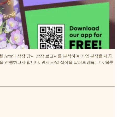
0월 Arm의 상장 당시 상장 보고서를 분석하여 기업 분석을 제공
석을 진행하고자 합니다. 먼저 사업 실적을 살펴보겠습니다. 웹툰