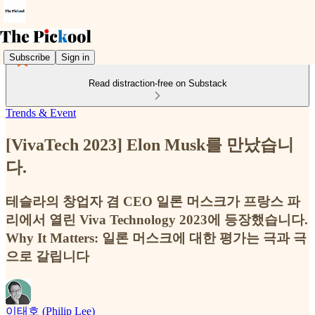
Subscribe
Sign in
Read distraction-free on Substack
Trends & Event
[VivaTech 2023] Elon Musk를 만났습니
다.
테슬라의 창업자 겸 CEO 일론 머스크가 프랑스 파
리에서 열린 Viva Technology 2023에 등장했습니다.
Why It Matters: 일론 머스크에 대한 평가는 극과 극
으로 갈립니다
이태호 (Philip Lee)