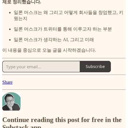
제로 정리했습니다.
일론 머스크는 왜 그리고 어떻게 회사들을 창업했고, 키
웠는지
일론 머스크가 트위터를 통해 이루고자 하는 부분
일론 머스크가 생각하는 AI, 그리고 미래
이 내용을 중심으로 오늘 글을 시작하겠습니다.
Subscribe
Share
Continue reading this post for free in the
Substack app