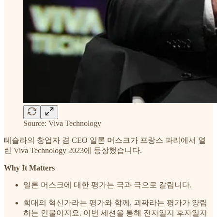
Source: Viva Technology
테슬라의 창업자 겸 CEO 일론 머스크가 프랑스 파리에서 열
린 Viva Technology 2023에 등장했습니다.
Why It Matters
일론 머스크에 대한 평가는 극과 극으로 갈립니다.
희대의 혁신가라는 평가와 함께, 괴짜라는 평가가 양립
하는 인물이지요. 이번 세션을 통해 전자일지 후자일지