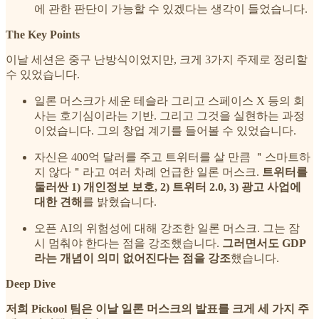
에 관한 판단이 가능할 수 있겠다는 생각이 들었습니다.
The Key Points
이날 세션은 중구 난방식이었지만, 크게 3가지 주제로 정리할
수 있었습니다.
일론 머스크가 세운 테슬라 그리고 스페이스 X 등의 회
사는 호기심이라는 기반. 그리고 그것을 실현하는 과정
이었습니다. 그의 창업 계기를 들어볼 수 있었습니다.
자신은 400억 달러를 주고 트위터를 살 만큼 ＂스마트하
지 않다＂라고 여러 차례 언급한 일론 머스크.
트위터를
둘러싼 1) 개인정보 보호, 2) 트위터 2.0, 3) 광고 사업에
대한 견해
를 밝혔습니다.
오픈 AI의 위험성에 대해 강조한 일론 머스크. 그는 잠
시 멈춰야 한다는 점을 강조했습니다.
그러면서도 GDP
라는 개념이 의미 없어진다는 점을 강조
했습니다.
Deep Dive
저희 Pickool 팀은 이날 일론 머스크의 발표를 크게 세 가지 주