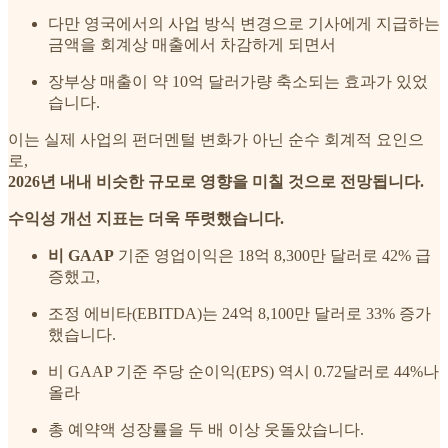
다만 영국에서의 사업 방식 변경으로 기사에게 지급하는
금액을 회계상 매출에서 차감하게 되면서
장부상 매출이 약 10억 달러가량 축소되는 효과가 있었
습니다.
이는 실제 사업의 펀더멘털 변화가 아닌 순수 회계적 요인으
로,
2026년 내내 비슷한 규모로 영향을 미칠 것으로 전망됩니다.
수익성 개선 지표는 더욱 뚜렷했습니다.
비 GAAP
기준 영업이익은 18억 8,300만 달러로 42% 급
증했고,
조정 에비타(EBITDA)는 24억 8,100만 달러로 33% 증가
했습니다.
비 GAAP 기준 주당 순이익(EPS) 역시 0.72달러로 44%나
올라
총 예약액 성장률을 두 배 이상 웃돌았습니다.