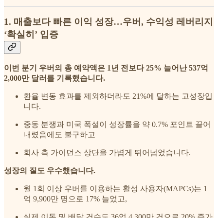
1. 매출보다 빠른 이익 성장…우버, 수익성 레버리지
‘확실히’ 입증
이번 분기 우버의 총 예약액은 1년 전보다 25% 늘어난 537억
2,000만 달러를 기록했습니다.
환율 변동 효과를 제외하더라도 21%에 달하는 고성장입
니다.
중동 분쟁과 미국 폭설이 성장률을 약 0.7% 포인트 끌어
내렸음에도 불구하고
회사 측 가이던스 상단을 가볍게 뛰어넘었습니다.
성장의 질도 우수했습니다.
월 1회 이상 우버를 이용하는 활성 사용자(MAPCs)는 1
억 9,900만 명으로 17% 늘었고,
실제 이동 및 배달 건수도 36억 4,300만 건으로 20% 증가