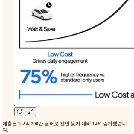
매출은 132억 300만 달러로 전년 동기 대비 14% 증가했습니
다.