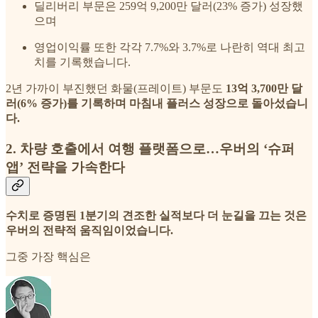
딜리버리 부문은 259억 9,200만 달러(23% 증가) 성장했
으며
영업이익률 또한 각각 7.7%와 3.7%로 나란히 역대 최고
치를 기록했습니다.
2년 가까이 부진했던 화물(프레이트) 부문도
13억 3,700만 달
러(6% 증가)를 기록하며 마침내 플러스 성장으로 돌아섰습니
다.
2. 차량 호출에서 여행 플랫폼으로…우버의 ‘슈퍼
앱’ 전략을 가속한다
수치로 증명된 1분기의 견조한 실적보다 더 눈길을 끄는 것은
우버의 전략적 움직임이었습니다.
그중 가장 핵심은