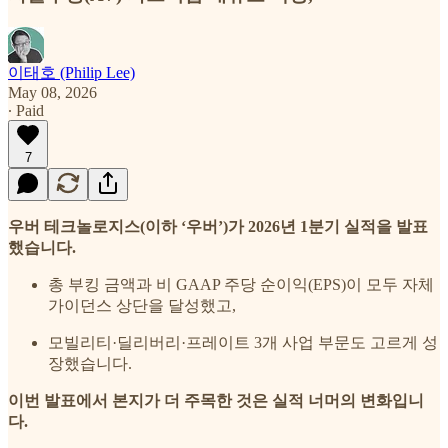
이태호 (Philip Lee)
May 08, 2026
∙ Paid
7
우버 테크놀로지스(이하 ‘우버’)가 2026년 1분기 실적을 발표
했습니다.
총 부킹 금액과 비 GAAP 주당 순이익(EPS)이 모두 자체
가이던스 상단을 달성했고,
모빌리티·딜리버리·프레이트 3개 사업 부문도 고르게 성
장했습니다.
이번 발표에서 본지가 더 주목한 것은 실적 너머의 변화입니
다.