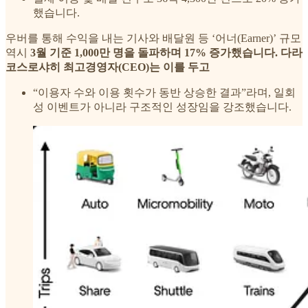
했습니다.
우버를 통해 수익을 내는 기사와 배달원 등 ‘어너(Earner)’ 규모
역시
3월 기준 1,000만 명을 돌파하며 17% 증가했습니다. 다라
코스로샤히 최고경영자(CEO)는 이를 두고
“이용자 수와 이용 횟수가 동반 상승한 결과”라며, 일회
성 이벤트가 아니라 구조적인 성장임을 강조했습니다.