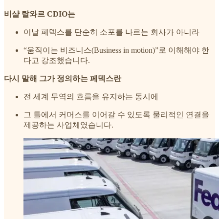
비샬 탈와르 CDIO는
이날 페덱스를 단순히 소포를 나르는 회사가 아니라
“움직이는 비즈니스(Business in motion)”로 이해해야 한
다고 강조했습니다.
다시 말해 그가 정의하는 페덱스란
전 세계 무역의 흐름을 유지하는 동시에
그 틀에서 커머스를 이어갈 수 있도록 물리적인 연결을
제공하는 사업체였습니다.