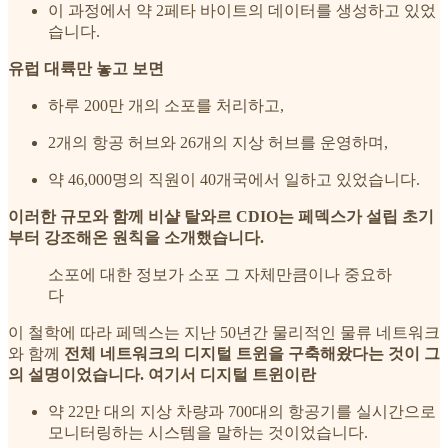
이 과정에서 약 2페타 바이트의 데이터를 생성하고 있었
습니다.
유럽 대륙만 놓고 보면
하루 200만 개의 소포를 처리하고,
2개의 항공 허브와 26개의 지상 허브를 운영하며,
약 46,000명의 직원이 40개국에서 일하고 있었습니다.
이러한 규모와 함께 비샬 탈와르 CDIO는 페덱스가 설립 초기
부터 강조해온 원칙을 소개했습니다.
소포에 대한 정보가 소포 그 자체만큼이나 중요하
다
이 철학에 따라 페덱스는 지난 50년간 물리적인 물류 네트워크
와 함께
전체 네트워크의 디지털 트윈을 구축해왔다는 것이 그
의 설명이었습니다. 여기서 디지털 트윈이란
약 22만 대의 지상 차량과 700대의 항공기를 실시간으로
모니터링하는 시스템을 말하는 것이었습니다.