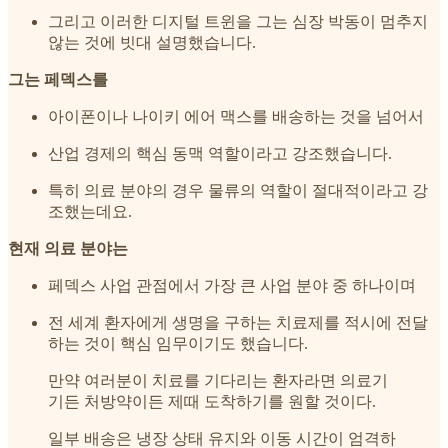
그리고 이러한 디지털 트윈을 그는 심장 박동이 멈추지
않는 것에 빗대 설명했습니다.
그는 페덱스를
아이폰이나 나이키 에어 맥스를 배송하는 것을 넘어서
산업 경제의 핵심 동맥 역할이라고 강조했습니다.
특히 의료 분야의 경우 물류의 역할이 절대적이라고 강
조했는데요.
현재 의료 분야는
페덱스 사업 관점에서 가장 큰 사업 분야 중 하나이며
전 세계 환자에게 생명을 구하는 치료제를 적시에 전달
하는 것이 핵심 임무이기도 했습니다.
만약 여러분이 치료를 기다리는 환자라면 의료기
기든 처방약이든 제때 도착하기를 원할 것이다.
일부 배송은 냉장 상태 유지와 이동 시간이 엄격하