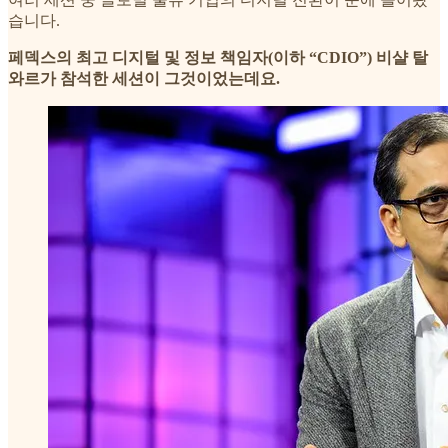
습니다.
페덱스의 최고 디지털 및 정보 책임자(이하 “CDIO”) 비샬 탈
와르가 참석한 세션이 그것이었는데요.