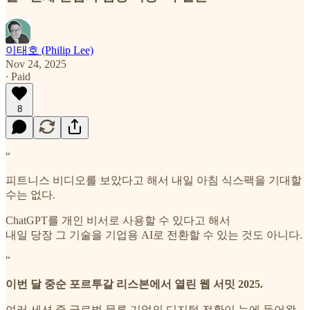
이태호 (Philip Lee)
Nov 24, 2025
∙ Paid
8
“
피트니스 비디오를 보았다고 해서 내일 아침 식스팩을 기대할
수는 없다.
ChatGPT를 개인 비서로 사용할 수 있다고 해서
내일 당장 그 기술을 기업용 AI로 전환할 수 있는 것도 아니다.
“
이번 달 중순 포르투갈 리스본에서 열린 웹 서밋 2025.
여러 세션 중 글로벌 물류 기업의 디지털 전환이 눈에 들어왔