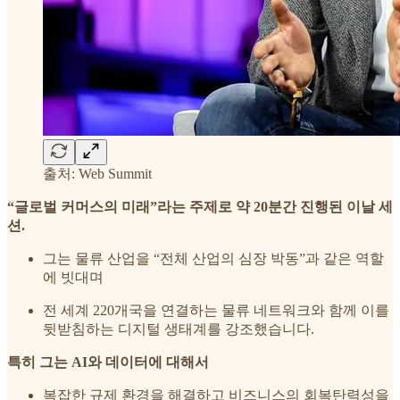
출처: Web Summit
“글로벌 커머스의 미래”라는 주제로 약 20분간 진행된 이날 세
션.
그는 물류 산업을 “전체 산업의 심장 박동”과 같은 역할
에 빗대며
전 세계 220개국을 연결하는 물류 네트워크와 함께 이를
뒷받침하는 디지털 생태계를 강조했습니다.
특히 그는 AI와 데이터에 대해서
복잡한 규제 환경을 해결하고 비즈니스의 회복탄력성을