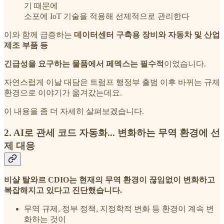
기 때문에
소포에 IoT 기술을 적용해 선제적으로 관리한다
이와 함께 급증하는
데이터센터 구축용 장비와 자동차 및 산업
제조 부품 등
긴급성을 요구하는 물품에서 페덱스는 필수적
이었습니다.
자연스럽게 이날 대담은 트럼프 행정부 출범 이후 바뀌는 규제
환경으로 이야기가 옮겨갔는데요.
이 내용을 좀 더 자세히 살펴보겠습니다.
2. AI로 관세 코드 자동화... 변화하는 무역 환경에 선
제 대응
비샬 탈와르 CDIO는 현재의 무역 환경이 끊임없이 변화하고
복잡해지고 있다고 진단했습니다.
무역 규제, 정부 정책, 지정학적 변화 등 환경이 계속 변
화하는 것이