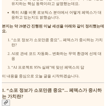
유지하는 핵심 동력이라고 설명했는데요.
특히 AI를 비롯 로보틱스 분야에서 어떻게 페덱스가 대
응하고 있는지도 밝혔습니다.
본지는 약 20분간 진행된 이날 세션을 아래와 같이 정리했는데
요.
“소포 정보가 소포만큼 중요”... 페덱스가 중시하는 가치
란?
AI로 관세 코드 자동화... 변화하는 무역 환경에 선제 대
응
“AI 프로젝트 95% 실패”에 맞선 페덱스의 답
이 내용을 중심으로 오늘 글을 시작하겠습니다.
1. “소포 정보가 소포만큼 중요”... 페덱스가 중시하
는 가치란?