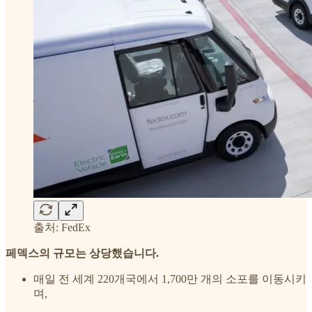
출처: FedEx
페덱스의 규모는 상당했습니다.
매일 전 세계 220개국에서 1,700만 개의 소포를 이동시키
며,