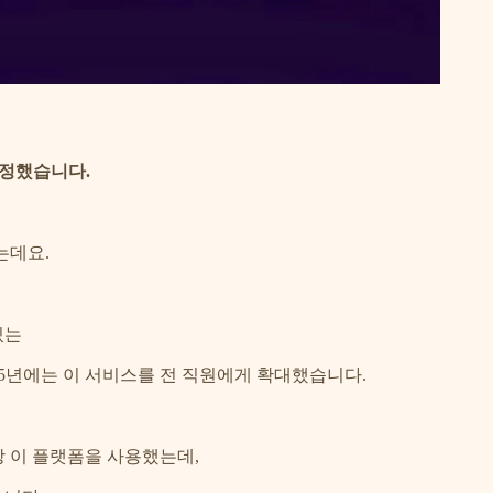
규정했습니다.
는데요.
있는
 2025년에는 이 서비스를 전 직원에게 확대했습니다.
이상 이 플랫폼을 사용했는데,