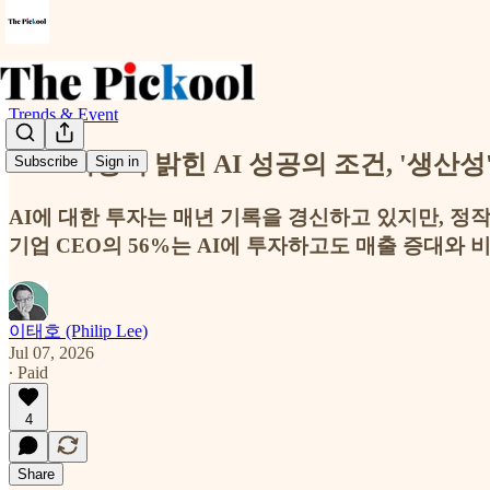
Trends & Event
PwC 회장이 밝힌 AI 성공의 조건, '생산
Subscribe
Sign in
AI에 대한 투자는 매년 기록을 경신하고 있지만, 정작
기업 CEO의 56%는 AI에 투자하고도 매출 증대와
이태호 (Philip Lee)
Jul 07, 2026
∙ Paid
4
Share