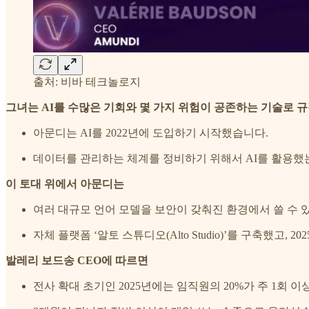
출처: 비바 테크놀로지
그녀는 AI를 수많은 기회와 몇 가지 위험이 공존하는 기술로 
아문디는 AI를 2022년에 도입하기 시작했습니다.
데이터를 관리하는 체계를 정비하기 위해서 AI를 활용했
이 토대 위에서 아문디는
여러 대규모 언어 모델을 보안이 갖춰진 환경에서 쓸 수 
자체 플랫폼 ‘알토 스튜디오(Alto Studio)’를 구축했고,
발레리 보드송 CEO에 따르면
전사 확대 초기인 2025년에는 임직원의 20%가 주 1회 