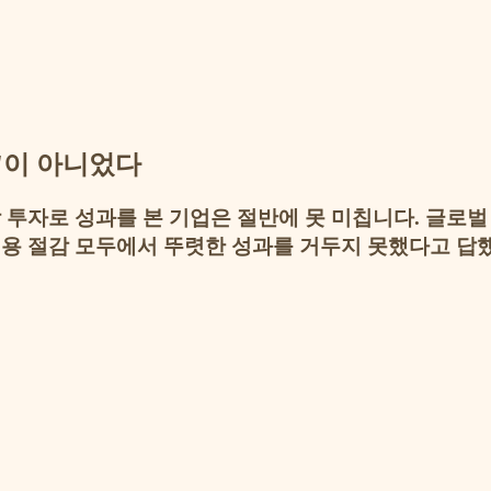
성'이 아니었다
 투자로 성과를 본 기업은 절반에 못 미칩니다. 글로벌 
 비용 절감 모두에서 뚜렷한 성과를 거두지 못했다고 답