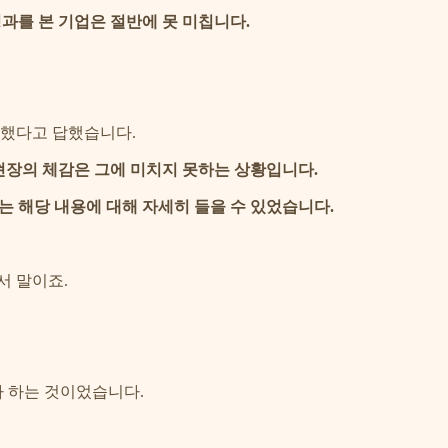
성과를 본 기업은 절반에 못 미칩니다.
못했다고 답했습니다.
 현장의 체감은 그에 미치지 못하는 상황입니다.
서는 해당 내용에 대해 자세히 들을 수 있었습니다.
서 말이죠.
것인가 하는 것이었습니다.