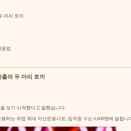
두 마리 토끼
 대응법
매출의 두 마리 토끼
택을 보기 시작했다고 말했습니다.
을 운용하는 유럽 최대 자산운용사로,
임직원 수는 6,000명에 달합니