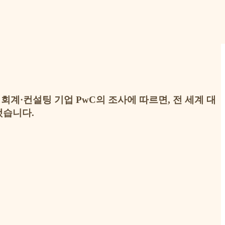
회계·컨설팅 기업 PwC의 조사에 따르면, 전 세계 대
했습니다.