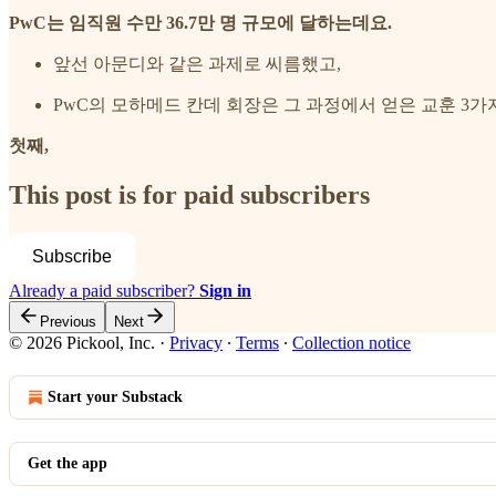
PwC는 임직원 수만 36.7만 명 규모에 달하는데요.
앞선 아문디와 같은 과제로 씨름했고,
PwC의 모하메드 칸데 회장은 그 과정에서 얻은 교훈 3
첫째,
This post is for paid subscribers
Subscribe
Already a paid subscriber?
Sign in
Previous
Next
© 2026 Pickool, Inc.
·
Privacy
∙
Terms
∙
Collection notice
Start your Substack
Get the app