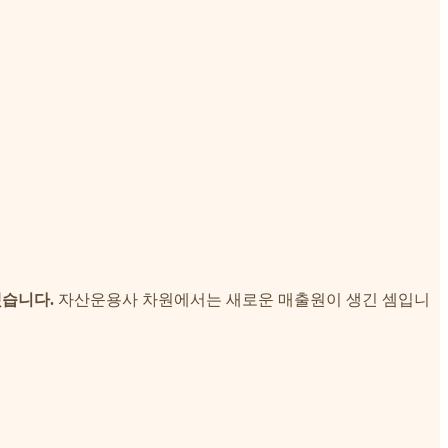
했습니다.
자산운용사 차원에서는 새로운 매출원이 생긴 셈입니