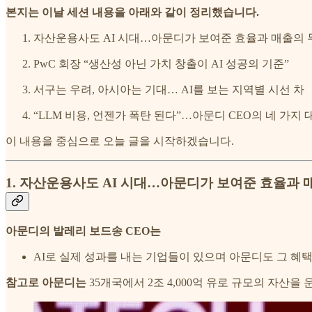
본지는 이날 세션 내용을 아래와 같이 정리했습니다.
자산운용사도 AI 시대…아문디가 보여준 효율과 매출의 
PwC 회장 “생산성 아닌 가치 창출이 AI 성공의 기준”
서구는 우려, 아시아는 기대… AI를 보는 지역별 시선 차
“LLM 비용, 언젠가 폭탄 된다”…아문디 CEO의 네 가지
이 내용을 중심으로 오늘 글을 시작하겠습니다.
1. 자산운용사도 AI 시대…아문디가 보여준 효율과 
아문디의 발레리 보드송 CEO는
AI로 실제 성과를 내는 기업들이 있으며 아문디도 그 혜
참고로 아문디는
35개국에서 2조 4,000억 유로 규모의 자산