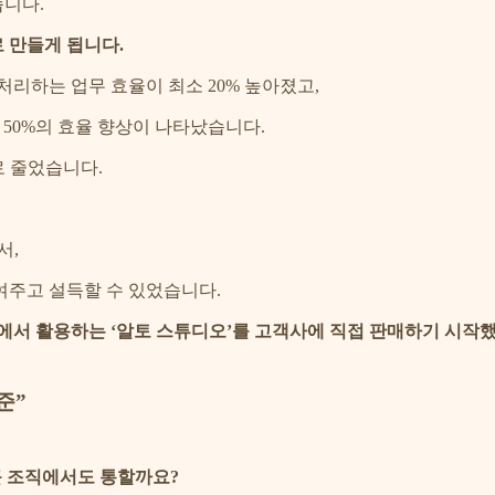
습니다.
 만들게 됩니다.
처리하는 업무 효율이 최소 20% 높아졌고,
는 50%의 효율 향상이 나타났습니다.
로 줄었습니다.
서,
주고 설득할 수 있었습니다.
에서 활용하는 ‘알토 스튜디오’를 고객사에 직접 판매하기 시작
준”
 큰 조직에서도 통할까요?