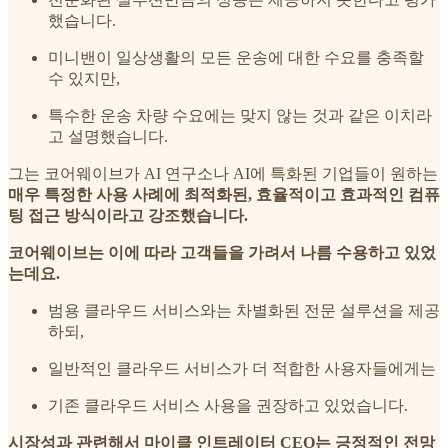
했습니다.
미니밴이 일상생활의 모든 운송에 대한 수요를 충족할
수 있지만,
특수한 운송 차량 수요에는 맞지 않는 것과 같은 이치라
고 설명했습니다.
그는 코어웨이브가 AI 연구소나 AI에 특화된 기업들이 원하는
매우 특정한 사용 사례에 최적화된, 효율적이고 효과적인 컴퓨
팅 접근 방식이라고 강조했습니다.
코어웨이브는 이에 따라 고객들을 가려서 나름 수용하고 있었
는데요.
범용 클라우드 서비스와는 차별화된 전문 설루션을 제공
하되,
일반적인 클라우드 서비스가 더 적합한 사용자들에게는
기존 클라우드 서비스 사용을 권장하고 있었습니다.
시장성과 관련해서 마이클 인트레이터 CEO는 긍정적인 전망