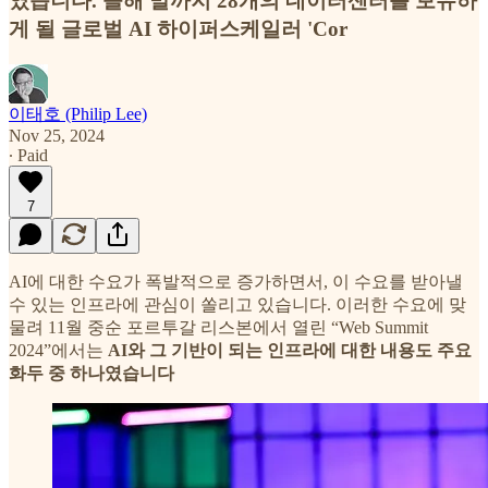
였습니다. 올해 말까지 28개의 데이터센터를 보유하
게 될 글로벌 AI 하이퍼스케일러 'Cor
이태호 (Philip Lee)
Nov 25, 2024
∙ Paid
7
AI에 대한 수요가 폭발적으로 증가하면서, 이 수요를 받아낼
수 있는 인프라에 관심이 쏠리고 있습니다. 이러한 수요에 맞
물려 11월 중순 포르투갈 리스본에서 열린 “Web Summit
2024”에서는
AI와 그 기반이 되는 인프라에 대한 내용도 주요
화두 중 하나였습니다