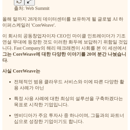
출처: Web Summit
올해 말까지 28개의 데이터센터를 보유하게 될 글로벌 AI 하
이퍼스케일러 'CoreWeave'.
이 회사의 공동창업자이자 CEO인 마이클 인트레이더가 기조
연설 무대에 등장한 것도 이러한 화두에 보답하기 위함일 것입
니다. Fast Company의 해리 매크래켄이 사회를 본 이 세션에서
그는 CoreWeave에 대한 다양한 이야기를 20여 분간 나눴습니
다
.
사실 CoreWeave는
전체적인 범용 클라우드 서비스와 이에 따른 다양한 활
용 사례가 아닌
특정 사용 사례에 대한 최상의 설루션을 구축하겠다는
목표로 시작한 기업입니다.
엔비디아가 주요 투자사 중 하나이며, 그들과의 파트너
십으로 성장한 기업이기도 합니다.