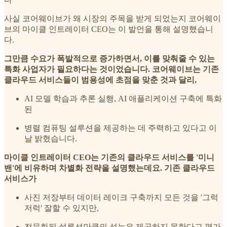
사실 코어웨이브가 왜 시장의 주목을 받게 되었는지 코어웨이
브의 마이클 인트레이터 CEO는 이 발언을 통해 설명했습니
다.
그만큼 수요가 폭발적으로 증가하면서, 이를 맞춰줄 수 있는
특화 사업자가 필요하다는 것이었습니다. 코어웨이브는 기존
클라우드 서비스들이 범용성에 초점을 맞춘 것과 달리,
AI 모델 학습과 추론 실행, AI 애플리케이션 구축에 특화
된
병렬 컴퓨팅 설루션을 제공하는 데 주력하고 있다고 이
날 밝혔습니다.
마이클 인트레이터 CEO는 기존의 클라우드 서비스를 '미니
밴'에 비유하며 차별화 전략을 설명했는데요. 기존 클라우드
서비스가
사진 저장부터 데이터 레이크 구축까지 모든 것을 '그럭
저럭' 잘할 수 있지만,
전문화된 설루션만큼의 성능은 제공하지 못한다고 평가