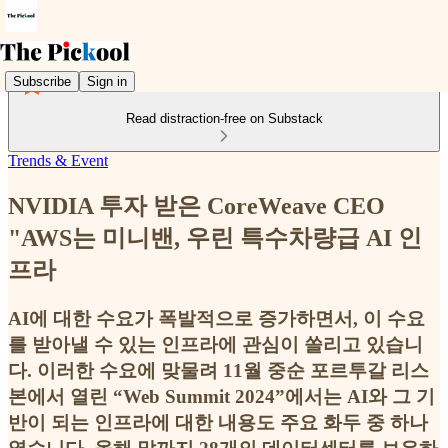
Subscribe
Sign in
Read distraction-free on Substack
Trends & Event
NVIDIA 투자 받은 CoreWeave CEO
"AWS는 미니밴, 우린 특수차량급 AI 인
프라
AI에 대한 수요가 폭발적으로 증가하면서, 이 수요
를 받아낼 수 있는 인프라에 관심이 쏠리고 있습니
다. 이러한 수요에 맞물려 11월 중순 포르투갈 리스
본에서 열린 “Web Summit 2024”에서는 AI와 그 기
반이 되는 인프라에 대한 내용도 주요 화두 중 하나