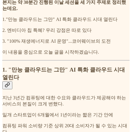
본지는 약 30분간 진행된 이날 세션을 세 가지 주제로 정리했
는데요.
1."만능 클라우드는 그만" AI 특화 클라우드 시대 열린다
2. 엔비디아 칩 특혜? 우리 강점은 따로 있다
3. "100% 재생에너지로 AI 운영"...코어웨이브의 도전
이 내용을 중심으로 오늘 글을 시작하겠습니다.
1. "만능 클라우드는 그만" AI 특화 클라우드 시대
열린다
지난 3년간 컴퓨팅에 대한 수요와 클라우드가 제공해야 하는
서비스의 본질이 크게 변했다.
일개 스타트업이 6개월에서 1년이라는 짧은 기간 안에
컴퓨팅 파워 소비량 기준 상위 20대 소비자가 될 수 있는 시대
다