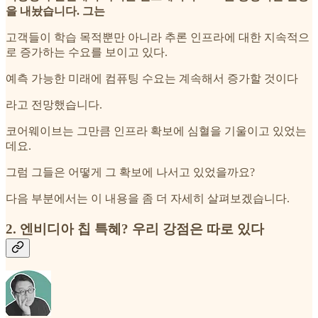
을 내놨습니다. 그는
고객들이 학습 목적뿐만 아니라 추론 인프라에 대한 지속적으
로 증가하는 수요를 보이고 있다.
예측 가능한 미래에 컴퓨팅 수요는 계속해서 증가할 것이다
라고 전망했습니다.
코어웨이브는 그만큼 인프라 확보에 심혈을 기울이고 있었는
데요.
그럼 그들은 어떻게 그 확보에 나서고 있었을까요?
다음 부분에서는 이 내용을 좀 더 자세히 살펴보겠습니다.
2. 엔비디아 칩 특혜? 우리 강점은 따로 있다