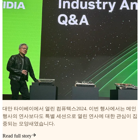
대만 타이베이에서 열린 컴퓨텍스2024. 이번 행사에서는 메인
행사의 연사보다도 특별 세션으로 열린 연사에 대한 관심이 집
중되는 모양새였습니다.
Read full story