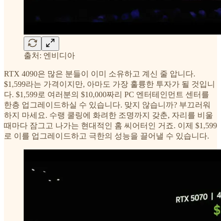
출처: 엔비디아
RTX 4090은 많은 분들이 이미 소유하고 계신 줄 압니다.
$1,599라는 가격이지만, 아마도 가장 훌륭한 투자가 될 것입니
다. $1,599로 여러분의 $10,000짜리 PC 엔터테인먼트 센터를
한층 업그레이드하실 수 있습니다. 맞지 않습니까? 부끄러워
하지 마세요. 수랭 쿨링에 화려한 조명까지 갖춘, 자리를 비울
때마다 잠그고 나가는 현대적인 홈 씨어터인 거죠. 이제 $1,599
로 이를 업그레이드하고 극한의 성능을 끌어낼 수 있습니다.