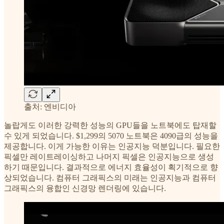
출처: 엔비디아
놀랍게도 이러한 강력한 성능의 GPU들을 노트북에도 탑재할
수 있게 되었습니다. $1,299의 5070 노트북은 4090급의 성능을
제공합니다. 이게 가능한 이유는 인공지능 덕분입니다. 필요한
픽셀만 레이트레이싱하고 나머지 픽셀은 인공지능으로 생성
하기 때문입니다. 결과적으로 에너지 효율성이 획기적으로 향
상되었습니다. 컴퓨터 그래픽스의 미래는 인공지능과 컴퓨터
그래픽스의 융합인 신경망 렌더링에 있습니다.