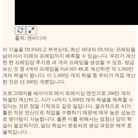
출처: 엔비디아
이 기술을 DLSS라고 부르는데, 최신 세대의 DLSS는 프레임을
넘어서서 미래의 프레임까지 예측할 수 있습니다. 우리가 계산
한 한 프레임당 추가로 세 개의 프레임을 생성할 수 있죠. 방금
보신 것 중 4개의 프레임을 Full HD 4K로 계산하면 약 3,300만
개의 픽셀이 됩니다. 이 3,300만 개의 픽셀 중 우리가 직접 계산
한 것은 단 200만 개뿐입니다.
프로그래머블 쉐이더와 레이 트레이싱 엔진으로 200만 개의
픽셀만 계산하고, AI가 나머지 3,300만 개의 픽셀을 예측할 수
있다는 것은 정말 기적과도 같은 일입니다. 결과적으로 AI가
훨씬 적은 연산으로 작업을 수행하기 때문에 매우 높은 성능으
로 렌더링이 가능합니다. 물론 이를 위해서는 엄청난 양의 학
습이 필요하지만, 일단 학습이 완료되면 생성 과정은 매우 효
율적입니다.