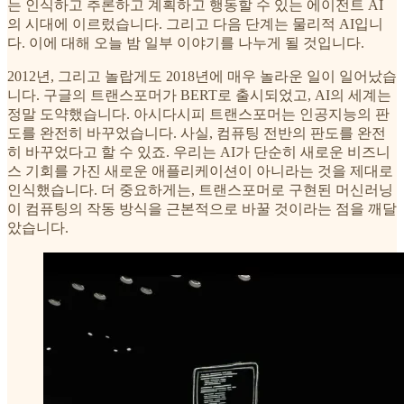
는 인식하고 추론하고 계획하고 행동할 수 있는 에이전트 AI
의 시대에 이르렀습니다. 그리고 다음 단계는 물리적 AI입니
다. 이에 대해 오늘 밤 일부 이야기를 나누게 될 것입니다.
2012년, 그리고 놀랍게도 2018년에 매우 놀라운 일이 일어났습
니다. 구글의 트랜스포머가 BERT로 출시되었고, AI의 세계는
정말 도약했습니다. 아시다시피 트랜스포머는 인공지능의 판
도를 완전히 바꾸었습니다. 사실, 컴퓨팅 전반의 판도를 완전
히 바꾸었다고 할 수 있죠. 우리는 AI가 단순히 새로운 비즈니
스 기회를 가진 새로운 애플리케이션이 아니라는 것을 제대로
인식했습니다. 더 중요하게는, 트랜스포머로 구현된 머신러닝
이 컴퓨팅의 작동 방식을 근본적으로 바꿀 것이라는 점을 깨달
았습니다.