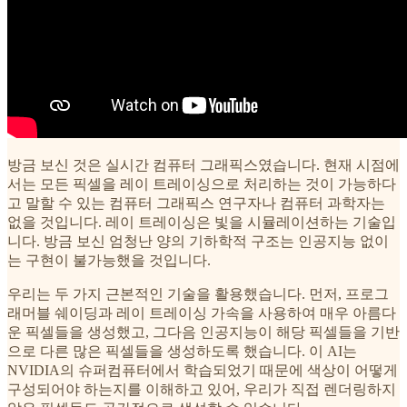
방금 보신 것은 실시간 컴퓨터 그래픽스였습니다. 현재 시점에
서는 모든 픽셀을 레이 트레이싱으로 처리하는 것이 가능하다
고 말할 수 있는 컴퓨터 그래픽스 연구자나 컴퓨터 과학자는
없을 것입니다. 레이 트레이싱은 빛을 시뮬레이션하는 기술입
니다. 방금 보신 엄청난 양의 기하학적 구조는 인공지능 없이
는 구현이 불가능했을 것입니다.
우리는 두 가지 근본적인 기술을 활용했습니다. 먼저, 프로그
래머블 쉐이딩과 레이 트레이싱 가속을 사용하여 매우 아름다
운 픽셀들을 생성했고, 그다음 인공지능이 해당 픽셀들을 기반
으로 다른 많은 픽셀들을 생성하도록 했습니다. 이 AI는
NVIDIA의 슈퍼컴퓨터에서 학습되었기 때문에 색상이 어떻게
구성되어야 하는지를 이해하고 있어, 우리가 직접 렌더링하지