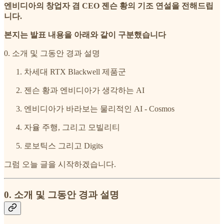
엔비디아의 창업자 겸 CEO 젠슨 황의 기조 연설을 전해드립
니다.
본지는 발표 내용을 아래와 같이 구분했습니다
0. 소개 및 그동안 경과 설명
차세대 RTX Blackwell 제품군
젠슨 황과 엔비디아가 생각하는 AI
엔비디아가 바라보는 물리적인 AI - Cosmos
자율 주행, 그리고 모빌리티
로보틱스 그리고 Digits
그럼 오늘 글을 시작하겠습니다.
0. 소개 및 그동안 경과 설명