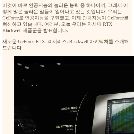
이것이 바로 인공지능의 놀라운 능력 중 하나이며, 그래서 이
렇게 많은 놀라운 일들이 일어나고 있는 것입니다. 우리는
GeForce로 인공지능을 구현했고, 이제 인공지능이 GeForce를
혁신하고 있습니다. 여러분, 오늘 우리는 차세대 RTX
Blackwell 제품군을 발표합니다.
새로운 GeForce RTX 50 시리즈, Blackwell 아키텍처를 소개해
드립니다.