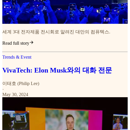
세계 3대 전자제품 전시회로 알려진 대만의 컴퓨텍스.
Read full story
Trends & Event
VivaTech: Elon Musk와의 대화 전문
이태호 (Philip Lee)
·
May 30, 2024