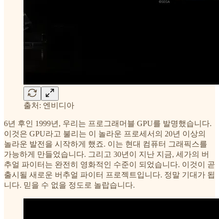
출처: 엔비디아
6년 후인 1999년, 우리는 프로그래머블 GPU를 발명했습니다.
이것은 GPU라고 불리는 이 놀라운 프로세서의 20년 이상의
놀라운 발전을 시작하게 했죠. 이는 현대 컴퓨터 그래픽스를
가능하게 만들었습니다. 그리고 30년이 지난 지금, 세가의 버
추얼 파이터는 완전히 영화적인 수준이 되었습니다. 이것이 곧
출시될 새로운 버추얼 파이터 프로젝트입니다. 정말 기대가 됩
니다. 믿을 수 없을 정도로 놀랍습니다.