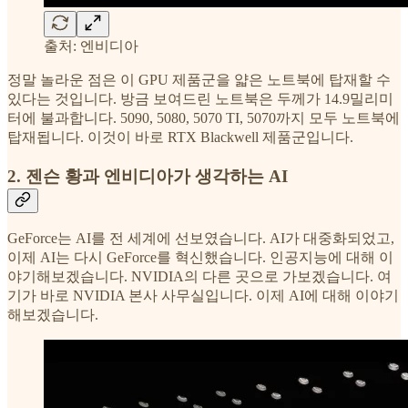
출처: 엔비디아
정말 놀라운 점은 이 GPU 제품군을 얇은 노트북에 탑재할 수
있다는 것입니다. 방금 보여드린 노트북은 두께가 14.9밀리미
터에 불과합니다. 5090, 5080, 5070 TI, 5070까지 모두 노트북에
탑재됩니다. 이것이 바로 RTX Blackwell 제품군입니다.
2. 젠슨 황과 엔비디아가 생각하는 AI
GeForce는 AI를 전 세계에 선보였습니다. AI가 대중화되었고,
이제 AI는 다시 GeForce를 혁신했습니다. 인공지능에 대해 이
야기해보겠습니다. NVIDIA의 다른 곳으로 가보겠습니다. 여
기가 바로 NVIDIA 본사 사무실입니다. 이제 AI에 대해 이야기
해보겠습니다.