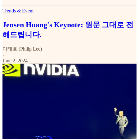
Trends & Event
Jensen Huang's Keynote: 원문 그대로 전
해드립니다.
이태호 (Philip Lee)
·
June 2, 2024