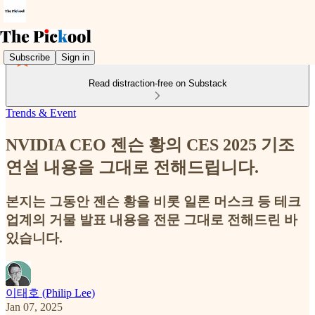
Subscribe
Sign in
Read distraction-free on Substack
Trends & Event
NVIDIA CEO 젠슨 황의 CES 2025 기조
연설 내용을 그대로 전해드립니다.
본지는 그동안 젠슨 황을 비롯 일론 머스크 등 테크
업계의 거물 발표 내용을 전문 그대로 전해드린 바
있습니다.
이태호 (Philip Lee)
Jan 07, 2025