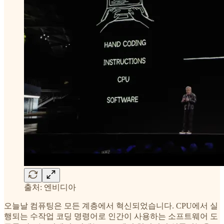
출처: 엔비디아
오늘날 컴퓨팅은 모든 계층에서 혁신되었습니다. CPU에서 실
행되는 수작업 코딩 명령어로 인간이 사용하는 소프트웨어 도