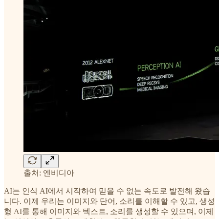
출처: 엔비디아
AI는 인식 AI에서 시작하여 믿을 수 없는 속도로 발전해 왔습
니다. 이제 우리는 이미지와 단어, 소리를 이해할 수 있고, 생성
형 AI를 통해 이미지와 텍스트, 소리를 생성할 수 있으며, 이제