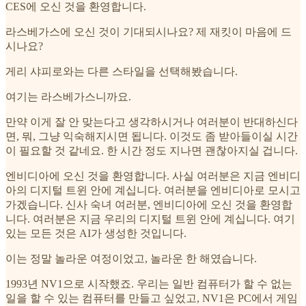
CES에 오신 것을 환영합니다.
라스베가스에 오신 것이 기대되시나요? 제 재킷이 마음에 드
시나요?
게리 샤피로와는 다른 스타일을 선택해봤습니다.
여기는 라스베가스니까요.
만약 이게 잘 안 맞는다고 생각하시거나 여러분이 반대하신다
면, 뭐, 그냥 익숙해지시면 됩니다. 이것도 좀 받아들이실 시간
이 필요할 것 같네요. 한 시간 정도 지나면 괜찮아지실 겁니다.
엔비디아에 오신 것을 환영합니다. 사실 여러분은 지금 엔비디
아의 디지털 트윈 안에 계십니다. 여러분을 엔비디아로 모시고
가겠습니다. 신사 숙녀 여러분, 엔비디아에 오신 것을 환영합
니다. 여러분은 지금 우리의 디지털 트윈 안에 계십니다. 여기
있는 모든 것은 AI가 생성한 것입니다.
이는 정말 놀라운 여정이었고, 놀라운 한 해였습니다.
1993년 NV1으로 시작했죠. 우리는 일반 컴퓨터가 할 수 없는
일을 할 수 있는 컴퓨터를 만들고 싶었고, NV1은 PC에서 게임