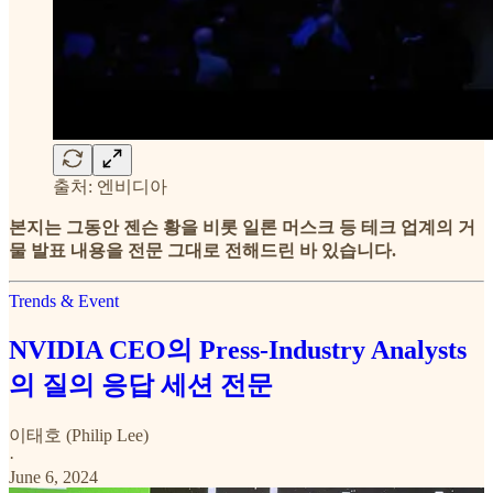
출처: 엔비디아
본지는 그동안 젠슨 황을 비롯 일론 머스크 등 테크 업계의 거
물 발표 내용을 전문 그대로 전해드린 바 있습니다.
Trends & Event
NVIDIA CEO의 Press-Industry Analysts
의 질의 응답 세션 전문
이태호 (Philip Lee)
·
June 6, 2024