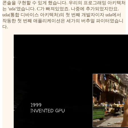
콘솔을 구현할 수 있게 했습니다. 우리의 프로그래밍 아키텍처
는 'uda'였습니다. C가 빠져있었죠. 나중에 추가되었지만요.
uda(통합 디바이스 아키텍처)의 첫 번째 개발자이자 uda에서
작동한 첫 번째 애플리케이션은 세가의 버추얼 파이터였습니
다.