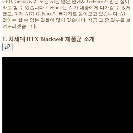
GPU, GeForce, 이 모든 AI는 많은 면에서 GeForce가 만든 집이
라고 할 수 있습니다. GeForce는 AI가 대중에게 다가갈 수 있게
했고, 이제 AI가 GeForce의 본거지로 돌아오고 있습니다. AI
없이는 할 수 없는 일들이 많이 있습니다. 지금 그 중 일부를 보
여드리겠습니다.
1. 차세대 RTX Blackwell 제품군 소개