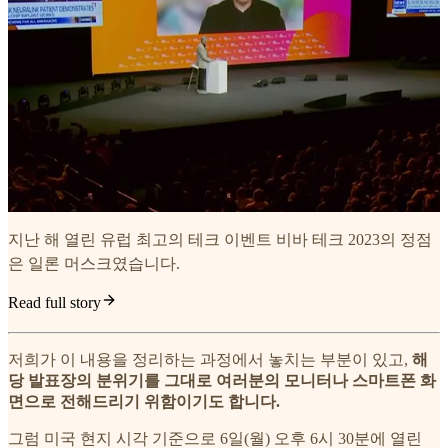
지난 해 열린 유럽 최고의 테크 이벤트 비바 테크 2023의 정점
은 일론 머스크였습니다.
Read full story
저희가 이 내용을 정리하는 과정에서 놓치는 부분이 있고,
해
당 발표장의 분위기를 그대로 여러분의 모니터나 스마트폰 화
면으로 전해드리기 위함이기도 합니다.
그럼 미국 현지 시각 기준으로 6일(월) 오후 6시 30분에 열린