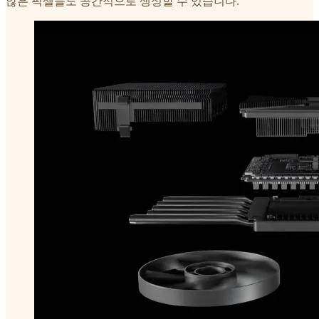
않은 픽셀들도 공간적으로 생성할 수 있습니다.