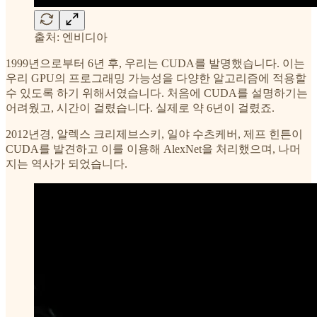
출처: 엔비디아
1999년으로부터 6년 후, 우리는 CUDA를 발명했습니다. 이는
우리 GPU의 프로그래밍 가능성을 다양한 알고리즘에 적용할
수 있도록 하기 위해서였습니다. 처음에 CUDA를 설명하기는
어려웠고, 시간이 걸렸습니다. 실제로 약 6년이 걸렸죠.
2012년경, 알렉스 크리제브스키, 일야 수츠케버, 제프 힌튼이
CUDA를 발견하고 이를 이용해 AlexNet을 처리했으며, 나머
지는 역사가 되었습니다.