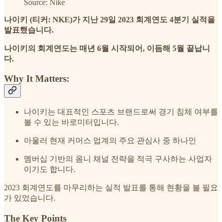
Source: Nike
나이키 (티커: NKE)가 지난 29일 2023 회계연도 4분기 실적을
발표했습니다.
나이키의 회계연도는 매년 6월 시작되어, 이듬해 5월 끝납니
다.
Why It Matters:
나이키는 대표적인 스포츠 브랜드로써 경기 침체 여부를
볼 수 있는 바로미터입니다.
아울러 현재 커머스 업계의 주요 관심사 중 하나인
멤버십 기반의 옴니 채널 전략을 적극 구사하는 사업자
이기도 합니다.
2023 회계연도를 마무리하는 실적 발표를 통해 현황을 볼 필요
가 있었습니다.
The Key Points