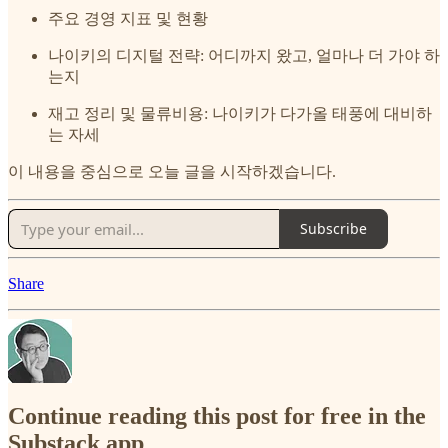
주요 경영 지표 및 현황
나이키의 디지털 전략: 어디까지 왔고, 얼마나 더 가야 하
는지
재고 정리 및 물류비용: 나이키가 다가올 태풍에 대비하
는 자세
이 내용을 중심으로 오늘 글을 시작하겠습니다.
Subscribe
Share
Continue reading this post for free in the
Substack app