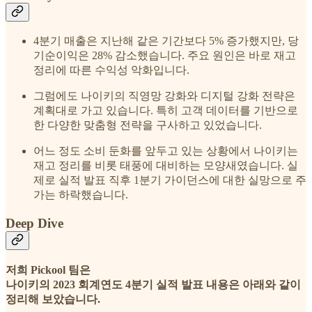
4분기 매출은 지난해 같은 기간보다 5% 증가했지만, 당
기순이익은 28% 감소했습니다. 주요 원인은 바로 재고
정리에 따른 수익성 악화입니다.
그럼에도 나이키의 직영망 강화와 디지털 강화 전략은
계획대로 가고 있습니다. 특히 고객 데이터를 기반으로
한 다양한 맞춤형 전략을 구사하고 있었습니다.
어느 정도 소비 둔화를 앞두고 있는 상황에서 나이키는
재고 정리를 비롯 태풍에 대비하는 모양새였습니다. 실
제로 실적 발표 직후 1분기 가이던스에 대한 실망으로 주
가는 하락했습니다.
Deep Dive
저희 Pickool 팀은
나이키의 2023 회계연도 4분기 실적 발표 내용은 아래와 같이
정리해 보았습니다.