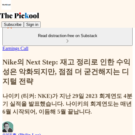
Subscribe
Sign in
Read distraction-free on Substack
Earnings Call
Nike의 Next Step: 재고 정리로 인한 수익
성은 악화되지만, 점점 더 굳건해지는 디
지털 전략
나이키 (티커: NKE)가 지난 29일 2023 회계연도 4분
기 실적을 발표했습니다. 나이키의 회계연도는 매년
6월 시작되어, 이듬해 5월 끝납니다.