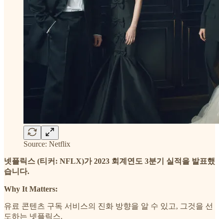
Source: Netflix
넷플릭스 (티커: NFLX)가 2023 회계연도 3분기 실적을 발표했
습니다.
Why It Matters:
유료 콘텐츠 구독 서비스의 진화 방향을 알 수 있고, 그것을 선
도하는 넷플릭스.