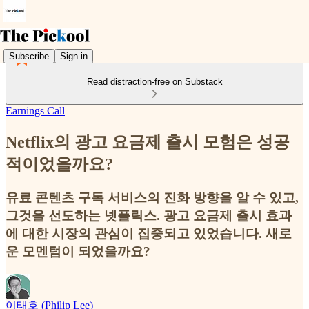
Subscribe
Sign in
Read distraction-free on Substack
Earnings Call
Netflix의 광고 요금제 출시 모험은 성공
적이었을까요?
유료 콘텐츠 구독 서비스의 진화 방향을 알 수 있고,
그것을 선도하는 넷플릭스. 광고 요금제 출시 효과
에 대한 시장의 관심이 집중되고 있었습니다. 새로
운 모멘텀이 되었을까요?
이태호 (Philip Lee)