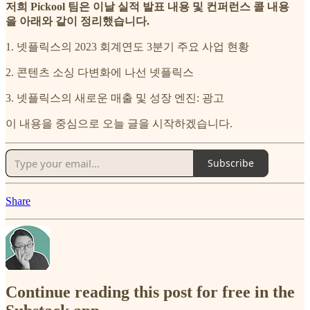
저희 Pickool 팀은 이날 실적 발표 내용 및 컨퍼런스 콜 내용
을 아래와 같이 정리했습니다.
1. 넷플릭스의 2023 회계연도 3분기 주요 사업 현황
2. 콘텐츠 소싱 다변화에 나선 넷플릭스
3. 넷플릭스의 새로운 매출 및 성장 엔진: 광고
이 내용을 중심으로 오늘 글을 시작하겠습니다.
Subscribe
Share
Continue reading this post for free in the