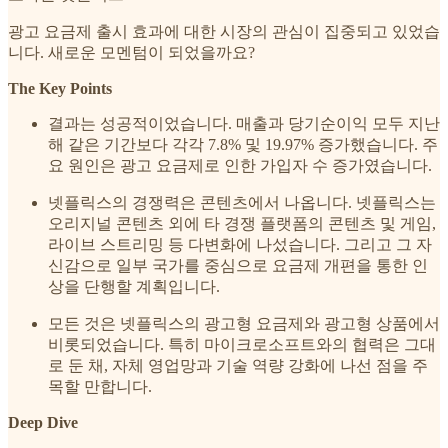
광고 요금제 출시 효과에 대한 시장의 관심이 집중되고 있었습
니다. 새로운 모멘텀이 되었을까요?
The Key Points
결과는 성공적이었습니다. 매출과 당기순이익 모두 지난
해 같은 기간보다 각각 7.8% 및 19.97% 증가했습니다. 주
요 원인은 광고 요금제로 인한 가입자 수 증가였습니다.
넷플릭스의 경쟁력은 콘텐츠에서 나옵니다. 넷플릭스는
오리지널 콘텐츠 외에 타 경쟁 플랫폼의 콘텐츠 및 게임,
라이브 스트리밍 등 다변화에 나섰습니다. 그리고 그 자
신감으로 일부 국가를 중심으로 요금제 개편을 통한 인
상을 단행할 계획입니다.
모든 것은 넷플릭스의 광고형 요금제와 광고형 상품에서
비롯되었습니다. 특히 마이크로소프트와의 협력은 그대
로 둔 채, 자체 영업망과 기술 역량 강화에 나선 점을 주
목할 만합니다.
Deep Dive