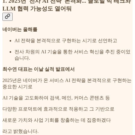
1. 2025년 '전사 AI 전략' 본격화... 글로벌 빅 테크와
LLM 협력 가능성도 열어둬
네이버는 올해를
AI 전략을 본격적으로 구현하는 시기로 선언하고
전사 차원의 AI 기술을 통한 서비스 혁신을 추진 중이었
습니다.
최수연 대표는 이날 실적 발표에서
2025년은 네이버가 온 서비스 AI 전략을 본격적으로 구현하는
중요한 시기로
AI 기술을 고도화하여 검색, 메인, 커머스 콘텐츠 등
다양한 프로덕트에 효과적으로 적용하고 그 기반으로
새로운 가치와 사업 기회를 창출하는 데 집중하겠다
라고 밝혔습니다.