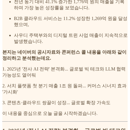
전년 동기 대비 41.1% 증가한 1,776억 원의 매출을 기록
하며 가장 높은 성장률을 보였습니다.
B2B 클라우드 서비스는 11.2% 성장한 1,269억 원을 달성
했으며,
사우디 주택부와의 디지털 트윈 사업 매출이 지속적으로
발생했습니다.
본지는 네이버의 공시자료와 콘퍼런스 콜 내용을 아래와 같이
정리하고 분석했는데요.
1. 2025년 '전사 AI 전략' 본격화... 글로벌 빅 테크와 LLM 협력
가능성도 열어둬
2. 서치 플랫폼 첫 분기 매출 1조 원 돌파... 커머스 시너지 효과
'가시화'
3. 콘텐츠·클라우드 쌍끌이 성장... 글로벌 확장 가속도
이 내용을 중심으로 오늘 글을 시작하겠습니다.