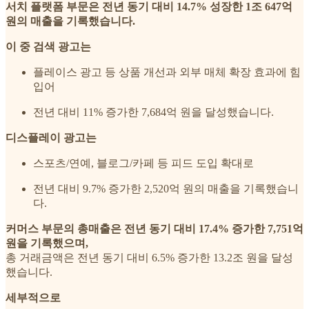
서치 플랫폼 부문은 전년 동기 대비 14.7% 성장한 1조 647억
원의 매출을 기록했습니다.
이 중 검색 광고는
플레이스 광고 등 상품 개선과 외부 매체 확장 효과에 힘
입어
전년 대비 11% 증가한 7,684억 원을 달성했습니다.
디스플레이 광고는
스포츠/연예, 블로그/카페 등 피드 도입 확대로
전년 대비 9.7% 증가한 2,520억 원의 매출을 기록했습니
다.
커머스 부문의 총매출은 전년 동기 대비 17.4% 증가한 7,751억
원을 기록했으며,
총 거래금액은 전년 동기 대비 6.5% 증가한 13.2조 원을 달성
했습니다.
세부적으로