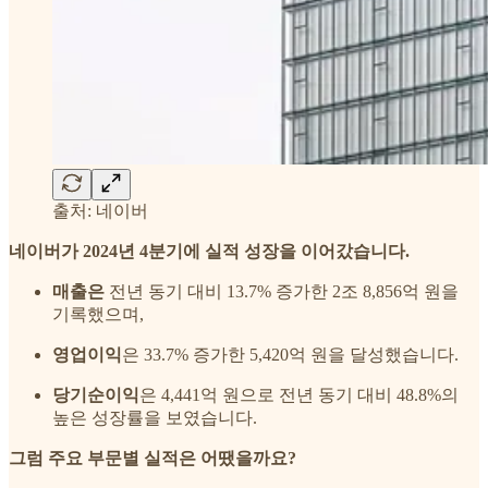
출처: 네이버
네이버가 2024년 4분기에 실적 성장을 이어갔습니다.
매출은
전년 동기 대비 13.7% 증가한 2조 8,856억 원을
기록했으며,
영업이익
은 33.7% 증가한 5,420억 원을 달성했습니다.
당기순이익
은 4,441억 원으로 전년 동기 대비 48.8%의
높은 성장률을 보였습니다.
그럼 주요 부문별 실적은 어땠을까요?