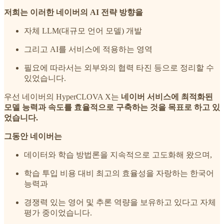
저희는 이러한 네이버의 AI 전략 방향을
자체 LLM(대규모 언어 모델) 개발
그리고 AI를 서비스에 적용하는 영역
필요에 따라서는 외부와의 협력 타진 등으로 정리할 수
있었습니다.
우선 네이버의 HyperCLOVA X는
네이버 서비스에 최적화된
모델 능력과 속도를 효율적으로 구축하는 것을 목표로 하고 있
었습니다.
그동안 네이버는
데이터와 학습 방법론을 지속적으로 고도화해 왔으며,
학습 투입 비용 대비 최고의 효율성을 자랑하는 한국어
능력과
경쟁력 있는 영어 및 추론 역량을 보유하고 있다고 자체
평가 중이었습니다.