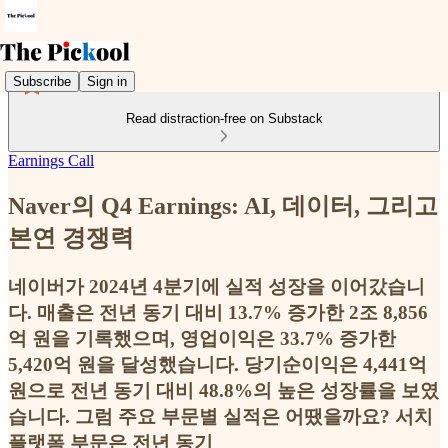
Subscribe
Sign in
Read distraction-free on Substack
Earnings Call
Naver의 Q4 Earnings: AI, 데이터, 그리고
본연 경쟁력
네이버가 2024년 4분기에 실적 성장을 이어갔습니
다. 매출은 전년 동기 대비 13.7% 증가한 2조 8,856
억 원을 기록했으며, 영업이익은 33.7% 증가한
5,420억 원을 달성했습니다. 당기순이익은 4,441억
원으로 전년 동기 대비 48.8%의 높은 성장률을 보였
습니다. 그럼 주요 부문별 실적은 어땠을까요? 서치
플랫폼 부문은 전년 동기