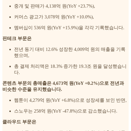
중개 및 판매가 4,138억 원(YoY +23.7%),
커머스 광고가 3,078억 원(YoY +10.0%),
멤버십이 536억 원(YoY +15.9%)을 각각 기록했습니다.
핀테크 부문은
전년 동기 대비 12.6% 성장한 4,009억 원의 매출을 기록
했으며,
총 결제 처리액은 18.3% 증가한 19.3조 원을 달성했습니
다.
콘텐츠 부문의 총매출은 4,673억 원(YoY +0.2%)으로 전년과
비슷한 수준을 유지했습니다.
웹툰이 4,279억 원(YoY +6.8%)으로 성장세를 보인 반면,
스노우는 258억 원(YoY -47.8%)으로 감소했습니다.
클라우드 부문은