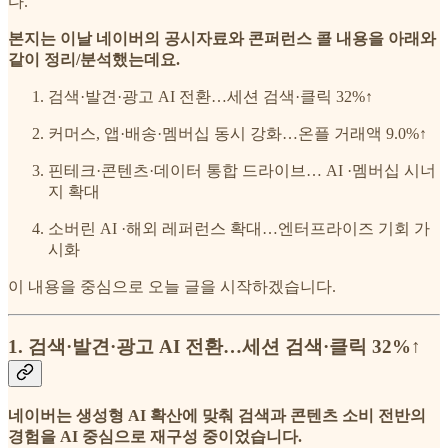
다.
본지는 이날 네이버의 공시자료와 콘퍼런스 콜 내용을 아래와
같이 정리/분석했는데요.
검색·발견·광고 AI 전환…세션 검색·클릭 32%↑
커머스, 앱·배송·멤버십 동시 강화…온플 거래액 9.0%↑
핀테크·콘텐츠·데이터 통합 드라이브… AI ·멤버십 시너
지 확대
소버린 AI ·해외 레퍼런스 확대…엔터프라이즈 기회 가
시화
이 내용을 중심으로 오늘 글을 시작하겠습니다.
1. 검색·발견·광고 AI 전환…세션 검색·클릭 32%↑
네이버는 생성형 AI 확산에 맞춰 검색과 콘텐츠 소비 전반의
경험을 AI 중심으로 재구성 중이었습니다.