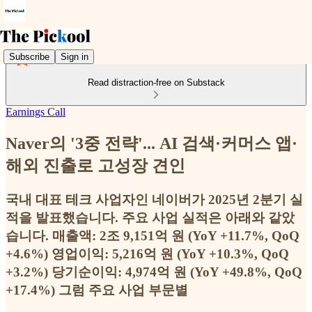
Subscribe
Sign in
Read distraction-free on Substack
Earnings Call
Naver의 '3중 전략'... AI 검색·커머스 앱·
해외 진출로 고성장 견인
국내 대표 테크 사업자인 네이버가 2025년 2분기 실
적을 발표했습니다. 주요 사업 실적은 아래와 같았
습니다. 매출액: 2조 9,151억 원 (YoY +11.7%, QoQ
+4.6%) 영업이익: 5,216억 원 (YoY +10.3%, QoQ
+3.2%) 당기순이익: 4,974억 원 (YoY +49.8%, QoQ
+17.4%) 그럼 주요 사업 부문별