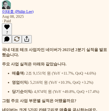
이태호 (Philip Lee)
Aug 08, 2025
∙ Paid
7
국내 대표 테크 사업자인 네이버가 2025년 2분기 실적을 발표
했습니다.
주요 사업 실적은 아래와 같았습니다.
매출액:
2조 9,151억 원 (YoY +11.7%, QoQ +4.6%)
영업이익:
5,216억 원 (YoY +10.3%, QoQ +3.2%)
당기순이익:
4,974억 원 (YoY +49.8%, QoQ +17.4%)
그럼 주요 사업 부문별 실적은 어땠을까요?
네이버는 크게 5가지 카테고리로 매출을 공시하는데요.