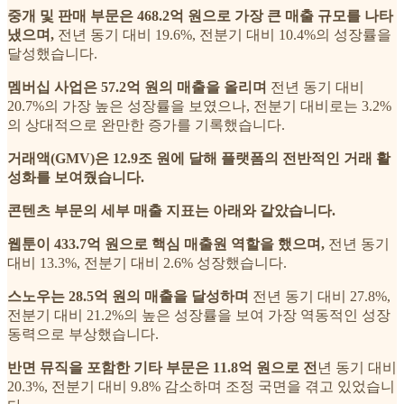
중개 및 판매 부문은 468.2억 원으로 가장 큰 매출 규모를 나타
냈으며,
전년 동기 대비 19.6%, 전분기 대비 10.4%의 성장률을
달성했습니다.
멤버십 사업은 57.2억 원의 매출을 올리며
전년 동기 대비
20.7%의 가장 높은 성장률을 보였으나, 전분기 대비로는 3.2%
의 상대적으로 완만한 증가를 기록했습니다.
거래액(GMV)은 12.9조 원에 달해 플랫폼의 전반적인 거래 활
성화를 보여줬습니다.
콘텐츠 부문의 세부 매출 지표는 아래와 같았습니다.
웹툰이 433.7억 원으로 핵심 매출원 역할을 했으며,
전년 동기
대비 13.3%, 전분기 대비 2.6% 성장했습니다.
스노우는 28.5억 원의 매출을 달성하며
전년 동기 대비 27.8%,
전분기 대비 21.2%의 높은 성장률을 보여 가장 역동적인 성장
동력으로 부상했습니다.
반면 뮤직을 포함한 기타 부문은 11.8억 원으로 전
년 동기 대비
20.3%, 전분기 대비 9.8% 감소하며 조정 국면을 겪고 있었습니