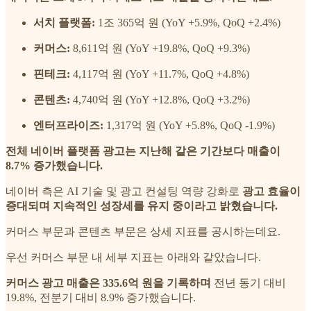
서치 플랫폼:
1조 365억 원 (YoY +5.9%, QoQ +2.4%)
커머스:
8,611억 원 (YoY +19.8%, QoQ +9.3%)
핀테크:
4,117억 원 (YoY +11.7%, QoQ +4.8%)
콘텐츠:
4,740억 원 (YoY +12.8%, QoQ +3.2%)
엔터프라이즈:
1,317억 원 (YoY +5.8%, QoQ -1.9%)
전체 네이버 플랫폼 광고는 지난해 같은 기간보다 매출이
8.7% 증가했습니다.
네이버 측은 AI 기술 및 광고 컨설팅 역량 강화로
광고 효율이
증대되며 지속적인 성장세를 유지 중이라고 밝혔습니다.
커머스 부문과 콘텐츠 부문은 상세 지표를 공시하는데요.
우선 커머스 부문 내 세부 지표는 아래와 같았습니다.
커머스 광고 매출은 335.6억 원을 기록하며
전년 동기 대비
19.8%, 전분기 대비 8.9% 증가했습니다.