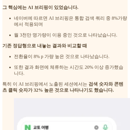
그 핵심에는 AI 브리핑이 있었습니다.
네이버에 따르면 AI 브리핑은 통합 검색 쿼리 중 8%가량
에서 적용되며
월 3천만 명가량이 이용 중인 것으로 나타났습니다.
기존 정답형으로 내놓는 결과와 비교할 때
전환율이 8% p 가량 높은 것으로 나타났습니다.
또한 결과 화면에 체류하는 시간도 20% 이상 증가했습
니다.
특히 이 AI 브리핑에서 노출된 세션에서는
검색 숫자와 콘텐
츠 클릭 숫자가 32% 높은 것으로 나타나기도 했습니다.