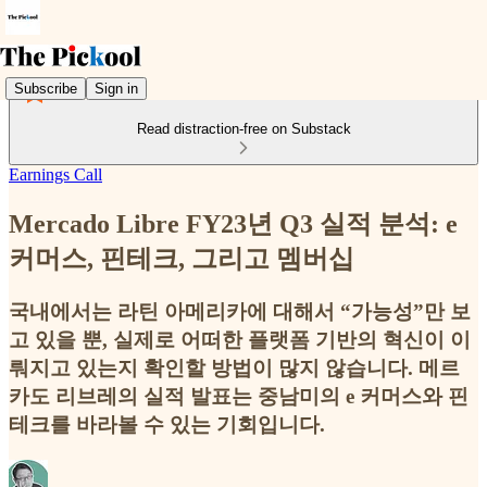
Subscribe
Sign in
Read distraction-free on Substack
Earnings Call
Mercado Libre FY23년 Q3 실적 분석: e
커머스, 핀테크, 그리고 멤버십
국내에서는 라틴 아메리카에 대해서 “가능성”만 보
고 있을 뿐, 실제로 어떠한 플랫폼 기반의 혁신이 이
뤄지고 있는지 확인할 방법이 많지 않습니다. 메르
카도 리브레의 실적 발표는 중남미의 e 커머스와 핀
테크를 바라볼 수 있는 기회입니다.