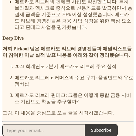
메르카도 리브레의 핀테크 사업도 약진했습니다. 특히
브라질과 멕시코를 중심으로 신용카드를 발급하면서 총
결제 금액을 기준으로 70% 이상 성장했습니다. 메르카
도 리브레 경영진들은 금융 사업 성장을 위한 핵심 요소
라고 핀테크 사업을 평가했습니다.
Deep Dive
저희 Pickool 팀은 메르카도 리브레 경영진들과 애널리스트들
이 참여한 이날 실적 발표 내용을 아래와 같이 정리했습니다.
2023 회계연도 3분기 메르카도 리브레 주요 실적
메르카도 리브레 e 커머스의 주요 무기: 풀필먼트와 유료
멤버십
메르카도 리브레 핀테크: 그들은 어떻게 종합 금융 서비
스 기업으로 확장을 추구할까?
그럼, 이 내용을 중심으로 오늘 글을 시작하겠습니다.
Subscribe