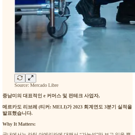
Source: Mercado Libre
중남미의 대표적인 e 커머스 및 핀테크 사업자,
메르카도 리브레 (티커: MELI)가 2023 회계연도 3분기 실적을
발표했습니다.
Why It Matters:
국내에서는 라틴 아메리카에 대해서 “가능성”만 보고 있을 뿐,