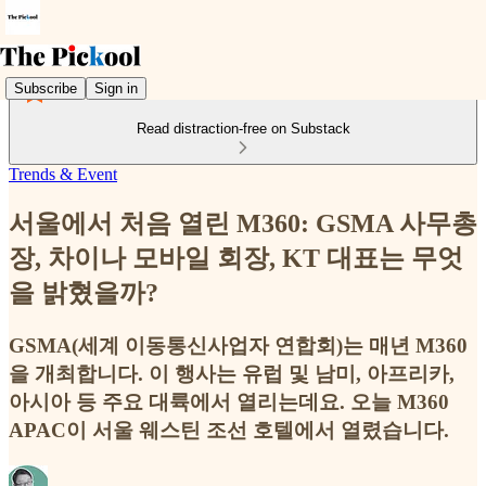
Subscribe
Sign in
Read distraction-free on Substack
Trends & Event
서울에서 처음 열린 M360: GSMA 사무총
장, 차이나 모바일 회장, KT 대표는 무엇
을 밝혔을까?
GSMA(세계 이동통신사업자 연합회)는 매년 M360
을 개최합니다. 이 행사는 유럽 및 남미, 아프리카,
아시아 등 주요 대륙에서 열리는데요. 오늘 M360
APAC이 서울 웨스틴 조선 호텔에서 열렸습니다.