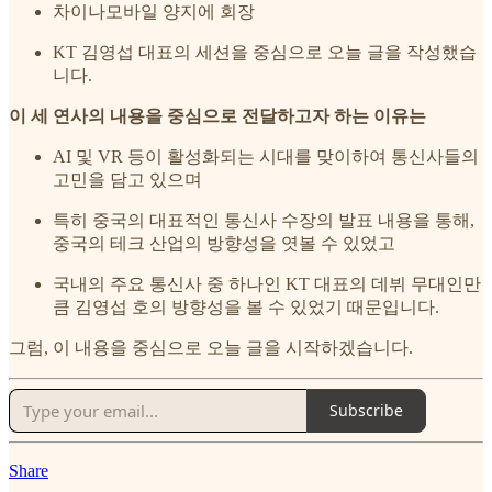
차이나모바일 양지에 회장
KT 김영섭 대표의 세션을 중심으로 오늘 글을 작성했습
니다.
이 세 연사의 내용을 중심으로 전달하고자 하는 이유는
AI 및 VR 등이 활성화되는 시대를 맞이하여 통신사들의
고민을 담고 있으며
특히 중국의 대표적인 통신사 수장의 발표 내용을 통해,
중국의 테크 산업의 방향성을 엿볼 수 있었고
국내의 주요 통신사 중 하나인 KT 대표의 데뷔 무대인만
큼 김영섭 호의 방향성을 볼 수 있었기 때문입니다.
그럼, 이 내용을 중심으로 오늘 글을 시작하겠습니다.
Subscribe
Share