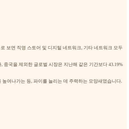
률로 보면 직영 스토어 및 디지털 네트워크, 기타 네트워크 모두
, 중국을 제외한 글로벌 시장은 지난해 같은 기간보다 43.19%
 높여나가는 등, 파이를 늘리는 데 주력하는 모양새였습니다.