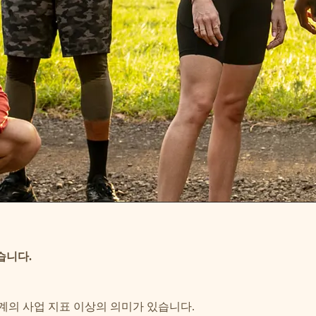
습니다.
계의 사업 지표 이상의 의미가 있습니다.