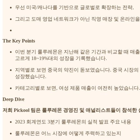
우선 미국/캐나다를 기반으로 글로벌로 확장하는 전략,
그리고 도매 영업 네트워크가 아닌 직영 매장 및 온라인
The Key Points
이번 분기 룰루레몬은 지난해 같은 기간과 비교할 때 매출은
고르게 18~19%대의 성장을 기록했습니다.
지역별로 보면 중국의 약진이 돋보였습니다. 중국 시장의 매
성장했습니다.
카테고리별로 보면, 여성 제품 매출이 여전히 높았습니다.
Deep Dive
저희 Pickool 팀은 룰루레몬 경영진 및 애널리스트들이 참석
2023 회계연도 3분기 룰루레몬의 실적 발표 주요 내용
룰루레몬은 어느 시장에 어떻게 주력하고 있는지