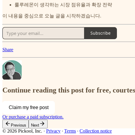
룰루레몬이 생각하는 시장 점유율과 확장 전략
이 내용을 중심으로 오늘 글을 시작하겠습니다.
Subscribe
Share
Continue reading this post for free, court
Claim my free post
Or purchase a paid subscription.
Previous
Next
© 2026 Pickool, Inc.
·
Privacy
∙
Terms
∙
Collection notice