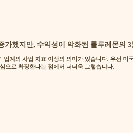
은 증가했지만, 수익성이 악화된 룰루레몬의 
 업계의 사업 지표 이상의 의미가 있습니다. 우선 미
중심으로 확장한다는 점에서 더더욱 그렇습니다.