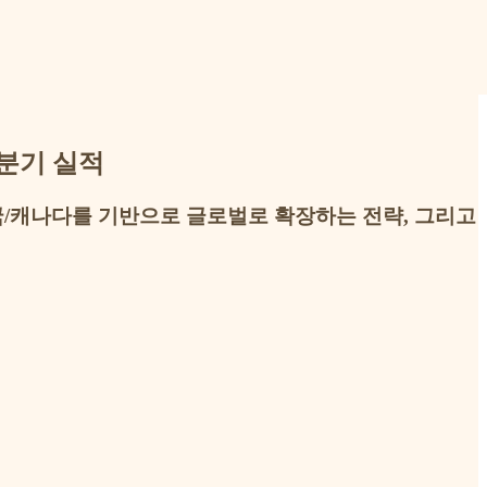
3분기 실적
국/캐나다를 기반으로 글로벌로 확장하는 전략, 그리고