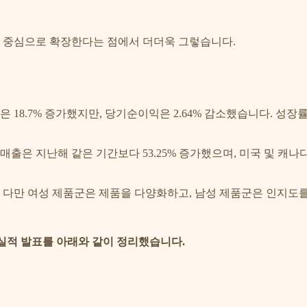
을 중심으로 확장한다는 점에서 더더욱 그렇습니다.
 18.7% 증가했지만, 당기순이익은 2.64% 감소했습니다. 성장
출은 지난해 같은 기간보다 53.25% 증가했으며, 미국 및 캐나다
 다만 여성 제품군은 제품을 다양화하고, 남성 제품군은 인지도를
한 실적 발표를 아래와 같이 정리했습니다.