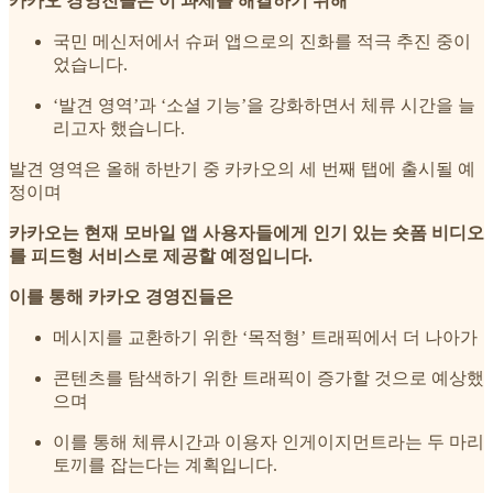
카카오 경영진들은 이 과제를 해결하기 위해
국민 메신저에서 슈퍼 앱으로의 진화를 적극 추진 중이
었습니다.
‘발견 영역’과 ‘소셜 기능’을 강화하면서 체류 시간을 늘
리고자 했습니다.
발견 영역은 올해 하반기 중 카카오의 세 번째 탭에 출시될 예
정이며
카카오는 현재 모바일 앱 사용자들에게 인기 있는 숏폼 비디오
를 피드형 서비스로 제공할 예정입니다.
이를 통해 카카오 경영진들은
메시지를 교환하기 위한 ‘목적형’ 트래픽에서 더 나아가
콘텐츠를 탐색하기 위한 트래픽이 증가할 것으로 예상했
으며
이를 통해 체류시간과 이용자 인게이지먼트라는 두 마리
토끼를 잡는다는 계획입니다.