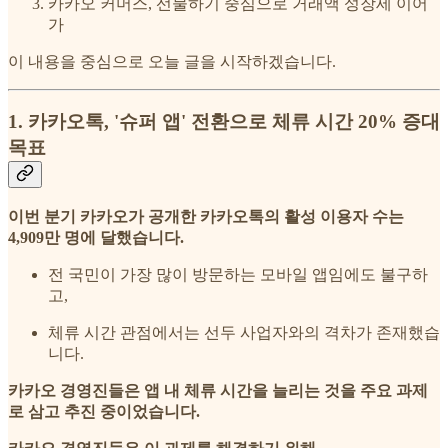
카카오 커머스, 선물하기 중심으로 거래액 성장세 이어
가
이 내용을 중심으로 오늘 글을 시작하겠습니다.
1. 카카오톡, '슈퍼 앱' 전환으로 체류 시간 20% 증대
목표
이번 분기 카카오가 공개한 카카오톡의 활성 이용자 수는
4,909만 명에 달했습니다.
전 국민이 가장 많이 방문하는 모바일 앱임에도 불구하
고,
체류 시간 관점에서는 선두 사업자와의 격차가 존재했습
니다.
카카오 경영진들은 앱 내 체류 시간을 늘리는 것을 주요 과제
로 삼고 추진 중이었습니다.