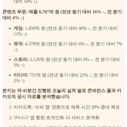
대비 10% ↓)
콘텐츠 부문: 매출 8,707억 원 (전년 동기 대비 16% ↓, 전 분기
대비 4% ↓)
게임
: 1,450억 원 (전년 동기 대비 40% ↓, 전 분기 대비
11% ↓)
뮤직
: 4,379억 원 (전년 동기 대비 6% ↓, 전 분기 대비 7%
↓)
스토리:
2,126억 원 (전년 동기 대비 6% ↓, 전 분기 대비
5% ↑)
미디어
: 751억 원 (전년 동기 대비 21% ↓, 전 분기 대비
2% ↑)
본지는 약 45분간 진행된 오늘의 실적 발표 콘퍼런스 콜과 카
카오의 공시 자료를 분석했습니다
.
카카오톡, '슈퍼 앱' 전환으로 체류 시간 20% 증대 목표
'카나나' 앱 통한 초개인화 AI 서비스 본격화