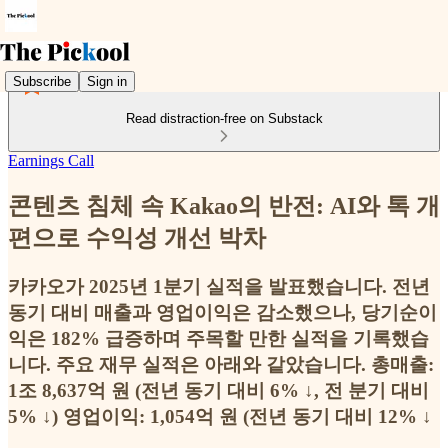
Subscribe
Sign in
Read distraction-free on Substack
Earnings Call
콘텐츠 침체 속 Kakao의 반전: AI와 톡 개
편으로 수익성 개선 박차
카카오가 2025년 1분기 실적을 발표했습니다. 전년
동기 대비 매출과 영업이익은 감소했으나, 당기순이
익은 182% 급증하며 주목할 만한 실적을 기록했습
니다. 주요 재무 실적은 아래와 같았습니다. 총매출:
1조 8,637억 원 (전년 동기 대비 6% ↓, 전 분기 대비
5% ↓) 영업이익: 1,054억 원 (전년 동기 대비 12% ↓