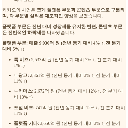
카카오의 사업은
크게 플랫폼 부문과 콘텐츠 부문으로 구분되
며, 각 부문별 실적은 대조적인 양상
을 보였습니다.
플랫폼 부문은 전년 대비 성장세를 유지한 반면, 콘텐츠 부문
은 전반적인 하락세
를 나타냈습니다.
플랫폼 부문: 매출 9,930억 원 (전년 동기 대비 4% ↑, 전 분기
대비 5% ↓)
톡 비즈:
5,533억 원 (전년 동기 대비 7% ↑, 전 분기 대비
1% ↓)
ㄴ광고:
2,861억 원 (전년 동기 대비 3% ↑, 전 분기 대비
11% ↓)
ㄴ커머스
: 2,672억 원 (전년 동기 대비 12% ↑, 전 분기 대
비 13% ↑)
포털 비즈
: 741억 원 (전년 동기 대비 12% ↓, 전 분기 대비
11% ↓)
플랫폼 기타
: 3,656억 원 (전년 동기 대비 3% ↑, 전 분기