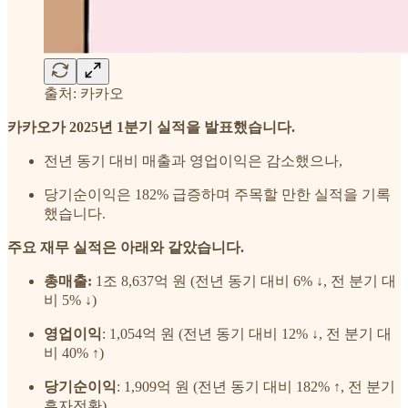
출처: 카카오
카카오가 2025년 1분기 실적을 발표했습니다.
전년 동기 대비 매출과 영업이익은 감소했으나,
당기순이익은 182% 급증하며 주목할 만한 실적을 기록
했습니다.
주요 재무 실적은 아래와 같았습니다.
총매출:
1조 8,637억 원 (전년 동기 대비 6% ↓, 전 분기 대
비 5% ↓)
영업이익
: 1,054억 원 (전년 동기 대비 12% ↓, 전 분기 대
비 40% ↑)
당기순이익
: 1,909억 원 (전년 동기 대비 182% ↑, 전 분기
흑자전환)