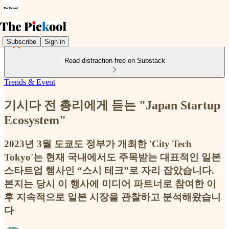
Subscribe
Sign in
Read distraction-free on Substack
Trends & Event
기시다 전 총리에게 듣는 "Japan Startup
Ecosystem"
2023년 3월 도쿄도 정부가 개최한 'City Tech
Tokyo'는 현재 국내에서도 주목받는 대표적인 일본
스타트업 행사인 “스시 테크”로 자리 잡았습니다.
본지는 당시 이 행사에 미디어 파트너로 참여한 이
후 지속적으로 일본 시장을 관찰하고 분석해왔습니
다