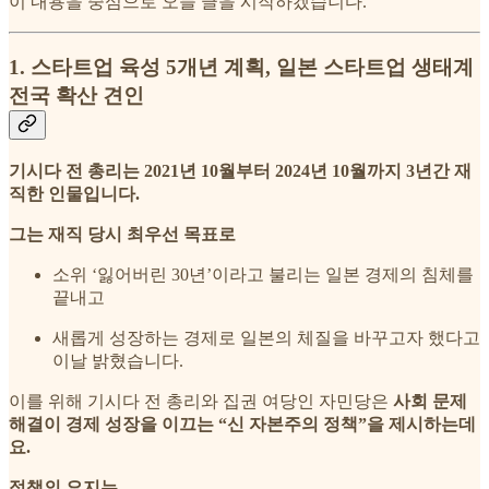
이 내용을 중심으로 오늘 글을 시작하겠습니다.
1. 스타트업 육성 5개년 계획, 일본 스타트업 생태계
전국 확산 견인
기시다 전 총리는 2021년 10월부터 2024년 10월까지 3년간 재
직한 인물입니다.
그는 재직 당시 최우선 목표로
소위 ‘잃어버린 30년’이라고 불리는 일본 경제의 침체를
끝내고
새롭게 성장하는 경제로 일본의 체질을 바꾸고자 했다고
이날 밝혔습니다.
이를 위해 기시다 전 총리와 집권 여당인 자민당은
사회 문제
해결이 경제 성장을 이끄는 “신 자본주의 정책”을 제시하는데
요.
정책의 요지는