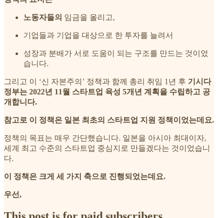
노동자들의
임금을 올리고,
기업들과 기업을 대상으로 한 투자를 늘려서
성장과 분배가 서로 도움이 되는 구조를 만드는 것이었
습니다.
그리고 이 ‘신 자본주의’ 정책과 함께 총리 취임 1년 후
기시다
정부는 2022년 11월 스타트업 육성 5개년 계획을 수립하고 공
개합니다.
참고로 이 정책은 일본 최초의 스타트업 지원 정책이었는데요.
정책의 목표는 매우 간단했습니다. 일본을 아시아 최대이자,
세계 최고 수준의 스타트업 중심지로 만들겠다는 것이었습니
다.
이 정책은 크게 세 가지 축으로 진행되었는데요.
우선,
This post is for paid subscribers