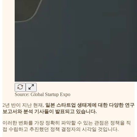
Source: Global Startup Expo
2년 반이 지난 현재,
일본 스타트업 생태계에 대한 다양한 연구
보고서와 분석 기사들이 발표되고 있습니다.
이러한 변화를 가장 정확히 파악할 수 있는 관점은 정책을 직
접 수립하고 추진했던 정책 결정자의 시각일 것입니다.