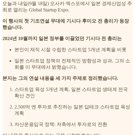
오늘과 내일(9월 18일) 오사카 엑스포에서 일본 경제산업성 주
최로 열리는 Global Startup Expo.
이 행사의 첫 기조연설 무대에 기시다 후미오 전 총리가 등장
했습니다.
2024년 10월까지 일본 정부를 이끌었던 기시다 전 총리는
본인이 재직 시절 수립한 스타트업 5개년 계획을 비롯
일본 스타트업 정책의 전체적인 방향성과 성과, 그의 소
회를 이 무대에서 밝혔습니다.
본지는 그의 연설 내용을 세 가지 주제로 정리했습니다.
스타트업 육성 5개년 계획, 일본 스타트업 생태계 전국
확산 견인
2,500억 엔 투자로 추진하는 일본 딥테크 스타트업 육성
계획
자산운용입국 정책: 저축에서 투자로의 전환