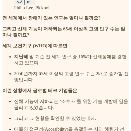
Philip Lee, Pickool
전 세계에서 장애가 있는 인구는 얼마나 될까요?
그리고 신체 기능이 저하되는 65세 이상의 고령 인구 수는 얼
마나 될까요?
세계 보건기구 (WHO)에 따르면
지난해
말 기준 전 세계 인구 중 16%가 신체장애를 경험
하고 있으며
2050년까지 65세 이상의 고령 인구 수는 2배로 증가할 전
망입니다.
이런 상황에서 글로벌 테크 기업들은
신체 기능이 저하되는 ‘소수자’를 위한 기술 개발에 열을
올리고 있었습니다.
그리고 그 현황을 확인할 수 있었는데요.
애플의 접근성(Accesibility)를 총괄하는 사라 헤링거 선