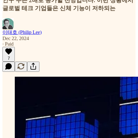
인구 수는 2배로 증가할 전망입니다. 이런 상황에서
글로벌 테크 기업들은 신체 기능이 저하되는
이태호 (Philip Lee)
Dec 22, 2024
∙ Paid
7