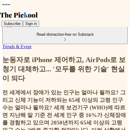
Subscribe
Sign in
Read distraction-free on Substack
Trends & Event
눈동자로 iPhone 제어하고, AirPods로 보
청기 대체하고... '모두를 위한 기술' 현실
이 되다
전 세계에서 장애가 있는 인구는 얼마나 될까요? 그
리고 신체 기능이 저하되는 65세 이상의 고령 인구
수는 얼마나 될까요? 세계 보건기구 (WHO)에 따르
면 지난해 말 기준 전 세계 인구 중 16%가 신체장애
를 경험하고 있으며 2050년까지 65세 이상의 고령