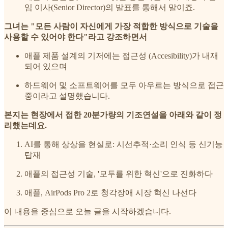
임 이사(Senior Director)의 발표를 통해서 말이죠.
그녀는 "모든 사람이 자신에게 가장 적합한 방식으로 기술을
사용할 수 있어야 한다"라고 강조하면서
애플 제품 설계의 기저에는 접근성 (Accesibility)가 내재
되어 있으며
하드웨어 및 소프트웨어를 모두 아우르는 방식으로 접근
중이라고 설명했습니다.
본지는 현장에서 접한 20분가량의 기조연설을 아래와 같이 정
리했는데요.
AI를 통해 상상을 현실로: 시선추적·소리 인식 등 신기능
탑재
애플의 접근성 기술, '모두를 위한 혁신'으로 진화하다
애플, AirPods Pro 2로 청각장애 시장 혁신 나선다
이 내용을 중심으로 오늘 글을 시작하겠습니다.