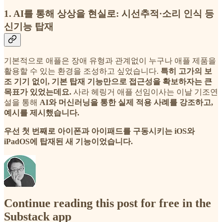
1. AI를 통해 상상을 현실로: 시선추적·소리 인식 등
신기능 탑재
기본적으로 애플은 장애 유형과 관계없이 누구나 애플 제품을
활용할 수 있는 환경을 조성하고 싶었습니다.
특히 고가의 보
조 기기 없이, 기본 탑재 기능만으로 접근성을 확보하자는 큰
목표가 있었는데요.
사라 헤링거 애플 선임이사는 이날 기조연
설을 통해
AI와 머신러닝을 통한 실제 적용 사례를 강조하고,
예시를 제시했습니다.
우선 첫 번째로 아이폰과 아이패드를 구동시키는 iOS와
iPadOS에 탑재된 새 기능이었습니다.
Continue reading this post for free in the
Substack app