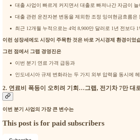
대출 사업이 빠르게 커지면서 대출로 빠져나간 자금이 
대출 관련 운전자본 변동을 제외한 조정 잉여현금흐름은 분기
최근 12개월 누적으로는 4억 8,900만 달러로 1년 전보다 1
이런 성장세에도 시장이 주목한 것은 바로 거시경제 환경이었습
그런 점에서 그랩 경영진은
이번 분기 연료 가격 급등과
인도네시아 규제 변화라는 두 가지 외부 압력을 동시에 헤
2. 연료비 폭등이 오히려 기회…그랩, 전기차 7만 대
이번 분기 사업의 가장 큰 변수는
This post is for paid subscribers