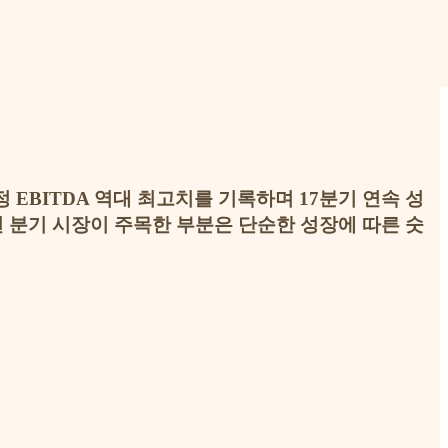
 EBITDA 역대 최고치를 기록하며 17분기 연속 성
 분기 시장이 주목한 부분은 단순한 성장에 따른 숫