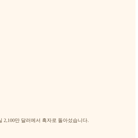
손실 2,100만 달러에서 흑자로 돌아섰습니다.