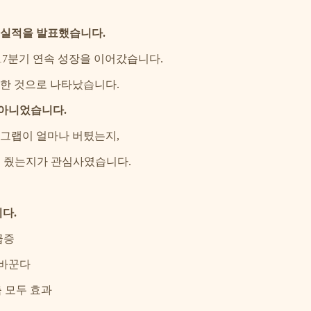
기 실적을 발표했습니다.
 17분기 연속 성장을 이어갔습니다.
장한 것으로 나타났습니다.
 아니었습니다.
 그랩이 얼마나 버텼는지,
을 줬는지가 관심사였습니다.
다.
급증
 바꾼다
 모두 효과