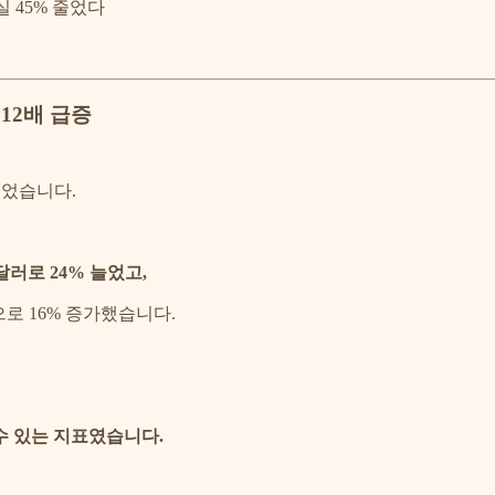
실 45% 줄었다
12배 급증
 늘었습니다.
달러로 24% 늘었고,
명으로 16% 증가했습니다.
.
수 있는 지표였습니다.