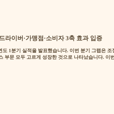
다…드라이버·가맹점·소비자 3축 효과 입증
도 1분기 실적을 발표했습니다. 이번 분기 그랩은 조정
스 부문 모두 고르게 성장한 것으로 나타났습니다. 이번