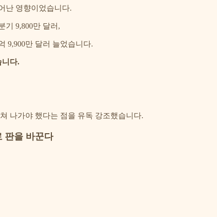
늘어난 영향이었습니다.
 9,800만 달러,
억 9,900만 달러 늘었습니다.
니다.
쳐 나가야 했다는 점을 유독 강조했습니다.
로 판을 바꾼다