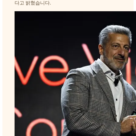
다고 밝혔습니다.