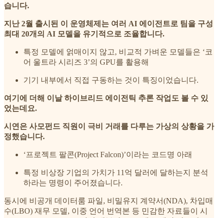
습니다.
지난 2월 출시된 이 운영체제는 여러 AI 에이전트로 팀을 구성
최대 20개의 AI 모델을 유기적으로 조율합니다.
특정 모델에 얽매이지 않고, 비교적 가벼운 모델들은 ‘코
어 울트라 시리즈 3’의 GPU를 활용해
기기 내부에서 직접 구동하는 것이 특징이었습니다.
여기에 더해 이날 하이브리드 에이전틱 추론 작업도 볼 수 있
었는데요.
시연은 사모펀드 직원이 극비 거래를 다루는 가상의 상황을 가
정했습니다.
‘프로젝트 팔콘(Project Falcon)’이라는 코드명 아래
특정 비상장 기업의 가치가 11억 달러에 달하는지 분석
하라는 명령이 주어졌습니다.
동시에 비공개 데이터룸 파일, 비밀유지 계약서(NDA), 차입매
수(LBO) 재무 모델, 이중 언어 번역본 등 민감한 자료들이 시