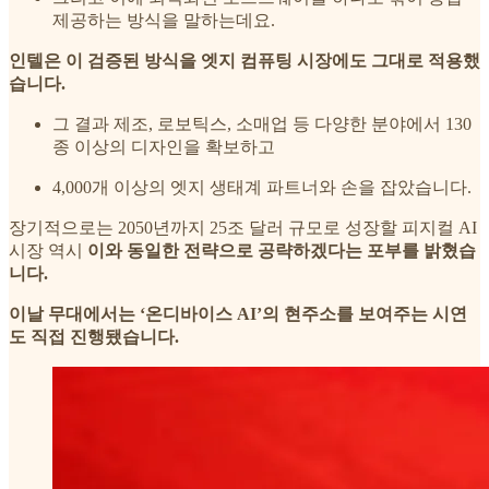
제공하는 방식을 말하는데요.
인텔은 이 검증된 방식을 엣지 컴퓨팅 시장에도 그대로 적용했
습니다.
그 결과 제조, 로보틱스, 소매업 등 다양한 분야에서 130
종 이상의 디자인을 확보하고
4,000개 이상의 엣지 생태계 파트너와 손을 잡았습니다.
장기적으로는 2050년까지 25조 달러 규모로 성장할 피지컬 AI
시장 역시
이와 동일한 전략으로 공략하겠다는 포부를 밝혔습
니다.
이날 무대에서는 ‘온디바이스 AI’의 현주소를 보여주는 시연
도 직접 진행됐습니다.