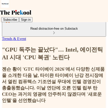
Subscribe
Sign in
Read distraction-free on Substack
Trends & Event
"GPU 독주는 끝났다"… Intel, 에이전틱
AI 시대 'CPU 복권' 노린다
젠슨 황이 'GTC 타이베이 2026'에서 다양한 신제품
을 소개한 다음 날, 타이완 타이베이 난강 전시장에
서 열린 컴퓨텍스 기조연설 무대에 인텔 경영진이
총출동했습니다. 이날 연단에 오른 인텔 립부 탄
CEO는 과거의 영광에 안주하지 않겠다며 '새로운
인텔'을 선언했습니다