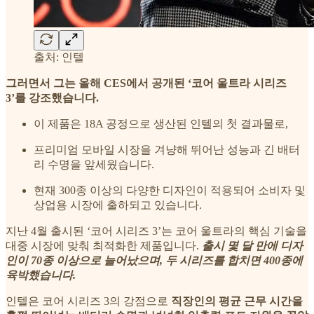
출처: 인텔
그러면서 그는 올해 CES에서 공개된 ‘코어 울트라 시리즈
3’를 강조했습니다.
이 제품은 18A 공정으로 생산된 인텔의 첫 결과물로,
프리미엄 모바일 시장을 겨냥해 뛰어난 성능과 긴 배터
리 수명을 앞세웠습니다.
현재 300종 이상의 다양한 디자인이 적용되어 소비자 및
상업용 시장에 출하되고 있습니다.
지난 4월 출시된 ‘코어 시리즈 3’는 코어 울트라의 핵심 기술을
대중 시장에 맞춰 최적화한 제품입니다.
출시 몇 달 만에 디자
인이 70종 이상으로 늘어났으며, 두 시리즈를 합치면 400종에
육박했습니다.
인텔은 코어 시리즈 3의 강점으로
직장인의 평균 근무 시간을