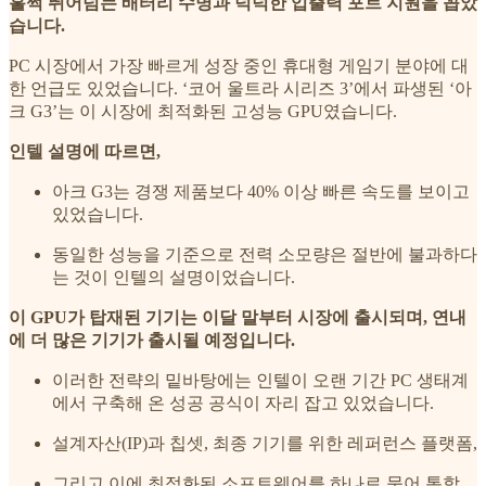
훌쩍 뛰어넘는 배터리 수명과 넉넉한 입출력 포트 지원을 꼽았
습니다.
PC 시장에서 가장 빠르게 성장 중인 휴대형 게임기 분야에 대
한 언급도 있었습니다. ‘코어 울트라 시리즈 3’에서 파생된 ‘아
크 G3’는 이 시장에 최적화된 고성능 GPU였습니다.
인텔 설명에 따르면,
아크 G3는 경쟁 제품보다 40% 이상 빠른 속도를 보이고
있었습니다.
동일한 성능을 기준으로 전력 소모량은 절반에 불과하다
는 것이 인텔의 설명이었습니다.
이 GPU가 탑재된 기기는 이달 말부터 시장에 출시되며, 연내
에 더 많은 기기가 출시될 예정입니다.
이러한 전략의 밑바탕에는 인텔이 오랜 기간 PC 생태계
에서 구축해 온 성공 공식이 자리 잡고 있었습니다.
설계자산(IP)과 칩셋, 최종 기기를 위한 레퍼런스 플랫폼,
그리고 이에 최적화된 소프트웨어를 하나로 묶어 통합