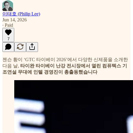
이태호 (Philip Lee)
Jun 14, 2026
∙ Paid
7
젠슨 황이 ‘GTC 타이베이 2026’에서 다양한 신제품을 소개한
다음 날,
타이완 타이베이 난강 전시장에서 열린 컴퓨텍스 기
조연설 무대에 인텔 경영진이 총출동했습니다