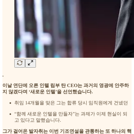
.
이날 연단에 오른 인텔 립부 탄 CEO는 과거의 영광에 안주하
지 않겠다며 ‘새로운 인텔’을 선언했습니다.
취임 14개월을 맞은 그는 합류 당시 임직원에게 건넸던
“함께 새로운 인텔을 만들자”는 과제가 이제 현실이 되
고 있다고 말했습니다.
그가 걸어온 발자취는 이번 기조연설을 관통하는 또 하나의 핵