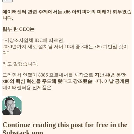
데이터센터 관련 주제에서는 x86 아키텍처의 미래가 화두였습
니다.
립부 탄 CEO는
“시장조사업체 IDC에 따르면
2030년까지 새로 설치될 서버 10대 중 8대는 x86 기반일 것이
다”
라고 말했습니다.
그러면서 인텔이 8086 프로세서를 시작으로
지난 40년 동안
x86의 핵심 혁신을 주도해 왔다고 강조했습니다. 이날 공개된
데이터센터용 신제품은
Continue reading this post for free in the
Substack app