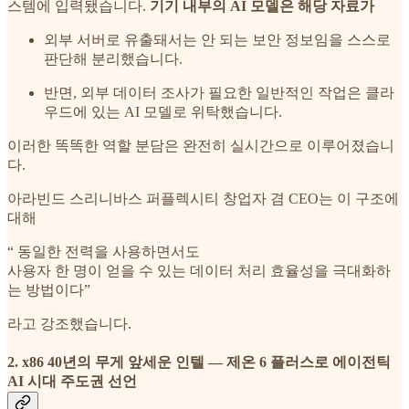
스템에 입력됐습니다.
기기 내부의 AI 모델은 해당 자료가
외부 서버로 유출돼서는 안 되는 보안 정보임을 스스로
판단해 분리했습니다.
반면, 외부 데이터 조사가 필요한 일반적인 작업은 클라
우드에 있는 AI 모델로 위탁했습니다.
이러한 똑똑한 역할 분담은 완전히 실시간으로 이루어졌습니
다.
아라빈드 스리니바스 퍼플렉시티 창업자 겸 CEO는 이 구조에
대해
“ 동일한 전력을 사용하면서도
사용자 한 명이 얻을 수 있는 데이터 처리 효율성을 극대화하
는 방법이다”
라고 강조했습니다.
2. x86 40년의 무게 앞세운 인텔 — 제온 6 플러스로 에이전틱
AI 시대 주도권 선언