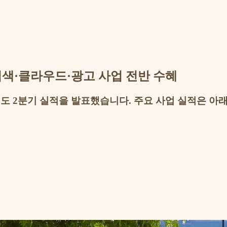
장... 검색·클라우드·광고 사업 전반 수혜
계연도 2분기 실적을 발표했습니다. 주요 사업 실적은 아