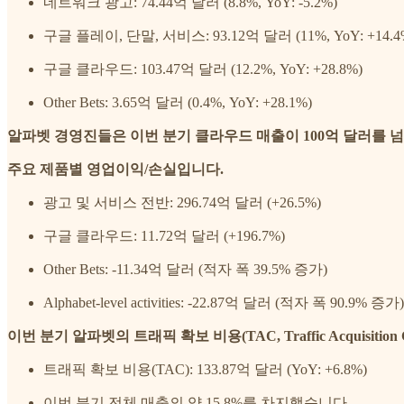
네트워크 광고: 74.44억 달러 (8.8%, YoY: -5.2%)
구글 플레이, 단말, 서비스: 93.12억 달러 (11%, YoY: +14.4
구글 클라우드: 103.47억 달러 (12.2%, YoY: +28.8%)
Other Bets: 3.65억 달러 (0.4%, YoY: +28.1%)
알파벳 경영진들은 이번 분기 클라우드 매출이 100억 달러를 
주요 제품별 영업이익/손실입니다.
광고 및 서비스 전반: 296.74억 달러 (+26.5%)
구글 클라우드: 11.72억 달러 (+196.7%)
Other Bets: -11.34억 달러 (적자 폭 39.5% 증가)
Alphabet-level activities: -22.87억 달러 (적자 폭 90.9% 증가)
이번 분기 알파벳의 트래픽 확보 비용(TAC, Traffic Acquisitio
트래픽 확보 비용(TAC): 133.87억 달러 (YoY: +6.8%)
이번 분기 전체 매출의 약 15.8%를 차지했습니다.