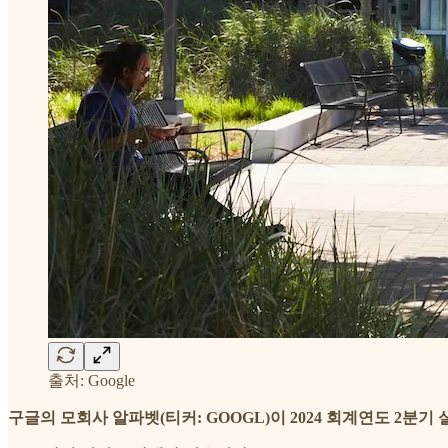
출처: Google
구글의 모회사 알파벳(티커: GOOGL)이 2024 회계연도 2분기