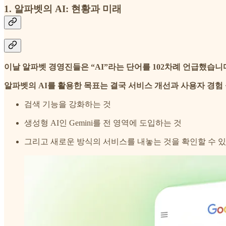
1. 알파벳의 AI: 현황과 미래
이날 알파벳 경영진들은 “AI”라는 단어를 102차례 언급했습니
알파벳의 AI를 활용한 목표는 결국 서비스 개선과 사용자 경험
검색 기능을 강화하는 것
생성형 AI인 Gemini를 전 영역에 도입하는 것
그리고 새로운 방식의 서비스를 내놓는 것을 확인할 수 