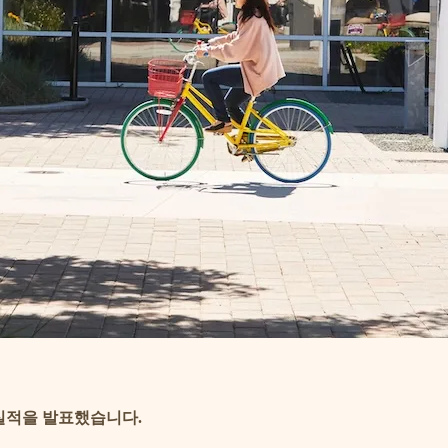
 실적을 발표했습니다.