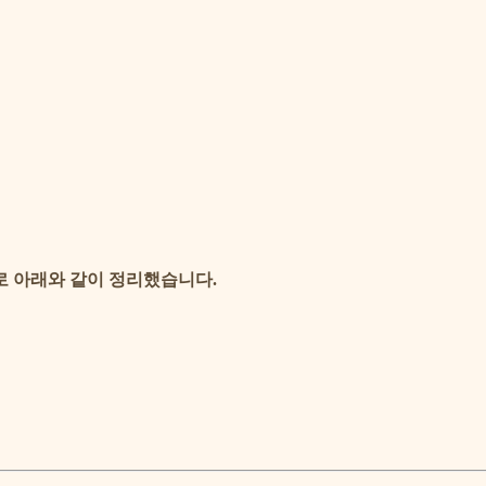
로 아래와 같이 정리했습니다.