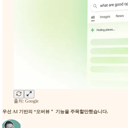
출처: Google
우선 AI 기반의 “오버뷰＂ 기능을 주목할만했습니다.