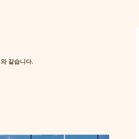
래와 같습니다.