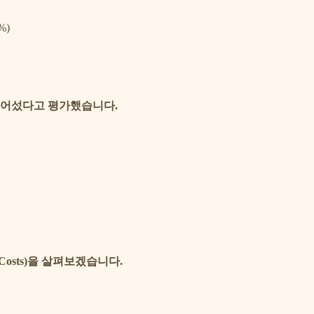
%)
넘어섰다고 평가했습니다.
n Costs)을 살펴보겠습니다.