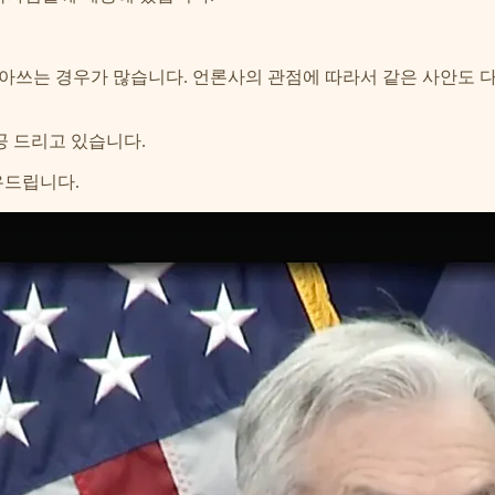
받아쓰는 경우가 많습니다. 언론사의 관점에 따라서 같은 사안도 
제공 드리고 있습니다.
공유드립니다.