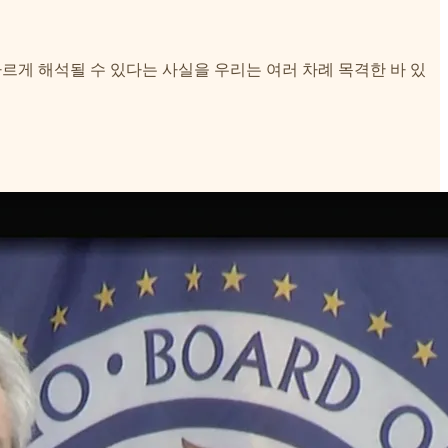
다르게 해석될 수 있다는 사실을 우리는 여러 차례 목격한 바 있