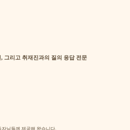
발언, 그리고 취재진과의 질의 응답 전문
을 독자님들께 제공해 왔습니다.