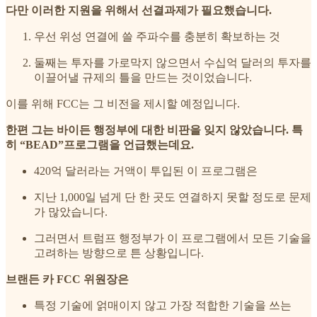
다만 이러한 지원을 위해서 선결과제가 필요했습니다.
우선 위성 연결에 쓸 주파수를 충분히 확보하는 것
둘째는 투자를 가로막지 않으면서 수십억 달러의 투자를
이끌어낼 규제의 틀을 만드는 것이었습니다.
이를 위해 FCC는 그 비전을 제시할 예정입니다.
한편 그는 바이든 행정부에 대한 비판을 잊지 않았습니다. 특
히 “BEAD”프로그램을 언급했는데요.
420억 달러라는 거액이 투입된 이 프로그램은
지난 1,000일 넘게 단 한 곳도 연결하지 못할 정도로 문제
가 많았습니다.
그러면서 트럼프 행정부가 이 프로그램에서 모든 기술을
고려하는 방향으로 튼 상황입니다.
브랜든 카 FCC 위원장은
특정 기술에 얽매이지 않고 가장 적합한 기술을 쓰는