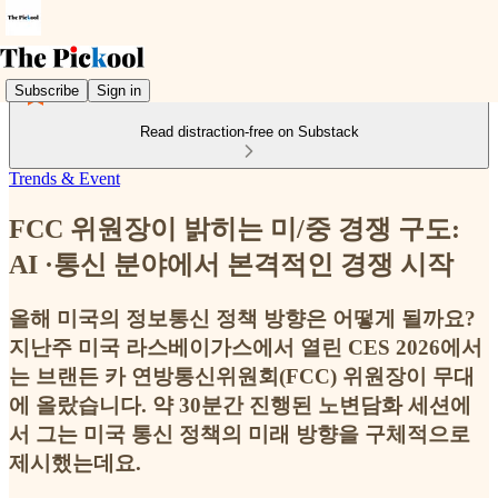
Subscribe
Sign in
Read distraction-free on Substack
Trends & Event
FCC 위원장이 밝히는 미/중 경쟁 구도:
AI ·통신 분야에서 본격적인 경쟁 시작
올해 미국의 정보통신 정책 방향은 어떻게 될까요?
지난주 미국 라스베이가스에서 열린 CES 2026에서
는 브랜든 카 연방통신위원회(FCC) 위원장이 무대
에 올랐습니다. 약 30분간 진행된 노변담화 세션에
서 그는 미국 통신 정책의 미래 방향을 구체적으로
제시했는데요.