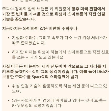
주파수 경매와 함께 브랜든 카 위원장이
향후 미국 관점에서
가장 큰 변화를 가져올 것으로 위성과 스마트폰의 직접 연결
기술을 꼽았습니다.
지금까지는 와이파이 같은 비면허 주파수나
지상파 주파수, 그리고 속도가 다소 느린 위성 서비스가
따로 존재했습니다.
하지만 이제는 위성이 하늘에서 스마트폰으로 직접 신호
를 쏘는 시대가 오고 있는데요
사실 미국은 이 분야의 세계 선두이며 앞으로도 그 자리를 지
키도록 돕겠다는 것이 그의 생각이었습니다. 예를 들어 Dish가
보유한 주파수를 SpaceX의 스타링크에 넘겨
위성 연결 기술에 활용하도록 하는 제안 등이 나오고 있
으며,
많은 사업자가 이 경쟁에 뛰어들고 있다는 것이 브랜든
카 위원장의 설명이었습니다.