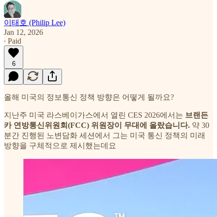
이태호 (Philip Lee)
Jan 12, 2026
∙ Paid
6
올해 미국의 정보통신 정책 방향은 어떻게 될까요?
지난주 미국 라스베이가스에서 열린 CES 2026에서는
브랜든
카 연방통신위원회(FCC) 위원장이 무대에 올랐습니다.
약 30
분간 진행된 노변담화 세션에서 그는 미국 통신 정책의 미래
방향을 구체적으로 제시했는데요