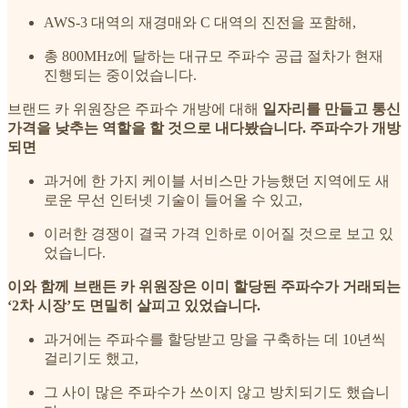
AWS-3 대역의 재경매와 C 대역의 진전을 포함해,
총 800MHz에 달하는 대규모 주파수 공급 절차가 현재
진행되는 중이었습니다.
브랜드 카 위원장은 주파수 개방에 대해
일자리를 만들고 통신
가격을 낮추는 역할을 할 것으로 내다봤습니다. 주파수가 개방
되면
과거에 한 가지 케이블 서비스만 가능했던 지역에도 새
로운 무선 인터넷 기술이 들어올 수 있고,
이러한 경쟁이 결국 가격 인하로 이어질 것으로 보고 있
었습니다.
이와 함께 브랜든 카 위원장은 이미 할당된 주파수가 거래되는
‘2차 시장’도 면밀히 살피고 있었습니다.
과거에는 주파수를 할당받고 망을 구축하는 데 10년씩
걸리기도 했고,
그 사이 많은 주파수가 쓰이지 않고 방치되기도 했습니