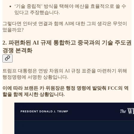
‘기술 중립적’ 방식을 택해야 예산을 효율적으로 쓸 수
있다고 주장했습니다.
그렇다면 인터넷 연결과 함께 AI에 대한 그의 생각은 무엇이
었을까요?
2. 파편화된 AI 규제 통합하고 중국과의 기술 주도권
경쟁 본격화
트럼프 대통령은 연방 차원의 AI 규정 표준을 마련하기 위해
행정명령에 서명한 상황입니다.
이에 따라 브랜든 카 위원장은 행정 명령에 발맞춰 FCC의 역
할을 함께 제시한 상황입니다.