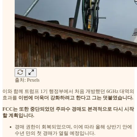
출처: Pexels
이와 함께 트럼프 1기 행정부에서 처음 개방했던 6GHz 대역의
효과를
이번에 더욱더 강화하려고 한다고 그는 덧붙였습니다.
FCC는 또한 중단되었던 주파수 경매도 본격적으로 다시 시작
할 계획입니다.
경매 권한이 회복되었으며, 이에 따라 올해 상반기 안에
수년 만의 첫 경매가 열릴 예정입니다.