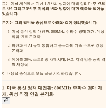
그는 이날 세션에서 지난 1년간의 성과에 대해 정리한 후
앞으
로 3년 그리고 5년 후 미국의 변화 방향에 대한 예측을 털어놓
았습니다.
본지는 그의 발언을 중심으로 아래와 같이 정리했습니다.
미국 통신 정책 대전환: 800MHz 주파수 경매 재개, 위성
직접 연결 본격화
파편화된 AI 규제 통합하고 중국과의 기술 주도권 경쟁
본격화
케이블 30%, 스트리밍 73% 시대, FCC 지역 방송 공익 역
할 재정립
이 내용을 중심으로 오늘 글을 시작하겠습니다.
1. 미국 통신 정책 대전환: 800MHz 주파수 경매 재
개, 위성 직접 연결 본격화