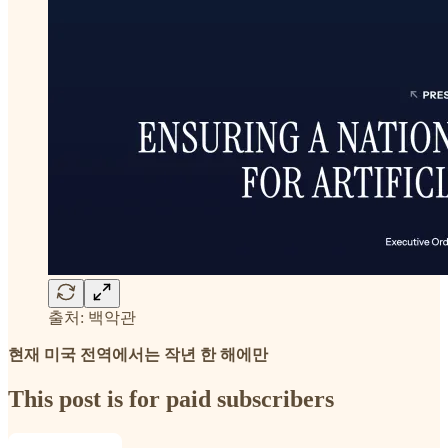
출처: 백악관
현재 미국 전역에서는 작년 한 해에만
This post is for paid subscribers