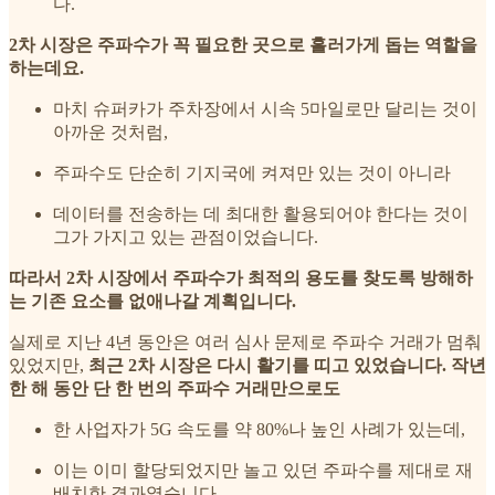
다.
2차 시장은 주파수가 꼭 필요한 곳으로 흘러가게 돕는 역할을
하는데요.
마치 슈퍼카가 주차장에서 시속 5마일로만 달리는 것이
아까운 것처럼,
주파수도 단순히 기지국에 켜져만 있는 것이 아니라
데이터를 전송하는 데 최대한 활용되어야 한다는 것이
그가 가지고 있는 관점이었습니다.
따라서 2차 시장에서 주파수가 최적의 용도를 찾도록 방해하
는 기존 요소를 없애나갈 계획입니다.
실제로 지난 4년 동안은 여러 심사 문제로 주파수 거래가 멈춰
있었지만,
최근 2차 시장은 다시 활기를 띠고 있었습니다. 작년
한 해 동안 단 한 번의 주파수 거래만으로도
한 사업자가 5G 속도를 약 80%나 높인 사례가 있는데,
이는 이미 할당되었지만 놀고 있던 주파수를 제대로 재
배치한 결과였습니다.