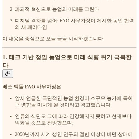
파괴적 혁신으로 농업의 미래를 그린다
디지털 격차를 넘어: FAO 사무차장이 제시한 농업 협력
의 새 패러다임
이 내용을 중심으로 오늘 글을 시작하겠습니다.
1. 테크 기반 정밀 농업으로 미래 식량 위기 극복한
다
베스 벡돌 FAO 사무차장은
앞서 언급한 극단적인 농업 환경이 소규모 농가에 특히
큰 영향을 미치게 될 것이라고 경고했습니다.
인류의 식단도 그에 따라 건강해지지 못하고 현재보다
악화될 것으로 전망했으며,
2050년까지 세계 성인 인구의 절반 이상이 비만 상태에