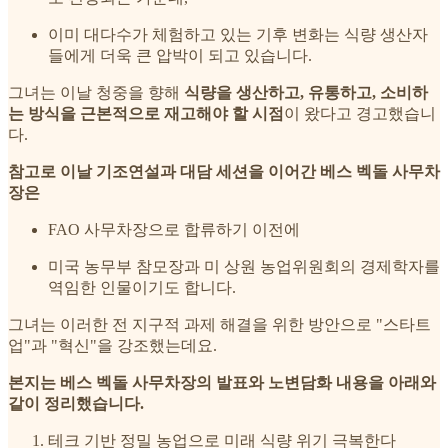
이미 대다수가 체험하고 있는 기후 변화는 식량 생산자
들에게 더욱 큰 압박이 되고 있습니다.
그녀는 이날 청중을 향해
식량을 생산하고, 유통하고, 소비하
는 방식을 근본적으로 재고해야 할 시점
이 왔다고 경고했습니
다.
참고로 이날 기조연설과 대담 세션을 이어간 베스 벡돌 사무차
장은
FAO 사무차장으로 합류하기 이전에
미국 농무부 참모장과 미 상원 농업위원회의 경제학자를
역임한 인물이기도 합니다.
그녀는 이러한 전 지구적 과제 해결을 위한 방안으로 "스타트
업"과 "혁신"을 강조했는데요.
본지는 베스 벡돌 사무차장의 발표와 노변담화 내용을 아래와
같이 정리했습니다.
테크 기반 정밀 농업으로 미래 식량 위기 극복한다