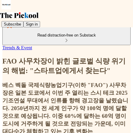
Subscribe
Sign in
Read distraction-free on Substack
Trends & Event
FAO 사무차장이 밝힌 글로벌 식량 위기
의 해법: "스타트업에게서 찾는다"
베스 벡돌 국제식량농업기구(이하 "FAO") 사무차
장은 일본 도쿄에서 이번 주 열리는 스시 테크 2025
기조연설 무대에서 인류를 향해 경고장을 날렸습니
다. 2050년까지 전 세계 인구가 약 100억 명에 달할
것으로 예상됩니다. 이중 60%에 달하는 60억 명이
도시에 거주하게 될 것으로 전망되는 가운데, 이미
대다수가 체험하고 있는 기후 변화는