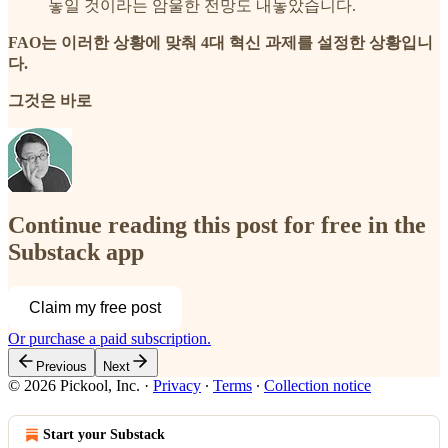
놓일 것이라는 암울한 전망도 내놓았습니다.
FAO는 이러한 상황에 맞춰 4대 혁신 과제를 설정한 상황입니
다.
그것은 바로
Continue reading this post for free in the
Substack app
Claim my free post
Or purchase a paid subscription.
Previous
Next
© 2026 Pickool, Inc.
·
Privacy
∙
Terms
∙
Collection notice
Start your Substack