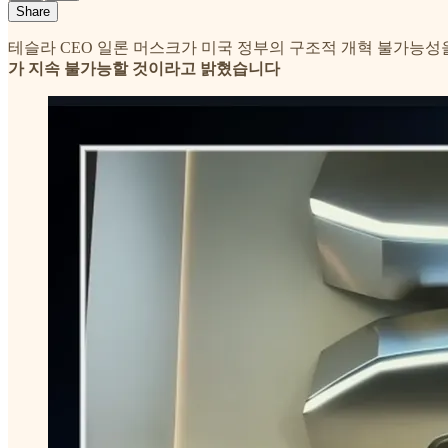
Share
테슬라 CEO 일론 머스크가 미국 정부의 구조적 개혁 불가능
가 지속 불가능할 것이라고 밝혔습니다