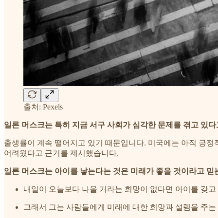
출처: Pexels
일론 머스크는 특히 지금 서구 사회가 심각한 문제를 겪고 있다
출생률이 계속 떨어지고 있기 때문입니다. 미국에는 아직 긍정적
어려웠다고 근거를 제시했습니다.
일론 머스크는 아이를 낳는다는 것은 미래가 좋을 것이라고 믿
내일이 오늘보다 나을 거라는 희망이 없다면 아이를 갖고
그래서 그는 사람들에게 미래에 대한 희망과 설렘을 주는