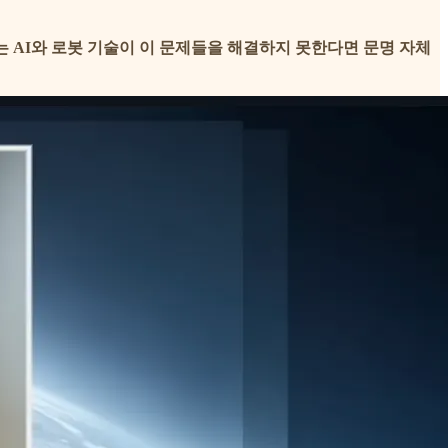
는 AI와 로봇 기술이 이 문제들을 해결하지 못한다면 문명 자체