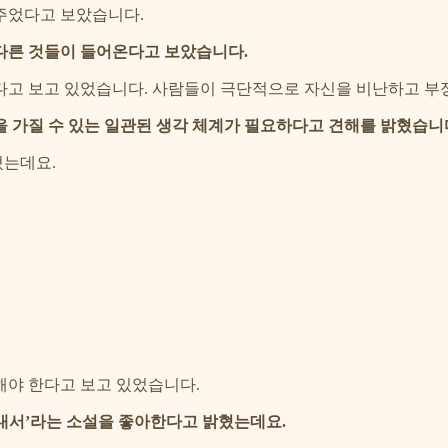
주었다고 보았습니다.
다른 것들이 들어온다고 보았습니다.
다고 보고 있었습니다. 사람들이 극단적으로 자신을 비난하고 부
 가질 수 있는 일관된 생각 체계가 필요하다고 견해를 밝혔습니
혔는데요.
해야 한다고 보고 있었습니다.
내서’라는 소설을 좋아한다고 밝혔는데요.