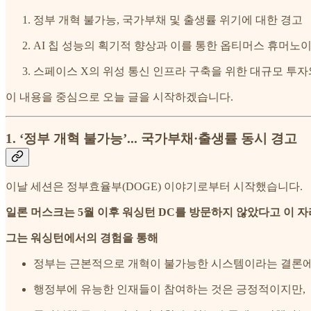
정부 개혁 불가능, 국가부채 및 출생률 위기에 대한 경고
AI 칩 성능의 획기적 향상과 이를 통한 옵티머스 휴머노
스페이스 X의 위성 통신 인프라 구축을 위한 대규모 투자
이 내용을 중심으로 오늘 글을 시작하겠습니다.
1. ‘정부 개혁 불가능’... 국가부채·출생률 동시 경고
이날 세션은 정부효율부(DOGE) 이야기로부터 시작했습니다.
일론 머스크는 5월 이후 워싱턴 DC를 방문하지 않았다고 이 
그는 워싱턴에서의 경험을 통해
정부는 근본적으로 개혁이 불가능한 시스템이라는 결론에
행정부에 유능한 인재들이 참여하는 것은 긍정적이지만,