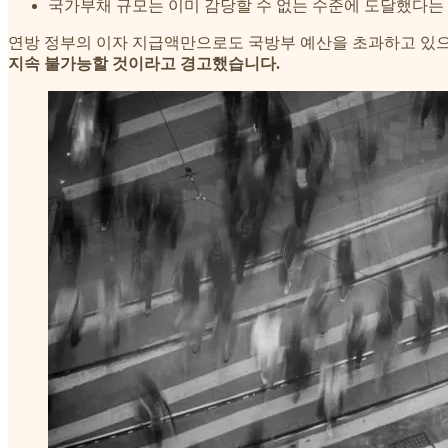
국가부채 규모는 이미 감당할 수 없는 수준에 도달했다는
연방 정부의 이자 지급액만으로도 국방부 예산을 초과하고 있
지속 불가능할 것이라고 경고했습니다.