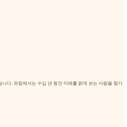
니다. 유럽에서는 수십 년 동안 미래를 밝게 보는 사람을 찾기