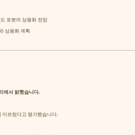
이드 로봇의 상용화 전망
와 상용화 계획
자리에서 밝혔습니다.
 이르렀다고 평가했습니다.