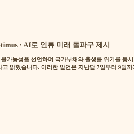
Optimus · AI로 인류 미래 돌파구 제시
혁 불가능성을 선언하며 국가부채와 출생률 위기를 동시에
 밝혔습니다. 이러한 발언은 지난달 7일부터 9일까지 