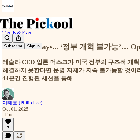
Trends & Event
Elon Musk says... ‘정부 개혁 불가능’… 
Subscribe
Sign in
테슬라 CEO 일론 머스크가 미국 정부의 구조적 개
해결하지 못한다면 문명 자체가 지속 불가능할 것이라고
44분간 진행된 세션을 통해
이태호 (Philip Lee)
Oct 01, 2025
∙ Paid
7