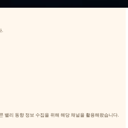
.
콘 밸리 동향 정보 수집을 위해 해당 채널을 활용해왔습니다.