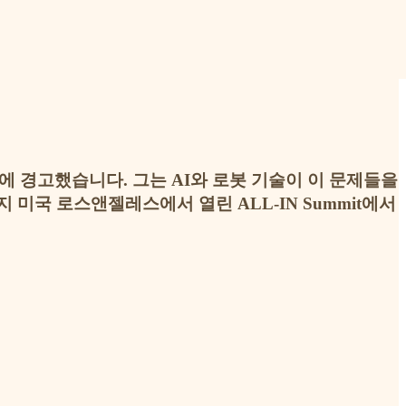
 경고했습니다. 그는 AI와 로봇 기술이 이 문제들을
미국 로스앤젤레스에서 열린 ALL-IN Summit에서