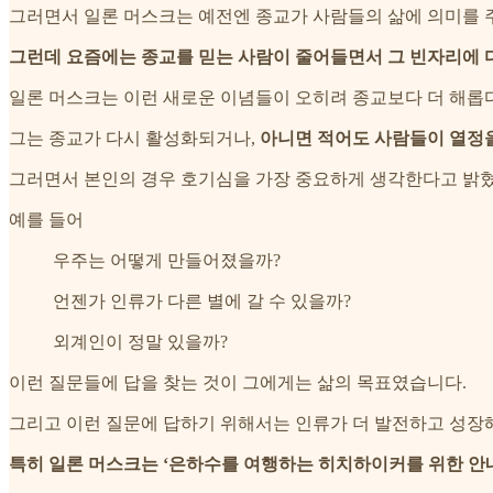
그러면서 일론 머스크는 예전엔 종교가 사람들의 삶에 의미를 
그런데 요즘에는 종교를 믿는 사람이 줄어들면서 그 빈자리에 
일론 머스크는 이런 새로운 이념들이 오히려 종교보다 더 해롭
그는 종교가 다시 활성화되거나,
아니면 적어도 사람들이 열정을
그러면서 본인의 경우 호기심을 가장 중요하게 생각한다고 밝
예를 들어
우주는 어떻게 만들어졌을까?
언젠가 인류가 다른 별에 갈 수 있을까?
외계인이 정말 있을까?
이런 질문들에 답을 찾는 것이 그에게는 삶의 목표였습니다.
그리고 이런 질문에 답하기 위해서는 인류가 더 발전하고 성장
특히 일론 머스크는 ‘은하수를 여행하는 히치하이커를 위한 안