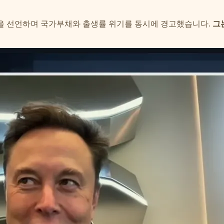
성을 선언하며 국가부채와 출생률 위기를 동시에 경고했습니다.
그