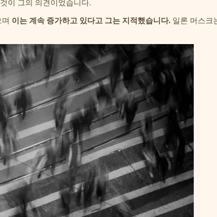
 것이 그의 의견이었습니다.
으며
이는 계속 증가하고 있다고 그는 지적했습니다.
일론 머스크는