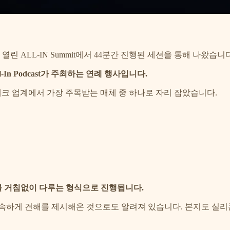
 ALL-IN Summit에서 44분간 진행된 세션을 통해 나왔습니다
-In Podcast가 주최하는 연례 행사입니다.
어 현재 테크 업계에서 가장 주목받는 매체 중 하나로 자리 잡았습니다.
를 거침없이 다루는 형식으로 진행됩니다.
속하게 견해를 제시해온 것으로도 알려져 있습니다. 본지도 실리