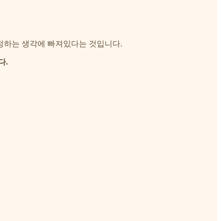
정하는 생각에 빠져있다는 것입니다.
다.