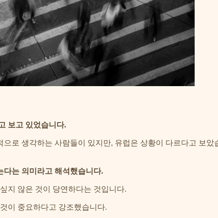
고 보고 있었습니다.
으로 생각하는 사람들이 있지만, 유럽은 상황이 다르다고 보았습
는다는 의미라고 해석했습니다.
 싶지 않은 것이 당연하다는 것입니다.
 것이 중요하다고 강조했습니다.