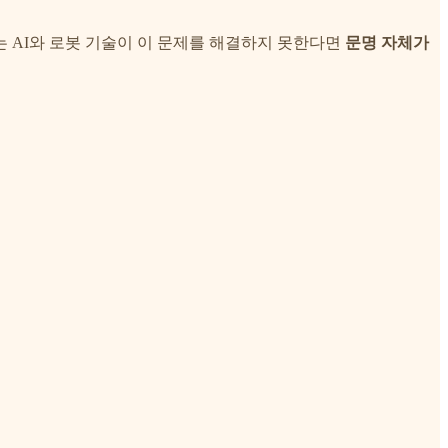
 AI와 로봇 기술이 이 문제를 해결하지 못한다면
문명 자체가