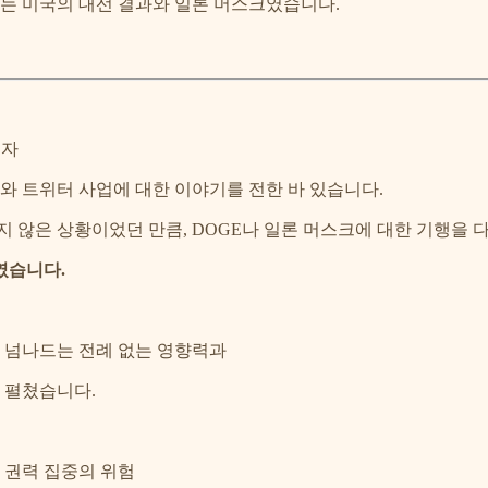
화두는 미국의 대선 결과와 일론 머스크였습니다.
 저자
와 트위터 사업에 대한 이야기를 전한 바 있습니다.
 않은 상황이었던 만큼, DOGE나 일론 머스크에 대한 기행을 
였습니다.
을 넘나드는 전례 없는 영향력과
 펼쳤습니다.
 권력 집중의 위험