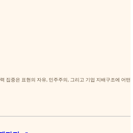
력 집중은 표현의 자유, 민주주의, 그리고 기업 지배구조에 어떤