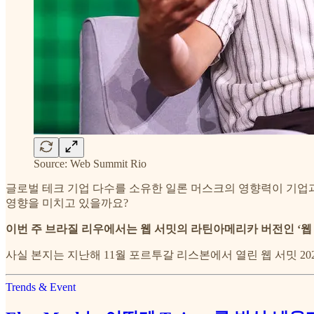
Source: Web Summit Rio
글로벌 테크 기업 다수를 소유한 일론 머스크의 영향력이 기업과
영향을 미치고 있을까요?
이번 주 브라질 리우에서는 웹 서밋의 라틴아메리카 버전인 ‘웹 서
사실 본지는 지난해 11월 포르투갈 리스본에서 열린 웹 서밋 20
Trends & Event