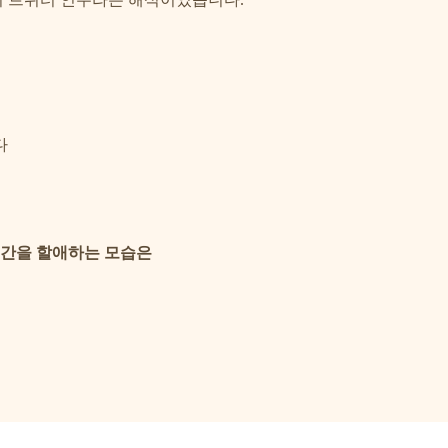
다
시간을 할애하는 모습은