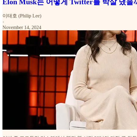
Elon Musk는 어떻게 Twitter를 박살 냈
이태호 (Philip Lee)
·
November 14, 2024