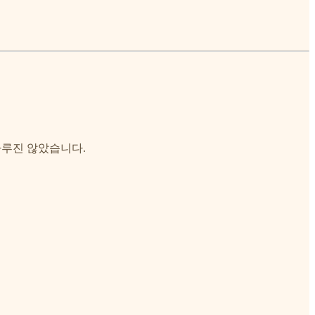
다루진 않았습니다.