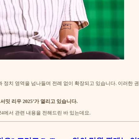
 정치 영역을 넘나들며 전례 없이 확장되고 있습니다. 이러한 권
밋 리우 2025’가 열리고 있습니다.
24에서 관련 내용을 전해드린 바 있는데요.