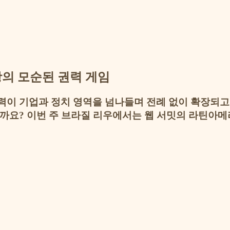
제왕의 모순된 권력 게임
력이 기업과 정치 영역을 넘나들며 전례 없이 확장되고 
요? 이번 주 브라질 리우에서는 웹 서밋의 라틴아메리카