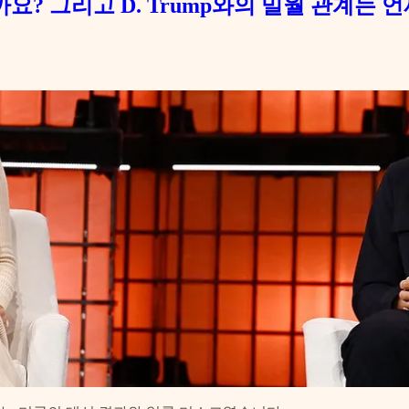
을까요? 그리고 D. Trump와의 밀월 관계는 언