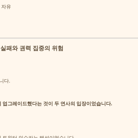
 자유
의 실패와 권력 집중의 위험
니다.
계 업그레이드했다는 것이 두 연사의 입장이었습니다.
의 트위터 인수라는 해석이었습니다.