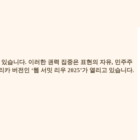
있습니다. 이러한 권력 집중은 표현의 자유, 민주주
 버전인 ‘웹 서밋 리우 2025’가 열리고 있습니다.