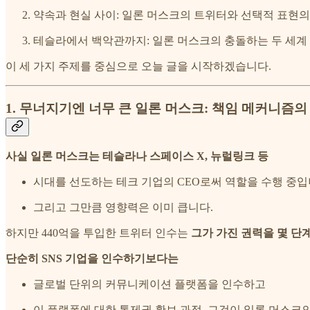
약속과 현실 사이: 일론 머스크의 트위터와 선택적 표현의
테슬라에서 백악관까지: 일론 머스크의 충돌하는 두 세계
이 세 가지 주제를 중심으로 오늘 글을 시작하겠습니다.
1. 무너지기엔 너무 큰 일론 머스크: 책임 메커니즘
사실 일론 머스크는 테슬라나 스페이스 X, 뉴럴링크 등
시대를 선도하는 테크 기업의 CEO로써 역할을 수행 중입
그리고 그만큼 영향력은 이미 큽니다.
하지만 440억을 투입한 트위터 인수는
그가 가진 권력을 몇 단
단순히 SNS 기업을 인수하기보다는
글로벌 단위의 커뮤니케이션 플랫폼을 인수하고
이 플랫폼에 대한 통제권 확보 과정, 그것이 일론 머스크