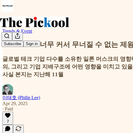
Trends & Event
Elon Musk: 너무 커서 무너질 수 없는 
Subscribe
Sign in
글로벌 테크 기업 다수를 소유한 일론 머스크의 영향
의, 그리고 기업 지배구조에 어떤 영향을 미치고 있을까
사실 본지는 지난해 11월
이태호 (Philip Lee)
Apr 29, 2025
∙ Paid
7