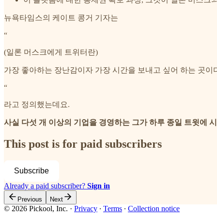
뉴욕타임스의 케이트 콩거 기자는
“
(일론 머스크에게 트위터란)
가장 좋아하는 장난감이자 가장 시간을 보내고 싶어 하는 곳이
“
라고 정의했는데요.
사실 다섯 개 이상의 기업을 경영하는 그가 하루 종일 트윗에 
This post is for paid subscribers
Subscribe
Already a paid subscriber?
Sign in
Previous
Next
© 2026 Pickool, Inc.
·
Privacy
∙
Terms
∙
Collection notice