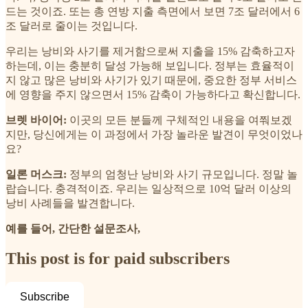
드는 것이죠. 또는 총 연방 지출 측면에서 보면 7조 달러에서 6
조 달러로 줄이는 것입니다.
우리는 낭비와 사기를 제거함으로써 지출을 15% 감축하고자
하는데, 이는 충분히 달성 가능해 보입니다. 정부는 효율적이
지 않고 많은 낭비와 사기가 있기 때문에, 중요한 정부 서비스
에 영향을 주지 않으면서 15% 감축이 가능하다고 확신합니다.
브렛 바이어:
이곳의 모든 분들께 구체적인 내용을 여쭤보겠
지만, 당신에게는 이 과정에서 가장 놀라운 발견이 무엇이었나
요?
일론 머스크:
정부의 엄청난 낭비와 사기 규모입니다. 정말 놀
랍습니다. 충격적이죠. 우리는 일상적으로 10억 달러 이상의
낭비 사례들을 발견합니다.
예를 들어, 간단한 설문조사,
This post is for paid subscribers
Subscribe