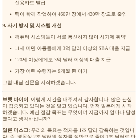
신용카드 발급
팀이 함께 작업하여 460만 장에서 430만 장으로 줄임
9. 사기 방지 및 시스템 개선
컴퓨터 시스템들이 서로 통신하지 않아 사기에 취약
11세 미만 아동들에게 3억 달러 이상의 SBA 대출 지급
120세 이상에게도 3억 달러 이상의 대출 지급
가장 어린 수령자는 9개월 된 아기
그럼 대담 전문을 시작하겠습니다.
브렛 바이어
: 이렇게 시간을 내주셔서 감사합니다. 많은 관심
이 집중되고 있다는 것을 알고 있습니다. 먼저 일론에게 시작
하겠습니다. 예산 절감 목표는 무엇이며 지금까지 얼마나 달성
했다고 생각하십니까?
일론 머스크:
우리의 목표는 적자를 1조 달러 감축하는 것입니
다. 즉, 명목상 2조 달러의 적자를 절반으로 줄여 1조 달러로 만