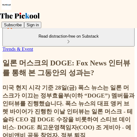
Subscribe
Sign in
Read distraction-free on Substack
Trends & Event
일론 머스크의 DOGE: Fox News 인터뷰
를 통해 본 그동안의 성과는?
미국 현지 시각 기준 28일(금) 폭스 뉴스는 일론 머
스크가 이끄는 정부효율부(이하 “DOGE”) 멤버들과
인터뷰를 진행했습니다. 폭스 뉴스의 대표 앵커 브
렛 바이어가 진행한 이날 인터뷰는 일론 머스크 - 테
슬라 CEO 겸 DOGE 수장을 비롯하여 스티브 데이
비스- DOGE 최고운영책임자(COO) 조 게비아 - 에
어비앤비 공동 창업자, 정부 퇴직