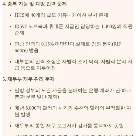
4. 중복 기능 및 과잉 인력 문제
HHS에 40개의 별도 커뮤니케이션 부서 존재
IRS에 노트북과 휴대폰 지급만 담당하는 1,400명의 직원
존재
연방 인력의 0.15% 미만만이 실제로 감원 통지(RIF
notice) 받음
대부분의 인력 조정은 자발적 조기 퇴직, 자발적 분리 지
급 등으로 이루어짐
5. 재무부 재무 관리 문제
연방 정부의 모든 자금을 분배하는 은행 계좌가 단 하나
뿐(재무부 일반 계좌)
매년 5,000억 달러의 사기와 수천억 달러의 부적절한 지
불 발생
재무부의 통합 재무 보고서가 감사를 통과하지 못함