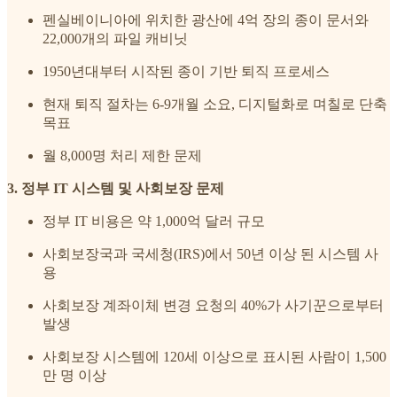
펜실베이니아에 위치한 광산에 4억 장의 종이 문서와
22,000개의 파일 캐비닛
1950년대부터 시작된 종이 기반 퇴직 프로세스
현재 퇴직 절차는 6-9개월 소요, 디지털화로 며칠로 단축
목표
월 8,000명 처리 제한 문제
3. 정부 IT 시스템 및 사회보장 문제
정부 IT 비용은 약 1,000억 달러 규모
사회보장국과 국세청(IRS)에서 50년 이상 된 시스템 사
용
사회보장 계좌이체 변경 요청의 40%가 사기꾼으로부터
발생
사회보장 시스템에 120세 이상으로 표시된 사람이 1,500
만 명 이상