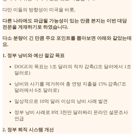
다만 이들의 방향성이 미국을 비롯,
다른 나라에도 파급될 가능성이 있는 만큼 본지는 이번 대담
전문을 게재하기로 하였습니다.
다소 분량이 긴 만큼 주요 포인트를 뽑아보면 아래와 같았는데
요.
1. 정부 낭비와 예산 절감 목표
DOGE의 목표는 1조 달러의 적자 감축(2조 달러에서 1조
달러로)
낭비와 사기를 제거하여 총 연방 지출을 15% 감축(7조
달러에서 6조 달러로)
일상적으로 10억 달러 이상의 낭비 사례 발견
정부 낭비 사례로 8억 3천만 달러짜리 온라인 설문조사
언급
2. 정부 퇴직 시스템 개선