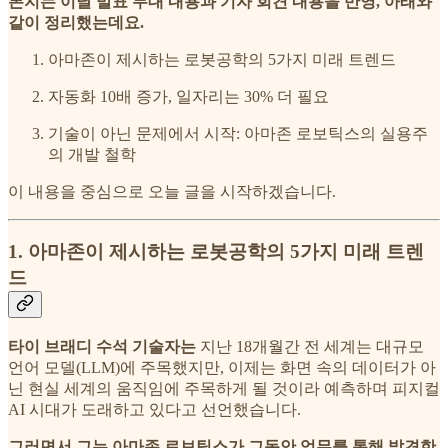
본지는 이날 발표 무대 내용과 기자 회견 내용을 반영, 아래와
같이 정리했는데요.
아마존이 제시하는 로봇공학의 5가지 미래 트렌드
자동화 10배 증가, 일자리는 30% 더 필요
기술이 아닌 문제에서 시작: 아마존 로보틱스의 실용주
의 개발 철학
이 내용을 중심으로 오늘 글을 시작하겠습니다.
1. 아마존이 제시하는 로봇공학의 5가지 미래 트렌
드
타이 브래디 수석 기술자는
지난 18개월간 전 세계는 대규모
언어 모델(LLM)에 주목했지만, 이제는 화면 속의 데이터가 아
닌 현실 세계의 움직임에 주목하게 될 것이라 예측하며 피지컬
AI 시대가 도래하고 있다고 선언했습니다.
그러면서 그는 아마존 로보틱스가 그동안 업무를 통해 발견한