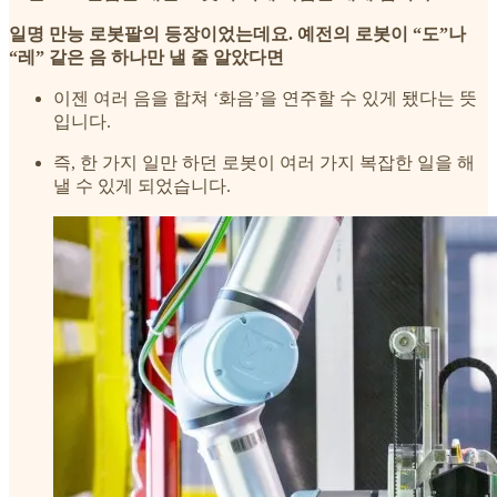
일명 만능 로봇팔의 등장이었는데요. 예전의 로봇이 “도”나
“레” 같은 음 하나만 낼 줄 알았다면
이젠 여러 음을 합쳐 ‘화음’을 연주할 수 있게 됐다는 뜻
입니다.
즉, 한 가지 일만 하던 로봇이 여러 가지 복잡한 일을 해
낼 수 있게 되었습니다.