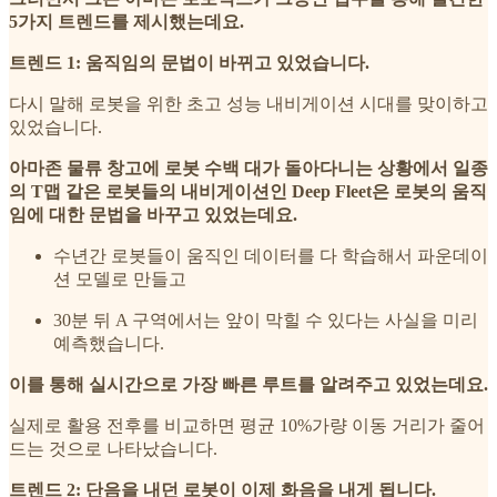
5가지 트렌드를 제시했는데요.
트렌드 1: 움직임의 문법이 바뀌고 있었습니다.
다시 말해 로봇을 위한 초고 성능 내비게이션 시대를 맞이하고
있었습니다.
아마존 물류 창고에 로봇 수백 대가 돌아다니는 상황에서 일종
의 T맵 같은 로봇들의 내비게이션인 Deep Fleet은 로봇의 움직
임에 대한 문법을 바꾸고 있었는데요.
수년간 로봇들이 움직인 데이터를 다 학습해서 파운데이
션 모델로 만들고
30분 뒤 A 구역에서는 앞이 막힐 수 있다는 사실을 미리
예측했습니다.
이를 통해 실시간으로 가장 빠른 루트를 알려주고 있었는데요.
실제로 활용 전후를 비교하면 평균 10%가량 이동 거리가 줄어
드는 것으로 나타났습니다.
트렌드 2: 단음을 내던 로봇이 이제 화음을 내게 됩니다.