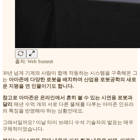
출처: Web Summit
30년 넘게 기계와 사람이 함께 작동하는 시스템을 구축해온 그
는
아마존에 다양한 로봇을 배치하며 산업용 로봇공학의 새로
운 지평을 연 인물이기도 합니다.
참고로 아마존은 온라인에서 흔히 볼 수 있는 시연용 로봇과
달리
매년 수억 개의 서로 다른 물체를 다루는 아마존 인프라
의 특징을 반영해야 하는 상황인데요.
그래서일까요? 이날 타이 브래디 수석 기술자의 발표는 매우
구체적이었습니다.