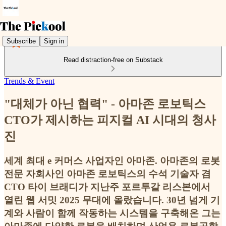
Subscribe
Sign in
Read distraction-free on Substack
Trends & Event
"대체가 아닌 협력" - 아마존 로보틱스
CTO가 제시하는 피지컬 AI 시대의 청사
진
세계 최대 e 커머스 사업자인 아마존. 아마존의 로봇
전문 자회사인 아마존 로보틱스의 수석 기술자 겸
CTO 타이 브래디가 지난주 포르투갈 리스본에서
열린 웹 서밋 2025 무대에 올랐습니다. 30년 넘게 기
계와 사람이 함께 작동하는 시스템을 구축해온 그는