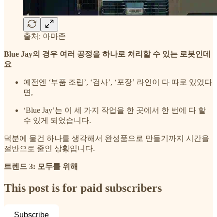
출처: 아마존
Blue Jay의 경우 여러 공정을 하나로 처리할 수 있는 로봇인데
요
예전엔 ‘부품 조립’, ‘검사’, ‘포장’ 라인이 다 따로 있었다
면,
‘Blue Jay’는 이 세 가지 작업을 한 곳에서 한 번에 다 할
수 있게 되었습니다.
덕분에 물건 하나를 생각해서 완성품으로 만들기까지 시간을
절반으로 줄인 상황입니다.
트렌드 3: 모두를 위해
This post is for paid subscribers
Subscribe