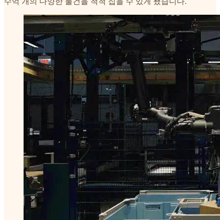
수억 개의 다양한 물건을 척척 집을 수 있게 됐습니다.