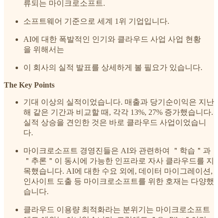
류되는 마이크로소프트.
소프트웨어 기준으로 세계 1위 기업입니다.
AI에 대한 폭발적인 인기와 클라우드 사업 사업 현황
을 위해서는
이 회사의 실적 발표를 상세하게 볼 필요가 있습니다.
The Key Points
기대 이상의 실적이었습니다. 매출과 당기순이익은 지난
해 같은 기간과 비교할 때, 각각 13%, 27% 증가했습니다.
실적 상승을 견인한 것은 바로 클라우드 사업이었습니
다.
마이크로소프트 경영진들은 AI와 관련하여 ＂학습＂과
＂추론＂이 동시에 가능한 인프라로 자사 클라우드를 지
목했습니다. AI에 대한 수요 외에, 데이터 마이그레이션,
인사이트 도출 등 마이크로소프트를 위한 호재는 다양했
습니다.
클라우드 이용량 최적화라는 분위기는 마이크로소프트