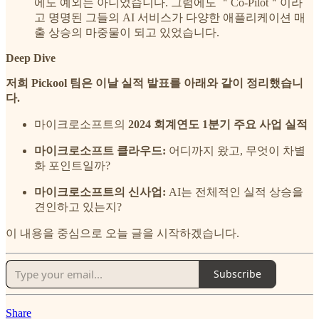
에도 예외는 아니었습니다. 그럼에도 ＂Co-Pilot＂이라
고 명명된 그들의 AI 서비스가 다양한 애플리케이션 매
출 상승의 마중물이 되고 있었습니다.
Deep Dive
저희 Pickool 팀은 이날 실적 발표를 아래와 같이 정리했습니
다.
마이크로소프트의
2024 회계연도 1분기 주요 사업 실적
마이크로소프트 클라우드:
어디까지 왔고, 무엇이 차별
화 포인트일까?
마이크로소프트의 신사업:
AI는 전체적인 실적 상승을
견인하고 있는지?
이 내용을 중심으로 오늘 글을 시작하겠습니다.
Subscribe
Share