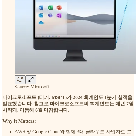
Source: Microsoft
마이크로소프트 (티커: MSFT)가 2024 회계연도 1분기 실적을
발표했습니다. 참고로 마이크로소프트의 회계연도는 매년 7월
시작돼, 이듬해 6월 마감합니다.
Why It Matters:
AWS 및 Google Cloud와 함께 3대 클라우드 사업자로 분