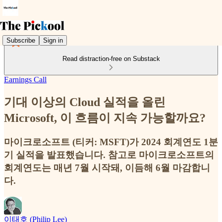
Subscribe
Sign in
Read distraction-free on Substack
Earnings Call
기대 이상의 Cloud 실적을 올린
Microsoft, 이 흐름이 지속 가능할까요?
마이크로소프트 (티커: MSFT)가 2024 회계연도 1분
기 실적을 발표했습니다. 참고로 마이크로소프트의
회계연도는 매년 7월 시작돼, 이듬해 6월 마감합니
다.
이태호 (Philip Lee)