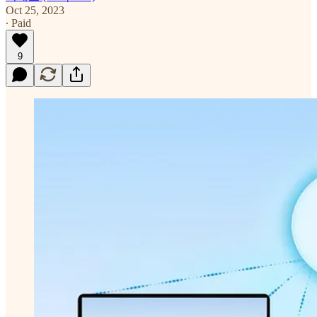
Oct 25, 2023
∙ Paid
9