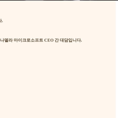
.
 나델라 마이크로소프트 CEO 간 대담입니다.