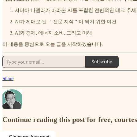
사티아 나델라가 바라본 AI를 포함한 전반적인 테크 추세
AI가 제대로 된 ＂전문 지식＂이 되기 위한 여건
AI와 경제, 에너지 소비, 그리고 미래
이 내용을 중심으로 오늘 글을 시작하겠습니다.
Subscribe
Share
Continue reading this post for free, court