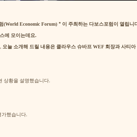
orld Economic Forum)＂이 주최하는 다보스포럼이 열립니다
보스에 모이는데요.
,
오늘 소개해 드릴 내용은 클라우스 슈바프 WEF 회장과 사티아
현 상황을 설명했습니다.
 평가했습니다.