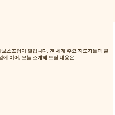
하는 다보스포럼이 열립니다. 전 세계 주요 지도자들과 글
에 이어, 오늘 소개해 드릴 내용은