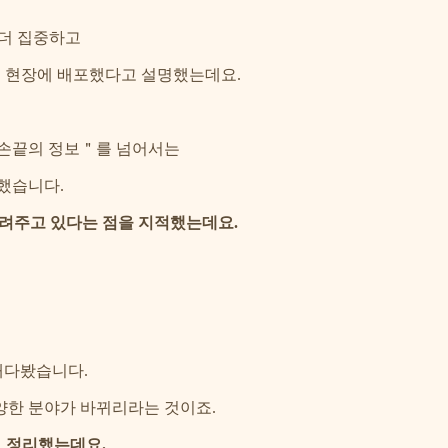
 더 집중하고
일선 현장에 배포했다고 설명했는데요.
＂손끝의 정보＂를 넘어서는
의했습니다.
늘려주고 있다는 점을 지적했는데요.
 내다봤습니다.
다양한 분야가 바뀌리라는 것이죠.
제로 정리했는데요.