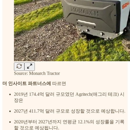
Source: Monarch Tractor
더 인사이트 파트너스에
따르면
2019년 174.4억 달러 규모였던 Agritech(애그리 테크) 시
장은
2027년 411.7억 달러 규모로 성장할 것으로 예상합니다.
2020년부터 2027년까지 연평균 12.1%의 성장률을 기록
할 것으로 예상됩니다.