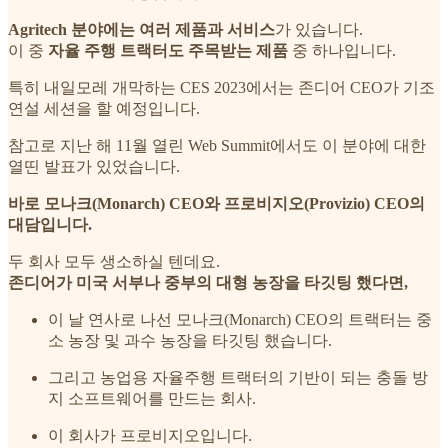
Agritech 분야에는 여러 제품과 서비스
가 있습니다.
이 중
자율 주행 트랙터도 주목받는 제품
중 하나입니다.
특히 내일모레 개막하는 CES 2023에서는 존디어 CEO가 기조
연설 세션을 할 예정입니다.
참고로 지난 해 11월 열린 Web Summit에서도 이 분야에 대한
열띤 발표가 있었습니다.
바로 모나크(Monarch) CEO와 프로비지오(Provizio) CEO의
대담입니다.
두 회사 모두 생소하실 텐데요.
존디어가 미국 서부나 중부의 대형 농장을 타깃팅 했다면,
이 날 연사로 나선 모나크(Monarch) CEO의 트랙터는 중
소 농장 및 과수 농장을 타깃팅 했습니다.
그리고 농업용 자율주행 트랙터의 기반이 되는 충돌 방
지 소프트웨어를 만드는 회사.
이 회사가 프로비지오입니다.