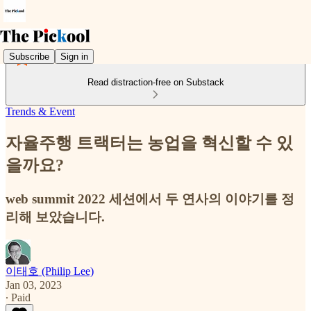
Subscribe
Sign in
Read distraction-free on Substack
Trends & Event
자율주행 트랙터는 농업을 혁신할 수 있
을까요?
web summit 2022 세션에서 두 연사의 이야기를 정
리해 보았습니다.
이태호 (Philip Lee)
Jan 03, 2023
∙ Paid