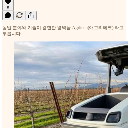
5
농업 분야와 기술이 결합한 영역을 Agritech(애그리테크) 라고
부릅니다.