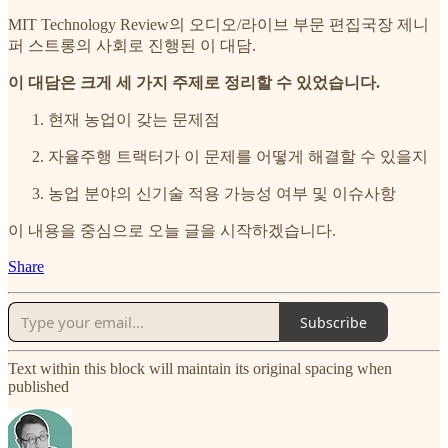
MIT Technology Review의 오디오/라이브 부문 편집국장 제니
퍼 스트롱의 사회로 진행된 이 대담.
이 대담은 크게 세 가지 주제로 정리할 수 있었습니다.
현재 농업이 갖는 문제점
자율주행 트랙터가 이 문제를 어떻게 해결할 수 있을지
농업 분야의 신기술 적용 가능성 여부 및 이슈사항
이 내용을 중심으로 오늘 글을 시작하겠습니다.
Share
Subscribe
Text within this block will maintain its original spacing when
published