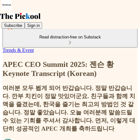
Subscribe
Sign in
Read distraction-free on Substack
Trends & Event
APEC CEO Summit 2025: 젠슨 황
Keynote Transcript (Korean)
여러분 모두 뵙게 되어 반갑습니다. 정말 반갑습니
다. 깐부 치킨이 정말 맛있더군요. 친구들과 함께 치
맥을 즐겼는데, 한국을 즐기는 최고의 방법인 것 같
습니다. 정말 좋았습니다. 오늘 여러분께 말씀드릴
수 있는 기회를 주셔서 감사합니다. 먼저, 이렇게 대
단히 성공적인 APEC 개최를 축하드립니다