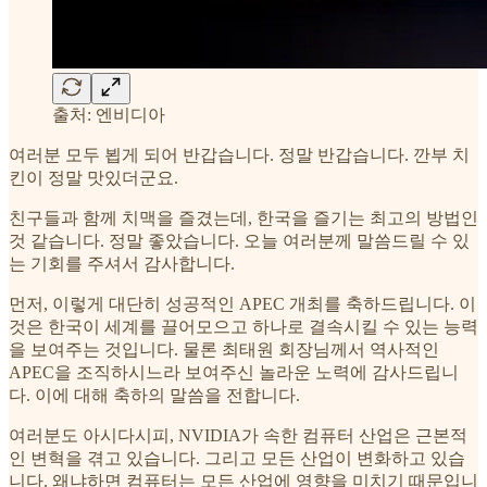
출처: 엔비디아
여러분 모두 뵙게 되어 반갑습니다. 정말 반갑습니다. 깐부 치
킨이 정말 맛있더군요.
친구들과 함께 치맥을 즐겼는데, 한국을 즐기는 최고의 방법인
것 같습니다. 정말 좋았습니다. 오늘 여러분께 말씀드릴 수 있
는 기회를 주셔서 감사합니다.
먼저, 이렇게 대단히 성공적인 APEC 개최를 축하드립니다. 이
것은 한국이 세계를 끌어모으고 하나로 결속시킬 수 있는 능력
을 보여주는 것입니다. 물론 최태원 회장님께서 역사적인
APEC을 조직하시느라 보여주신 놀라운 노력에 감사드립니
다. 이에 대해 축하의 말씀을 전합니다.
여러분도 아시다시피, NVIDIA가 속한 컴퓨터 산업은 근본적
인 변혁을 겪고 있습니다. 그리고 모든 산업이 변화하고 있습
니다. 왜냐하면 컴퓨터는 모든 산업에 영향을 미치기 때문입니