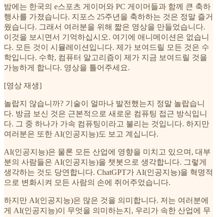
밤에는 한국의 e스포츠 게이머와 PC 게이머들과 함께 큰 축하
행사를 가졌습니다. 지포스 25주년을 축하하는 것은 정말 즐거
웠습니다. 그래서 여러분을 위해 짧은 영상을 만들었습니다.
이것을 보시면서 기억하십시오. 여기에 애니메이션은 없습니
다. 모든 것이 시뮬레이션입니다. 제가 보여드릴 모든 것은 수
학입니다. 수학, 컴퓨터 알고리즘이 제가 지금 보여드릴 것을
가능하게 합니다. 영상을 틀어주세요.
[영상 재생]
놀랍지 않습니까? 기술이 얼마나 발전했는지 정말 놀랍습니
다. 방금 보신 것은 근본적으로 새로운 컴퓨팅 접근 방식입니
다. 그 중 하나가 가속 컴퓨팅이라고 불리는 것입니다. 하지만
여러분은 또한 AI(인공지능)도 보고 계십니다.
AI(인공지능)은 물론 모든 산업에 영향을 미치고 있으며, 대부
분의 사람들은 AI(인공지능)을 챗봇으로 생각합니다. 그렇게
생각하는 것도 당연합니다. ChatGPT가 AI(인공지능)을 혁명적
으로 변화시켜 모든 사람의 손에 쥐어주었습니다.
하지만 AI(인공지능)은 많은 것을 의미합니다. 저는 여러분에
게 AI(인공지능)이 무엇을 의미하는지, 우리가 속한 산업에 무