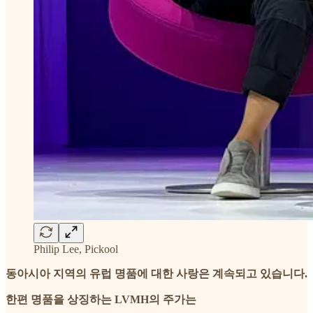
Philip Lee, Pickool
동아시아 지역의 유럽 명품에 대한 사랑은 계속되고 있습니다.
한편 명품을 상징하는 LVMH의 주가는