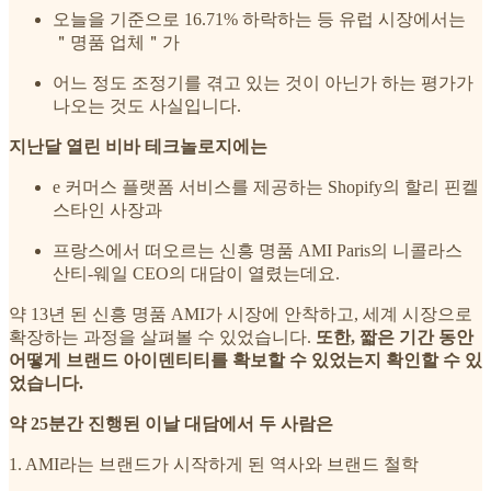
오늘을 기준으로 16.71% 하락하는 등 유럽 시장에서는
＂명품 업체＂가
어느 정도 조정기를 겪고 있는 것이 아닌가 하는 평가가
나오는 것도 사실입니다.
지난달 열린 비바 테크놀로지에는
e 커머스 플랫폼 서비스를 제공하는 Shopify의 할리 핀켈
스타인 사장과
프랑스에서 떠오르는 신흥 명품 AMI Paris의 니콜라스
산티-웨일 CEO의 대담이 열렸는데요.
약 13년 된 신흥 명품 AMI가 시장에 안착하고, 세계 시장으로
확장하는 과정을 살펴볼 수 있었습니다.
또한, 짧은 기간 동안
어떻게 브랜드 아이덴티티를 확보할 수 있었는지 확인할 수 있
었습니다.
약 25분간 진행된 이날 대담에서 두 사람은
1. AMI라는 브랜드가 시작하게 된 역사와 브랜드 철학