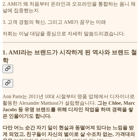
2. AMI가 왜 처음부터 온라인과 오프라인을 통합하는 옴니 채
널에 집중했는지
3. 고객 경험의 혁신, 그리고 AMI가 꿈꾸는 미래
저희는 이날 대담을 중심으로 자세히 말씀드리겠습니다.
1. AMI라는 브랜드가 시작하게 된 역사와 브랜드 철
학
Ami Paris는 2011년 10대 시절부터 명품 업체에서 디자이너로
활동한 Alexandre Mattiussi가 설립했습니다.
그는 Chloe, Marc
Jacobs 등 유명 브랜드를 위해 디자인 작업을 하며 경력을 쌓
은 인물이기도 합니다.
다만 어느 순간 자기 일이 현실과 동떨어져 있다는 느낌을 받
게 되었고, 친구들이 자신의 벌이로 살 수조차 없는, 가격대의