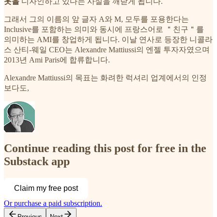
옷을
디자인하고 있다는 사실을 깨닫게 됩니다.
그래서 그의 이름의 앞 글자 A와 M, 모두를 포용한다는
Inclusive를 포함하는 의미와 동시에 프랑스어로 ＂친구＂를
의미하는 AMI를 창업하게 됩니다. 이날 연사로 등장한 니콜라
스 산티-웨일 CEO는 Alexandre Mattiussi의 엔젤 투자자였으며
2013년 Ami Paris에 합류합니다.
Alexandre Mattiussi의 목표는 화려한 럭셔리 업계에서의 인정
보다도,
Continue reading this post for free in the
Substack app
Claim my free post
Or purchase a paid subscription.
Previous
Next