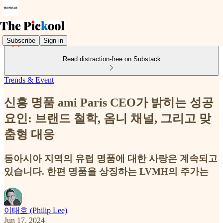
Subscribe
Sign in
Read distraction-free on Substack
Trends & Event
신흥 명품 ami Paris CEO가 밝히는 성공
요인: 브랜드 철학, 옴니 채널, 그리고 맞
춤형 대응
동아시아 지역의 유럽 명품에 대한 사랑은 계속되고
있습니다. 한편 명품을 상징하는 LVMH의 주가는
이태호 (Philip Lee)
Jun 17, 2024