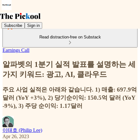
Subscribe
Sign in
Read distraction-free on Substack
Earnings Call
알파벳의 1분기 실적 발표를 설명하는 세
가지 키워드: 광고, AI, 클라우드
주요 사업 실적은 아래와 같습니다. 1) 매출: 697.9억
달러 (YoY +3%), 2) 당기순이익: 150.5억 달러 (YoY
-9%), 3) 주당 순이익: 1.17달러
이태호 (Philip Lee)
Apr 26, 2023