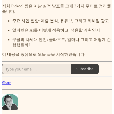
저희 Pickool 팀은 이날 실적 발표를 크게 3가지 주제로 정리했
습니다.
주요 사업 현황: 매출 분석, 유튜브, 그리고 리테일 광고
알파벳은 AI를 어떻게 적용하고, 적용할 계획인지
구글의 차세대 엔진: 클라우드, 얼마나 그리고 어떻게 순
항했을까?
이 내용을 중심으로 오늘 글을 시작하겠습니다.
Subscribe
Share