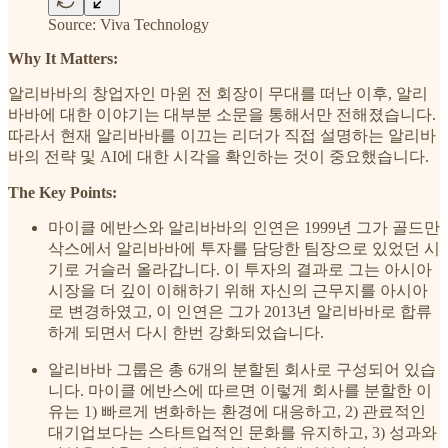
Source: Viva Technology
Why It Matters:
알리바바의 창업자인 마윈 전 회장이 무대를 떠난 이후, 알리
바바에 대한 이야기는 대부분 소문을 통해서만 전해졌습니다.
따라서 현재 알리바바를 이끄는 리더가 직접 설명하는 알리바
바의 전략 및 AI에 대한 시각을 확인하는 것이 중요했습니다.
The Key Points:
마이클 에반스와 알리바바의 인연은 1999년 그가 골드만
삭스에서 알리바바에 투자를 담당한 팀장으로 있었던 시
기로 거슬러 올라갑니다. 이 투자의 결과로 그는 아시아
시장을 더 깊이 이해하기 위해 자신의 근무지를 아시아
로 변경하였고, 이 인연은 그가 2013년 알리바바로 합류
하게 되면서 다시 한번 강화되었습니다.
알리바바 그룹은 총 6개의 분할된 회사로 구성되어 있습
니다. 마이클 에반스에 따르면 이렇게 회사를 분할한 이
유는 1) 빠르게 변화하는 환경에 대응하고, 2) 관료적인
대기업보다는 스타트업적인 문화를 유지하고, 3) 성과와