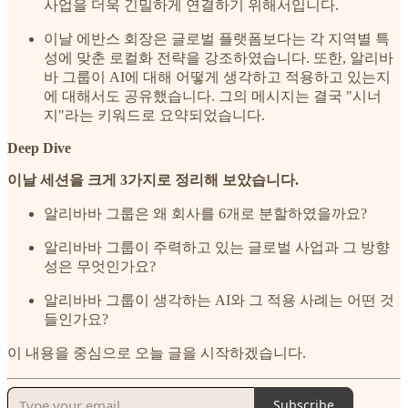
사업을 더욱 긴밀하게 연결하기 위해서입니다.
이날 에반스 회장은 글로벌 플랫폼보다는 각 지역별 특
성에 맞춘 로컬화 전략을 강조하였습니다. 또한, 알리바
바 그룹이 AI에 대해 어떻게 생각하고 적용하고 있는지
에 대해서도 공유했습니다. 그의 메시지는 결국 "시너
지"라는 키워드로 요약되었습니다.
Deep Dive
이날 세션을 크게 3가지로 정리해 보았습니다.
알리바바 그룹은 왜 회사를 6개로 분할하였을까요?
알리바바 그룹이 주력하고 있는 글로벌 사업과 그 방향
성은 무엇인가요?
알리바바 그룹이 생각하는 AI와 그 적용 사례는 어떤 것
들인가요?
이 내용을 중심으로 오늘 글을 시작하겠습니다.
Subscribe