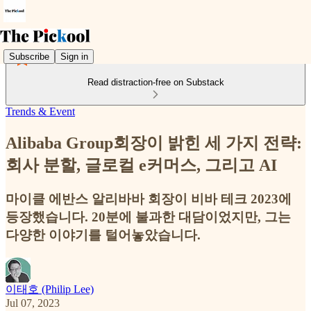
Subscribe
Sign in
Read distraction-free on Substack
Trends & Event
Alibaba Group회장이 밝힌 세 가지 전략:
회사 분할, 글로컬 e커머스, 그리고 AI
마이클 에반스 알리바바 회장이 비바 테크 2023에
등장했습니다. 20분에 불과한 대담이었지만, 그는
다양한 이야기를 털어놓았습니다.
이태호 (Philip Lee)
Jul 07, 2023