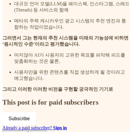
대규모 언어 모델(LLM)을 페이스북, 인스타그램, 스레드
(Threads) 등 서비스와 함께
메타의 주력 캐시카우인 광고 시스템의 추천 엔진과 통
합하는 작업이었습니다.
그러면서 그는 현재의 추천 시스템을 미래의 가능성에 비하면
‘원시적인 수준’이라고 평가했습니다.
머지않아 AI가 사용자의 고유한 목표를 파악해 피드를
맞춤화하는 것은 물론,
사용자만을 위한 콘텐츠를 직접 생성하게 될 것이라고
예고했습니다.
그리고 이러한 이러한 비전을 구현할 궁극적인 기기로
This post is for paid subscribers
Subscribe
Already a paid subscriber?
Sign in