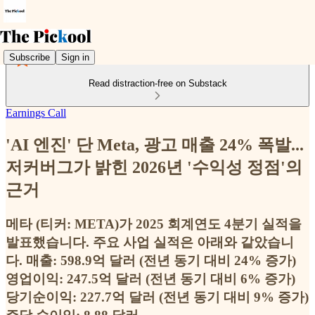
Subscribe
Sign in
Read distraction-free on Substack
Earnings Call
'AI 엔진' 단 Meta, 광고 매출 24% 폭발...
저커버그가 밝힌 2026년 '수익성 정점'의
근거
메타 (티커: META)가 2025 회계연도 4분기 실적을
발표했습니다. 주요 사업 실적은 아래와 같았습니
다. 매출: 598.9억 달러 (전년 동기 대비 24% 증가)
영업이익: 247.5억 달러 (전년 동기 대비 6% 증가)
당기순이익: 227.7억 달러 (전년 동기 대비 9% 증가)