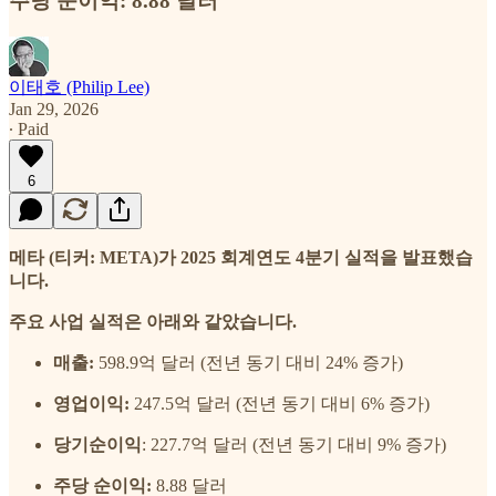
주당 순이익: 8.88 달러
이태호 (Philip Lee)
Jan 29, 2026
∙ Paid
6
메타 (티커: META)가 2025 회계연도 4분기 실적을 발표했습
니다.
주요 사업 실적은 아래와 같았습니다.
매출:
598.9억 달러 (전년 동기 대비 24% 증가)
영업이익:
247.5억 달러 (전년 동기 대비 6% 증가)
당기순이익
: 227.7억 달러 (전년 동기 대비 9% 증가)
주당 순이익:
8.88 달러