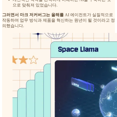
으로 맞춰져 있었습니다.
그러면서 마크 저커버그는 올해를
AI 에이전트가 실질적으로
작동하며 업무 방식과 제품을 혁신하는 원년이 될 것이라고 정
의했습니다.