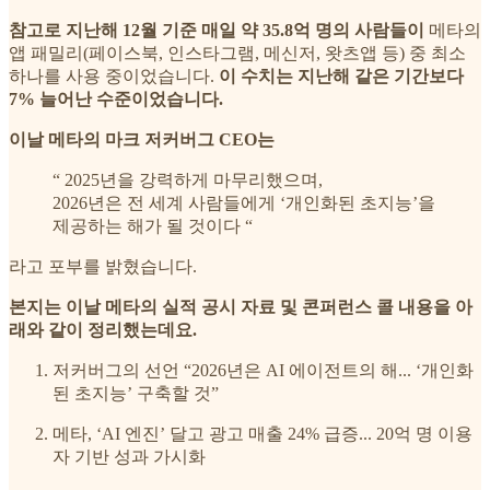
참고로 지난해 12월 기준 매일 약 35.8억 명의 사람들이
메타의
앱 패밀리(페이스북, 인스타그램, 메신저, 왓츠앱 등) 중 최소
하나를 사용 중이었습니다.
이 수치는 지난해 같은 기간보다
7% 늘어난 수준이었습니다.
이날 메타의 마크 저커버그 CEO는
“ 2025년을 강력하게 마무리했으며,
2026년은 전 세계 사람들에게 ‘개인화된 초지능’을
제공하는 해가 될 것이다 “
라고 포부를 밝혔습니다.
본지는 이날 메타의 실적 공시 자료 및 콘퍼런스 콜 내용을 아
래와 같이 정리했는데요.
저커버그의 선언 “2026년은 AI 에이전트의 해... ‘개인화
된 초지능’ 구축할 것”
메타, ‘AI 엔진’ 달고 광고 매출 24% 급증... 20억 명 이용
자 기반 성과 가시화