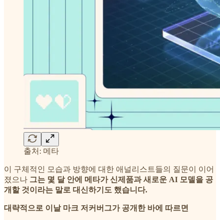
출처: 메타
이 구체적인 모습과 방향에 대한 애널리스트들의 질문이 이어
졌으나
그는 몇 달 안에 메타가 신제품과 새로운 AI 모델을 공
개할 것이라는 말로 대신하기도 했습니다.
대략적으로 이날 마크 저커버그가 공개한 바에 따르면