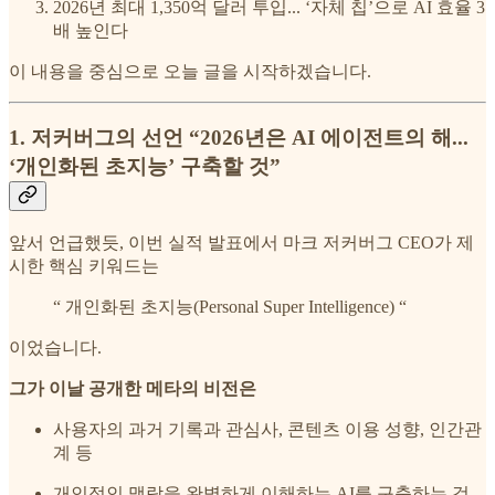
2026년 최대 1,350억 달러 투입... ‘자체 칩’으로 AI 효율 3
배 높인다
이 내용을 중심으로 오늘 글을 시작하겠습니다.
1. 저커버그의 선언 “2026년은 AI 에이전트의 해...
‘개인화된 초지능’ 구축할 것”
앞서 언급했듯, 이번 실적 발표에서 마크 저커버그 CEO가 제
시한 핵심 키워드는
“ 개인화된 초지능(Personal Super Intelligence) “
이었습니다.
그가 이날 공개한 메타의 비전은
사용자의 과거 기록과 관심사, 콘텐츠 이용 성향, 인간관
계 등
개인적인 맥락을 완벽하게 이해하는 AI를 구축하는 것