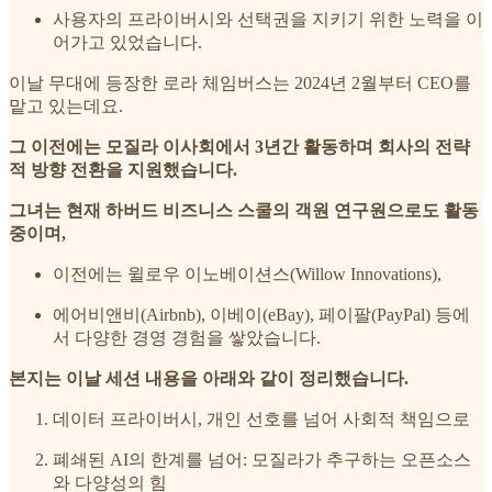
사용자의 프라이버시와 선택권을 지키기 위한 노력을 이
어가고 있었습니다.
이날 무대에 등장한 로라 체임버스는 2024년 2월부터 CEO를
맡고 있는데요.
그 이전에는 모질라 이사회에서 3년간 활동하며 회사의 전략
적 방향 전환을 지원했습니다.
그녀는 현재 하버드 비즈니스 스쿨의 객원 연구원으로도 활동
중이며,
이전에는 윌로우 이노베이션스(Willow Innovations),
에어비앤비(Airbnb), 이베이(eBay), 페이팔(PayPal) 등에
서 다양한 경영 경험을 쌓았습니다.
본지는 이날 세션 내용을 아래와 같이 정리했습니다.
데이터 프라이버시, 개인 선호를 넘어 사회적 책임으로
폐쇄된 AI의 한계를 넘어: 모질라가 추구하는 오픈소스
와 다양성의 힘