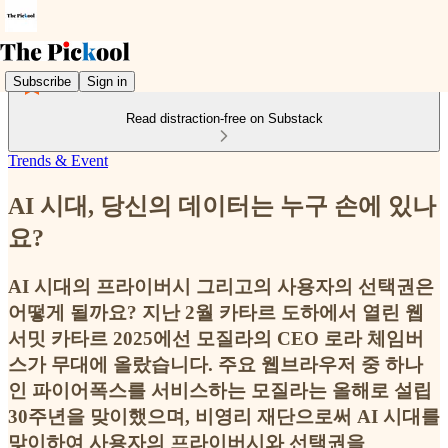
Subscribe
Sign in
Read distraction-free on Substack
Trends & Event
AI 시대, 당신의 데이터는 누구 손에 있나
요?
AI 시대의 프라이버시 그리고의 사용자의 선택권은
어떻게 될까요? 지난 2월 카타르 도하에서 열린 웹
서밋 카타르 2025에선 모질라의 CEO 로라 체임버
스가 무대에 올랐습니다. 주요 웹브라우저 중 하나
인 파이어폭스를 서비스하는 모질라는 올해로 설립
30주년을 맞이했으며, 비영리 재단으로써 AI 시대를
맞이하여 사용자의 프라이버시와 선택권을