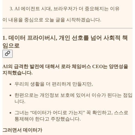
AI 에이전트 시대, 브라우저가 더 중요해지는 이유
이 내용을 중심으로 오늘 글을 시작하겠습니다.
1. 데이터 프라이버시, 개인 선호를 넘어 사회적 책
임으로
AI의 급격한 발전에 대해서 로라 체임버스 CEO는 양면성을
지적했습니다.
우리의 생활을 더 편리하게 만들지만,
한편으로는 개인정보 보호에 있어서 이슈가 된다는 점입
니다.
그녀는 “데이터가 어디로 가는지” 꼭 확인하고, 스스로
통제해야 한다고 주장했습니다.
그러면서 데이터가