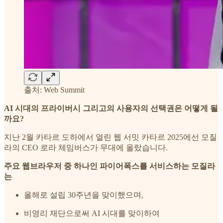
출처: Web Summit
AI 시대의 프라이버시 그리고의 사용자의 선택권은 어떻게 될
까요?
지난 2월 카타르 도하에서 열린 웹 서밋 카타르 2025에선 모질
라의 CEO 로라 체임버스가 무대에 올랐습니다.
주요 웹브라우저 중 하나인 파이어폭스를 서비스하는 모질라
는
올해로 설립 30주년을 맞이했으며,
비영리 재단으로써 AI 시대를 맞이하여