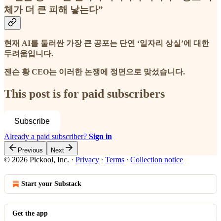
체가 더 큰 피해 낳는다”
현재 AI를 둘러싼 가장 큰 공포는 단연 ‘일자리 상실’에 대한
두려움입니다.
젠슨 황 CEO는 이러한 논쟁에 정면으로 맞섰습니다.
This post is for paid subscribers
Subscribe
Already a paid subscriber?
Sign in
Previous
Next
© 2026 Pickool, Inc.
·
Privacy
∙
Terms
∙
Collection notice
Start your Substack
Get the app