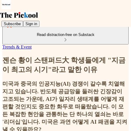
Subscribe
Sign in
Read distraction-free on Substack
Trends & Event
젠슨 황이 스탠퍼드大 학생들에게 "지금
이 최고의 시기"라고 말한 이유
미국과 중국의 인공지능(AI) 경쟁이 갈수록 치열해
지고 있습니다. 반도체 공급망을 둘러싼 긴장감이
고조되는 가운데, AI가 일자리 생태계를 어떻게 재
편할 것인지도 중요한 화두로 떠올랐습니다. 이 모
든 복잡한 현안을 관통하는 단 하나의 열쇠는 바로
'리더십'입니다. 미국은 과연 어떻게 AI 패권을 지켜
낼 수 있을까요?