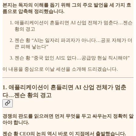
본지는 독자의 이해를 돕기 위해 그의 주요 발언을 세 가지 흐
름으로 압축해 정리했습니다.
애플리케이션이 흔들리면 AI 산업 전체가 멈춘다…젠슨
황의 경고
젠슨 황 “AI는 일자리 파괴자가 아니다…공포 자체가 더
큰 피해 낳는다”
젠슨 황 “중국 없인 AI도 없다…공급망 현실 직시해야”
이 내용을 중심으로 이날 세션을 소개해 드리겠습니다.
1. 애플리케이션이 흔들리면 AI 산업 전체가 멈춘
다…젠슨 황의 경고
경쟁의 판도를 읽으려면 먼저 무엇을 두고 싸우는지 정확히 알
아야 합니다.
젠슨 황 CEO의 논의 역시 바로 이 지점에서 출발했습니다.