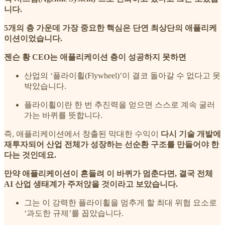
니다.
5개의 층 가운데 가장 중요한 핵심은 단연 최상단의 애플리케
이션이었습니다.
젠슨 황 CEO는 애플리케이션 층이 성공하지 못하면
산업의 ‘플라이휠(Flywheel)’이 결코 돌아갈 수 없다고 못
박았습니다.
플라이휠이란 한 번 추진력을 얻으면 스스로 계속 굴러
가는 바퀴를 뜻합니다.
즉, 애플리케이션에서 창출된 막대한 수익이
다시 기술 개발에
재투자되어 산업 전체가 성장하는 선순환 구조를 만들어야 한
다는 것인데요.
만약 애플리케이션이 흔들려 이 바퀴가 멈춘다면, 결국 전체
AI 산업 생태계가 주저앉을 것이라고 보았습니다.
그는 이 강력한 플라이휠을 멈추게 할 최대 위협 요소로
‘과도한 규제’를 꼽았습니다.