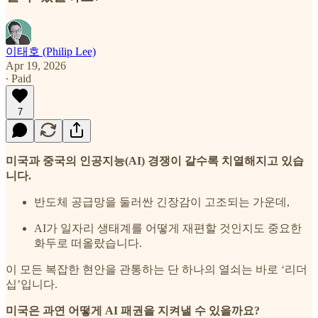
이태호 (Philip Lee)
Apr 19, 2026
∙ Paid
7
미국과 중국의 인공지능(AI) 경쟁이 갈수록 치열해지고 있습
니다.
반도체 공급망을 둘러싼 긴장감이 고조되는 가운데,
AI가 일자리 생태계를 어떻게 재편할 것인지도 중요한
화두로 떠올랐습니다.
이 모든 복잡한 현안을 관통하는 단 하나의 열쇠는 바로 ‘리더
십’입니다.
미국은 과연 어떻게 AI 패권을 지켜낼 수 있을까요?