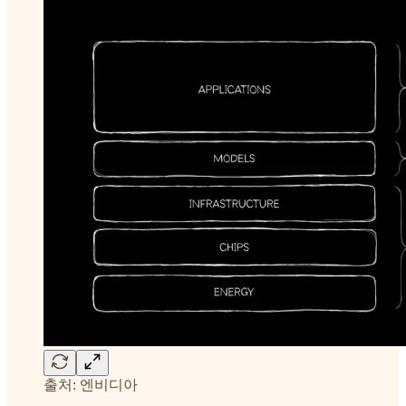
출처: 엔비디아