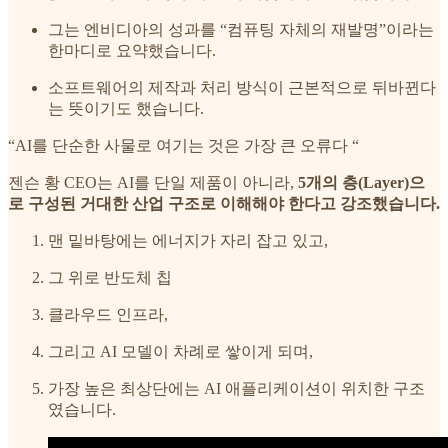
그는 엔비디아의 성과를 “컴퓨팅 자체의 재발명”이라는
한마디로 요약했습니다.
소프트웨어의 제작과 처리 방식이 근본적으로 뒤바뀐다
는 뜻이기도 했습니다.
“AI를 단순한 사물로 여기는 것은 가장 큰 오류다 “
젠슨 황 CEO는 AI를 단일 제품이 아니라,
5개의 층(Layer)으
로 구성된 거대한 산업 구조로 이해해야 한다고 강조했습니다.
맨 밑바탕에는 에너지가 자리 잡고 있고,
그 위로 반도체 칩
클라우드 인프라,
그리고 AI 모델이 차례로 쌓이게 되며,
가장 높은 최상단에는 AI 애플리케이션이 위치한 구조
였습니다.