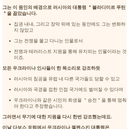
그는 이 원인의 배경으로 러시아의 대통령 ＂블라디미르 푸틴
＂을 꼽았습니다.
집권 내내, 그리고 장막 뒤에 있는 동안에도 그는 변화하
지 않았고
그는 전쟁을 몰고 다니는 인물로서
전쟁과 테러리스트 지원을 통해 유지되는 인물이라는 것
이죠.
모든 우크라이나 인사들이 한 목소리로 강조하듯
러시아의 침공을 유럽 내 다른 국가들도 당할 수 있고
러시아와 국경을 접한 인접 국가에도 벌어질 수 있다며
우크라이나와 같은 시민의 희생을 ＂승전＂을 통해 멈춰
야 한다고 주장했습니다.
그러면서 무기에 대한 지원을 다시 한번 강조했는데요.
이날 다보스 포럼에서 우크라이나 젤렌스키 대통령은