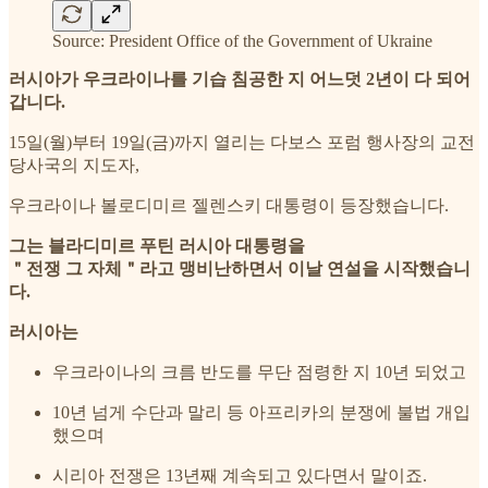
Source: President Office of the Government of Ukraine
러시아가 우크라이나를 기습 침공한 지 어느덧 2년이 다 되어
갑니다.
15일(월)부터 19일(금)까지 열리는 다보스 포럼 행사장의 교전
당사국의 지도자,
우크라이나 볼로디미르 젤렌스키 대통령이 등장했습니다.
그는 블라디미르 푸틴 러시아 대통령을
＂전쟁 그 자체＂라고 맹비난하면서 이날 연설을 시작했습니
다.
러시아는
우크라이나의 크름 반도를 무단 점령한 지 10년 되었고
10년 넘게 수단과 말리 등 아프리카의 분쟁에 불법 개입
했으며
시리아 전쟁은 13년째 계속되고 있다면서 말이죠.