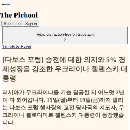
Subscribe
Sign in
Read distraction-free on Substack
Trends & Event
[다보스 포럼] 승전에 대한 의지와 5% 경
제성장을 강조한 우크라이나 젤렌스키 대
통령
러시아가 우크라이나를 기습 침공한 지 어느덧 2년
이 다 되어갑니다. 15일(월)부터 19일(금)까지 열리
는 다보스 포럼 행사장의 교전 당사국의 지도자, 우
크라이나 볼로디미르 젤렌스키 대통령이 등장했습
니다.