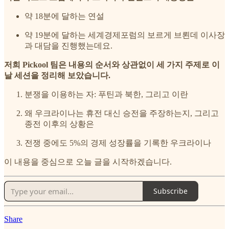
약 18분에 달하는 연설
약 19분에 달하는 세계경제포럼의 보르게 브뢴데 이사장
과 대담을 진행했는데요.
저희 Pickool 팀은 내용의 순서와 상관없이 세 가지 주제로 이
날 세션을 정리해 보았습니다.
분쟁을 이용하는 자: 푸틴과 북한, 그리고 이란
왜 우크라이나는 휴전 대신 승전을 주장하는지, 그리고
종전 이후의 상황은
전쟁 중에도 5%의 경제 성장률을 기록한 우크라이나
이 내용을 중심으로 오늘 글을 시작하겠습니다.
Subscribe
Share