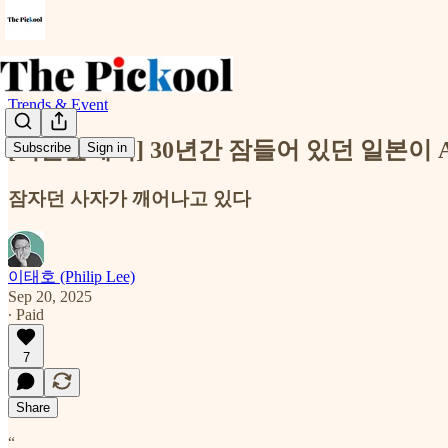
Trends & Event
[서울숲에서] 30년간 잠들어 있던 일본이 
Subscribe
Sign in
잠자던 사자가 깨어나고 있다
이태호 (Philip Lee)
Sep 20, 2025
∙ Paid
7
Share
“