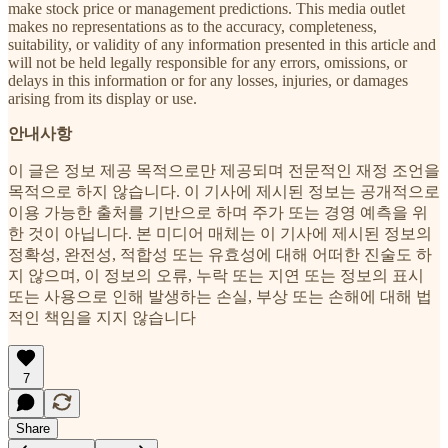
make stock price or management predictions. This media outlet
makes no representations as to the accuracy, completeness,
suitability, or validity of any information presented in this article and
will not be held legally responsible for any errors, omissions, or
delays in this information or for any losses, injuries, or damages
arising from its display or use.
안내사항
이 글은 정보 제공 목적으로만 제공되며 전문적인 재정 조언을
목적으로 하지 않습니다. 이 기사에 제시된 정보는 공개적으로
이용 가능한 출처를 기반으로 하며 주가 또는 경영 예측을 위
한 것이 아닙니다. 본 미디어 매체는 이 기사에 제시된 정보의
정확성, 완전성, 적합성 또는 유효성에 대해 어떠한 진술도 하
지 않으며, 이 정보의 오류, 누락 또는 지연 또는 정보의 표시
또는 사용으로 인해 발생하는 손실, 부상 또는 손해에 대해 법
적인 책임을 지지 않습니다
7
Share