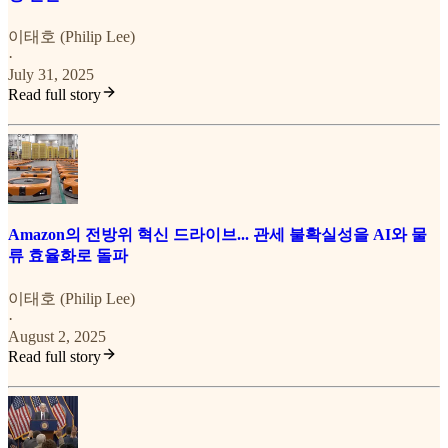
이태호 (Philip Lee)
·
July 31, 2025
Read full story
Amazon의 전방위 혁신 드라이브... 관세 불확실성을 AI와 물
류 효율화로 돌파
이태호 (Philip Lee)
·
August 2, 2025
Read full story