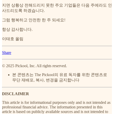
지면 상황상 전해드리지 못한 주요 기업들은 다음 주에라도 인
사드리도록 하겠습니다.
그럼 행복하고 안전한 한 주 되세요!
항상 감사합니다.
이태호 올림
Share
© 2025 Pickool, Inc. All rights reserved.
본 콘텐츠는 The Pickool의 유료 독자를 위한 콘텐츠로
무단 재배포, 복사, 변경을 금지합니다
DISCLAIMER
This article is for informational purposes only and is not intended as
professional financial advice. The information presented in this
article is based on publicly available sources and is not intended to