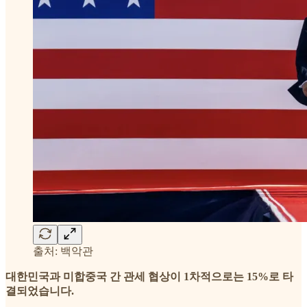
출처: 백악관
대한민국과 미합중국 간 관세 협상이 1차적으로는 15%로 타
결되었습니다.