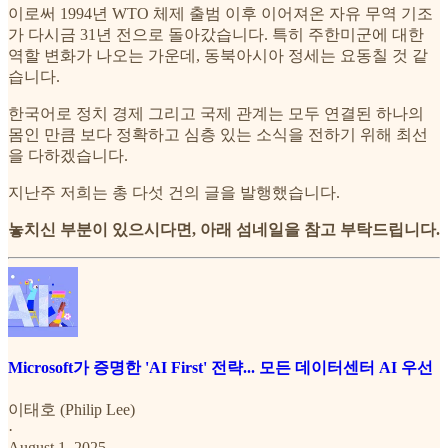
이로써 1994년 WTO 체제 출범 이후 이어져온 자유 무역 기조
가 다시금 31년 전으로 돌아갔습니다. 특히 주한미군에 대한
역할 변화가 나오는 가운데, 동북아시아 정세는 요동칠 것 같
습니다.
한국어로 정치 경제 그리고 국제 관계는 모두 연결된 하나의
몸인 만큼 보다 정확하고 심층 있는 소식을 전하기 위해 최선
을 다하겠습니다.
지난주 저희는 총 다섯 건의 글을 발행했습니다.
놓치신 부분이 있으시다면, 아래 섬네일을 참고 부탁드립니다.
Microsoft가 증명한 'AI First' 전략... 모든 데이터센터 AI 우선
이태호 (Philip Lee)
·
August 1, 2025