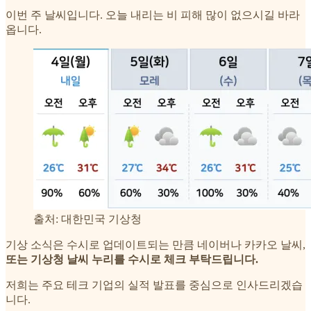
이번 주 날씨입니다. 오늘 내리는 비 피해 많이 없으시길 바라
옵니다.
출처: 대한민국 기상청
기상 소식은 수시로 업데이트되는 만큼 네이버나 카카오 날씨,
또는 기상청 날씨 누리를 수시로 체크 부탁드립니다.
저희는 주요 테크 기업의 실적 발표를 중심으로 인사드리겠습
니다.