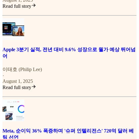
Read full story
Apple 3분기 실적, 전년 대비 9.6% 성장으로 월가 예상 뛰어넘
어
이태호 (Philip Lee)
·
August 1, 2025
Read full story
Meta, 순이익 36% 폭증하며 '슈퍼 인텔리전스' 720억 달러 베
팅 선언