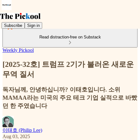
Subscribe
Sign in
Read distraction-free on Substack
Weekly Pickool
[2025-32호] 트럼프 2기가 불러온 새로운
무역 질서
독자님께, 안녕하십니까? 이태호입니다. 소위
MAMAA라는 미국의 주요 테크 기업 실적으로 바빴
던 한 주였습니다
이태호 (Philip Lee)
Aug 03, 2025