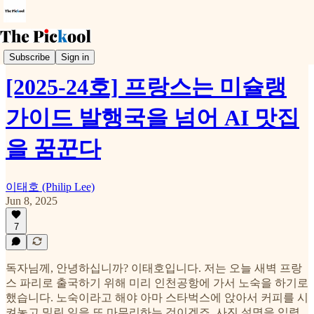
Weekly Pickool
Subscribe
Sign in
[2025-24호] 프랑스는 미슐랭
가이드 발행국을 넘어 AI 맛집
을 꿈꾼다
이태호 (Philip Lee)
Jun 8, 2025
7
독자님께, 안녕하십니까? 이태호입니다. 저는 오늘 새벽 프랑
스 파리로 출국하기 위해 미리 인천공항에 가서 노숙을 하기로
했습니다. 노숙이라고 해야 아마 스타벅스에 앉아서 커피를 시
켜놓고 밀린 일을 또 마무리하는 것이겠죠. 사진 설명을 입력