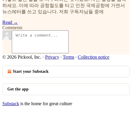
하세요. 이에 따라 공항철도를 타고 인천 국제공항에 가면서
뉴스레터를 쓰고 있습니다. 저희 구독자님들 중에
Read →
Comments
© 2026 Pickool, Inc.
·
Privacy
∙
Terms
∙
Collection notice
Start your Substack
Get the app
Substack
is the home for great culture