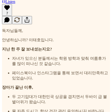
Listen
7
독자님들께,
안녕하십니까? 이태호입니다.
지난 한 주 잘 보내셨는지요?
자녀가 있으신 분들께서는 학원 방학과 맞춰 여름휴가
를 많이 떠나신 것 같습니다.
페이스북이나 인스타그램을 통해 보면서 대리만족하고
있었습니다.
장마가 끝난 이후,
두 고기압대가 대한민국 상공을 겹치면서 두바이 급 불
볕더위가 왔습니다.
물 자주 드시고, 항상 건강 관리 유의하시길 바랍니다.