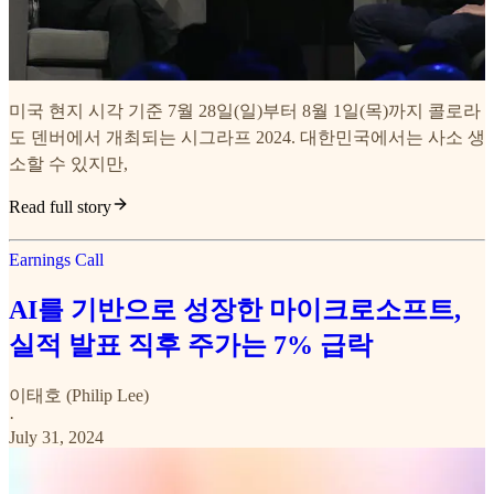
미국 현지 시각 기준 7월 28일(일)부터 8월 1일(목)까지 콜로라
도 덴버에서 개최되는 시그라프 2024. 대한민국에서는 사소 생
소할 수 있지만,
Read full story
Earnings Call
AI를 기반으로 성장한 마이크로소프트,
실적 발표 직후 주가는 7% 급락
이태호 (Philip Lee)
·
July 31, 2024