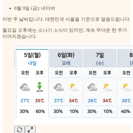
8월 9일 (금): 네이버
이번 주 날씨입니다. 대한민국 서울을 기준으로 말씀드립니다.
월요일 오후에는 소나기 소식이 있지만, 계속 무더운 한 주가
이어지겠습니다.