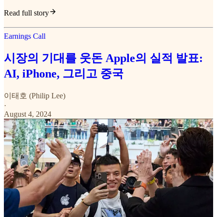
Read full story
Earnings Call
시장의 기대를 웃돈 Apple의 실적 발표:
AI, iPhone, 그리고 중국
이태호 (Philip Lee)
·
August 4, 2024