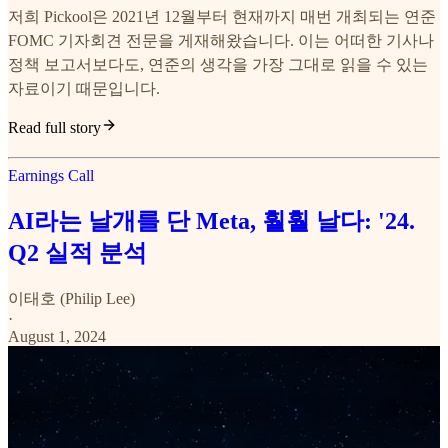
저희 Pickool은 2021년 12월부터 현재까지 매번 개최되는 연준
FOMC 기자회견 전문을 게재해왔습니다. 이는 어떠한 기사나
정책 보고서보다도, 연준의 생각을 가장 그대로 읽을 수 있는
자료이기 때문입니다.
Read full story
Earnings Call
AI라는 날개를 단 Meta, 훨훨 날다: '24.
Q2 실적 분석
이태호 (Philip Lee)
·
August 1, 2024