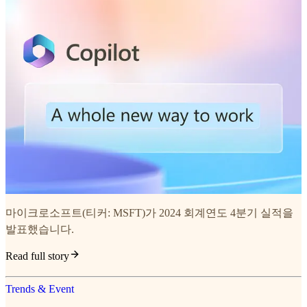
마이크로소프트(티커: MSFT)가 2024 회계연도 4분기 실적을
발표했습니다.
Read full story
Trends & Event