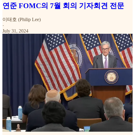
연준 FOMC의 7월 회의 기자회견 전문
이태호 (Philip Lee)
·
July 31, 2024