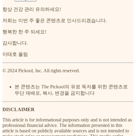
항상 건강 관리 유의하세요!
저희는 이번 주 좋은 콘텐츠로 인사드리겠습니다.
행복한 한 주 되세요!
감사합니다.
이태호 올림
© 2024 Pickool, Inc. All rights reserved.
본 콘텐츠는 The Pickool의 유료 독자를 위한 콘텐츠로
무단 재배포, 복사, 변경을 금지합니다
DISCLAIMER
This article is for informational purposes only and is not intended as
professional financial advice. The information presented in this
article is based on publicly available sources and is not intended to