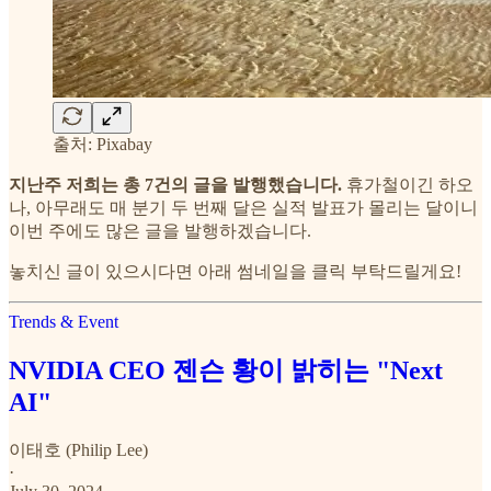
출처: Pixabay
지난주 저희는 총 7건의 글을 발행했습니다.
휴가철이긴 하오
나, 아무래도 매 분기 두 번째 달은 실적 발표가 몰리는 달이니
이번 주에도 많은 글을 발행하겠습니다.
놓치신 글이 있으시다면 아래 썸네일을 클릭 부탁드릴게요!
Trends & Event
NVIDIA CEO 젠슨 황이 밝히는 "Next
AI"
이태호 (Philip Lee)
·