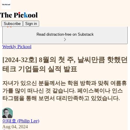
Subscribe
Sign in
Read distraction-free on Substack
Weekly Pickool
[2024-32호] 8월의 첫 주, 날씨만큼 핫했던
테크 기업들의 실적 발표
자녀가 있으신 분들께서는 학원 방학과 맞춰 여름휴
가를 많이 떠나신 것 같습니다. 페이스북이나 인스
타그램을 통해 보면서 대리만족하고 있었습니다.
이태호 (Philip Lee)
Aug 04, 2024