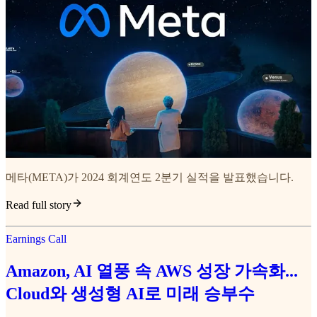
메타(META)가 2024 회계연도 2분기 실적을 발표했습니다.
Read full story
Earnings Call
Amazon, AI 열풍 속 AWS 성장 가속화...
Cloud와 생성형 AI로 미래 승부수