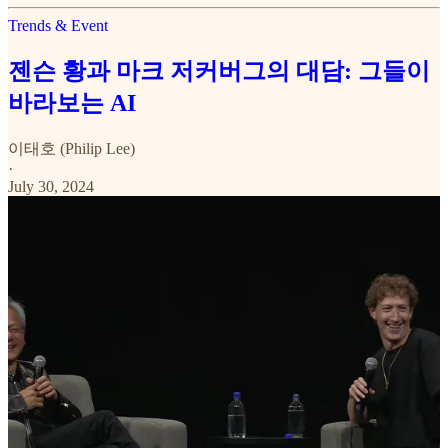
Trends & Event
젠슨 황과 마크 저커버그의 대담: 그들이
바라보는 AI
이태호 (Philip Lee)
·
July 30, 2024