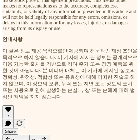
make stock price or management predictions. This media outlet
makes no representations as to the accuracy, completeness,
suitability, or validity of any information presented in this article and
will not be held legally responsible for any errors, omissions, or
delays in this information or for any losses, injuries, or damages
arising from its display or use.
안내사항
이 글은 정보 제공 목적으로만 제공되며 전문적인 재정 조언을
목적으로 하지 않습니다. 이 기사에 제시된 정보는 공개적으로
이용 가능한 출처를 기반으로 하며 주가 또는 경영 예측을 위
한 것이 아닙니다. 본 미디어 매체는 이 기사에 제시된 정보의
정확성, 완전성, 적합성 또는 유효성에 대해 어떠한 진술도 하
지 않으며, 이 정보의 오류, 누락 또는 지연 또는 정보의 표시
또는 사용으로 인해 발생하는 손실, 부상 또는 손해에 대해 법
적인 책임을 지지 않습니다
7
Share