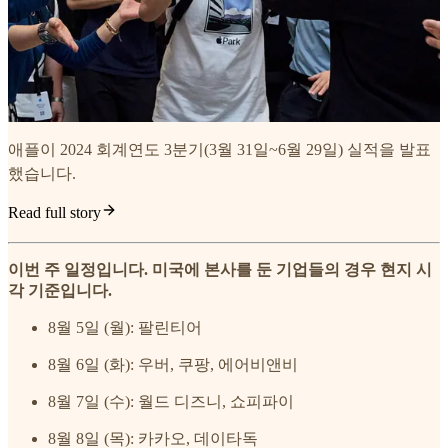
애플이 2024 회계연도 3분기(3월 31일~6월 29일) 실적을 발표
했습니다.
Read full story
이번 주 일정입니다. 미국에 본사를 둔 기업들의 경우 현지 시
각 기준입니다.
8월 5일 (월): 팔린티어
8월 6일 (화): 우버, 쿠팡, 에어비앤비
8월 7일 (수): 월드 디즈니, 쇼피파이
8월 8일 (목): 카카오, 데이타독