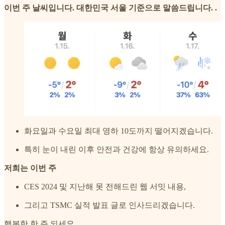
이번 주 날씨입니다. 대한민국 서울 기준으로 말씀드립니다. .
화요일과 수요일 최대 영하 10도까지 떨어지겠습니다.
특히 눈이 내린 이후 안전과 건강에 항상 유의하세요.
저희는 이번 주
CES 2024 및 지난해 못 전해드린 웹 서밋 내용,
그리고 TSMC 실적 발표 글로 인사드리겠습니다.
행복한 한 주 되세요.