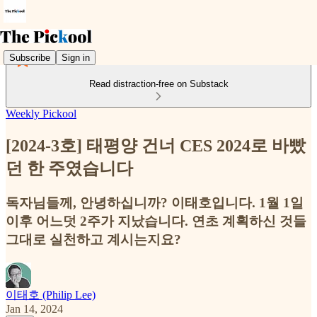
Subscribe
Sign in
Read distraction-free on Substack
Weekly Pickool
[2024-3호] 태평양 건너 CES 2024로 바빴
던 한 주였습니다
독자님들께, 안녕하십니까? 이태호입니다. 1월 1일
이후 어느덧 2주가 지났습니다. 연초 계획하신 것들
그대로 실천하고 계시는지요?
이태호 (Philip Lee)
Jan 14, 2024