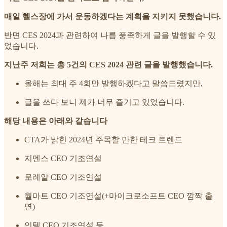
매일 헬스장에 가서 운동하겠다는 계획을 지키지 못했습니다.
반면 CES 2024과 관련하여 나름 풍족하게 글을 발행할 수 있
었습니다.
지난주 저희는 총 5건의 CES 2024 관련 글을 발행했습니다.
올해는 최대 주 4회만 발행하겠다고 말씀드렸지만,
글을 쓰다 보니 제가 너무 즐기고 있었습니다.
해당 내용은 아래와 같습니다
CTA가 밝힌 2024년 주목할 만한 테크 트렌드
지멘스 CEO 기조연설
로레알 CEO 기조연설
월마트 CEO 기조연설(+마이크로소프트 CEO 깜짝 출
연)
인텔 CEO 기조연설 등