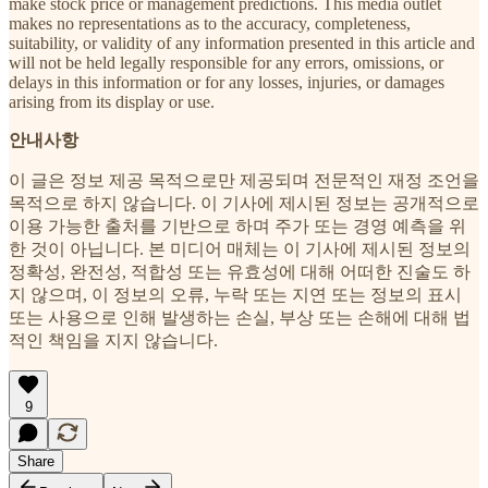
make stock price or management predictions. This media outlet
makes no representations as to the accuracy, completeness,
suitability, or validity of any information presented in this article and
will not be held legally responsible for any errors, omissions, or
delays in this information or for any losses, injuries, or damages
arising from its display or use.
안내사항
이 글은 정보 제공 목적으로만 제공되며 전문적인 재정 조언을
목적으로 하지 않습니다. 이 기사에 제시된 정보는 공개적으로
이용 가능한 출처를 기반으로 하며 주가 또는 경영 예측을 위
한 것이 아닙니다. 본 미디어 매체는 이 기사에 제시된 정보의
정확성, 완전성, 적합성 또는 유효성에 대해 어떠한 진술도 하
지 않으며, 이 정보의 오류, 누락 또는 지연 또는 정보의 표시
또는 사용으로 인해 발생하는 손실, 부상 또는 손해에 대해 법
적인 책임을 지지 않습니다.
9
Share