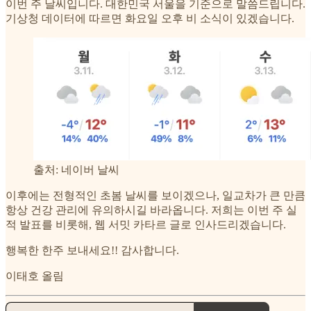
이번 주 날씨입니다. 대한민국 서울을 기준으로 말씀드립니다.
기상청 데이터에 따르면 화요일 오후 비 소식이 있겠습니다.
출처: 네이버 날씨
이후에는 전형적인 초봄 날씨를 보이겠으나, 일교차가 큰 만큼
항상 건강 관리에 유의하시길 바라옵니다. 저희는 이번 주 실
적 발표를 비롯해, 웹 서밋 카타르 글로 인사드리겠습니다.
행복한 한주 보내세요!! 감사합니다.
이태호 올림