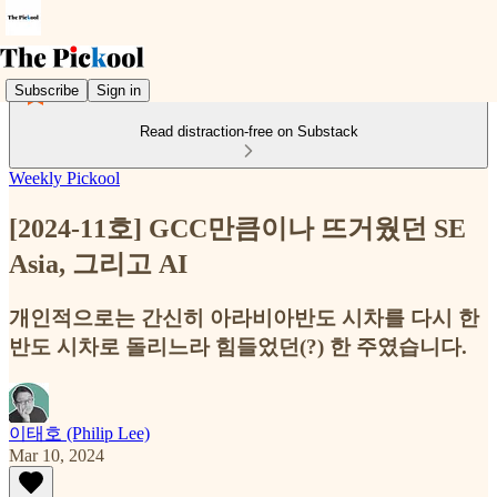
Subscribe
Sign in
Read distraction-free on Substack
Weekly Pickool
[2024-11호] GCC만큼이나 뜨거웠던 SE
Asia, 그리고 AI
개인적으로는 간신히 아라비아반도 시차를 다시 한
반도 시차로 돌리느라 힘들었던(?) 한 주였습니다.
이태호 (Philip Lee)
Mar 10, 2024