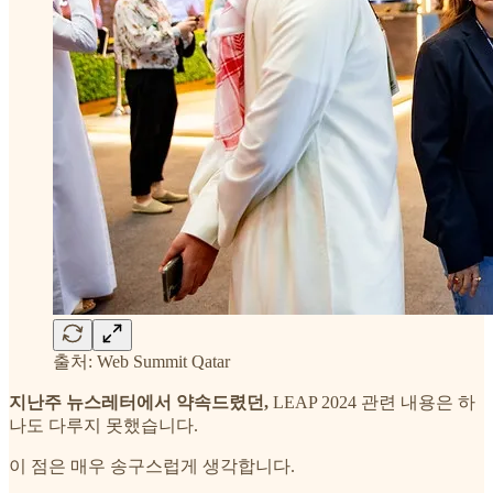
출처: Web Summit Qatar
지난주 뉴스레터에서 약속드렸던,
LEAP 2024 관련 내용은 하
나도 다루지 못했습니다.
이 점은 매우 송구스럽게 생각합니다.