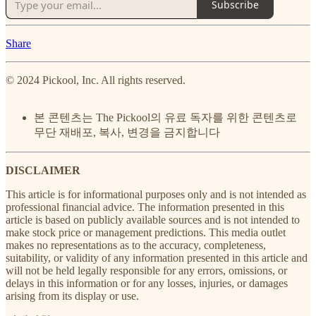
Subscribe
Share
© 2024 Pickool, Inc. All rights reserved.
본 콘텐츠는 The Pickool의 유료 독자를 위한 콘텐츠로
무단 재배포, 복사, 변경을 금지합니다
DISCLAIMER
This article is for informational purposes only and is not intended as
professional financial advice. The information presented in this
article is based on publicly available sources and is not intended to
make stock price or management predictions. This media outlet
makes no representations as to the accuracy, completeness,
suitability, or validity of any information presented in this article and
will not be held legally responsible for any errors, omissions, or
delays in this information or for any losses, injuries, or damages
arising from its display or use.