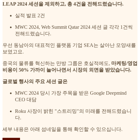
LEAP 2024 세션을 제외하고, 총 4건을 전해드렸습니다.
실적 발표 2건
MWC 2024, Web Summit Qatar 2024 세션 글 각각 1건씩
전해드렸습니다.
우선 동남아의 대표적인 플랫폼 기업 SEA는 살아난 모양새를
보였고요.
중국의 물류를 혁신하는 만방 그룹은 호실적에도,
마케팅/영업
비용이 50% 가까이 늘어나면서 시장의 외면을 받았습니다.
글로벌 행사의 주요 세션 글은
MWC 2024 당시 가장 주목을 받은 Google Deepmind
CEO 대담
Roku 사장이 밝힌 "스트리밍"의 미래를 전해드렸습니
다.
세부 내용은 아래 섬네일을 통해 확인할 수 있으십니다.