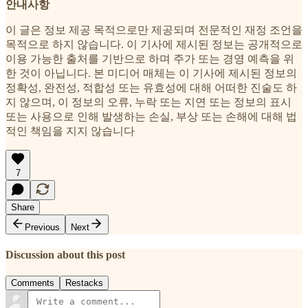
안내사항
이 글은 정보 제공 목적으로만 제공되며 전문적인 재정 조언을
목적으로 하지 않습니다. 이 기사에 제시된 정보는 공개적으로
이용 가능한 출처를 기반으로 하며 주가 또는 경영 예측을 위
한 것이 아닙니다. 본 미디어 매체는 이 기사에 제시된 정보의
정확성, 완전성, 적합성 또는 유효성에 대해 어떠한 진술도 하
지 않으며, 이 정보의 오류, 누락 또는 지연 또는 정보의 표시
또는 사용으로 인해 발생하는 손실, 부상 또는 손해에 대해 법
적인 책임을 지지 않습니다
7
Share
Previous
Next
Discussion about this post
Comments
Restacks