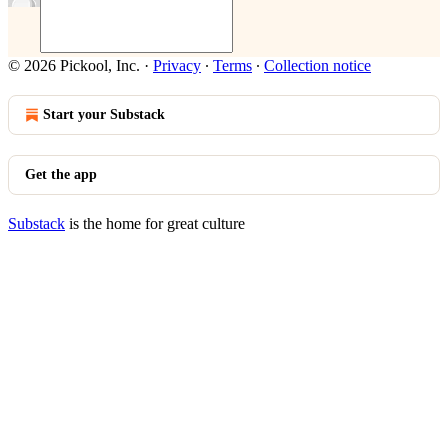
© 2026 Pickool, Inc.
·
Privacy
∙
Terms
∙
Collection notice
Start your Substack
Get the app
Substack
is the home for great culture