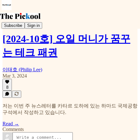
Weekly Pickool
Subscribe
Sign in
[2024-10호] 오일 머니가 꿈꾸
는 테크 패권
이태호 (Philip Lee)
Mar 3, 2024
8
저는 이번 주 뉴스레터를 카타르 도하에 있는 하마드 국제공항
구석에서 작성하고 있습니다.
Read →
Comments