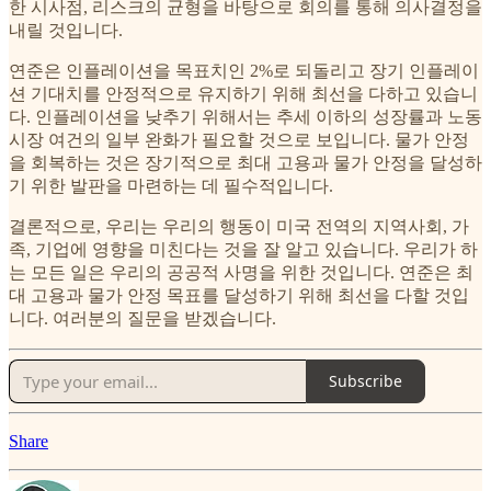
한 시사점, 리스크의 균형을 바탕으로 회의를 통해 의사결정을
내릴 것입니다.
연준은 인플레이션을 목표치인 2%로 되돌리고 장기 인플레이
션 기대치를 안정적으로 유지하기 위해 최선을 다하고 있습니
다. 인플레이션을 낮추기 위해서는 추세 이하의 성장률과 노동
시장 여건의 일부 완화가 필요할 것으로 보입니다. 물가 안정
을 회복하는 것은 장기적으로 최대 고용과 물가 안정을 달성하
기 위한 발판을 마련하는 데 필수적입니다.
결론적으로, 우리는 우리의 행동이 미국 전역의 지역사회, 가
족, 기업에 영향을 미친다는 것을 잘 알고 있습니다. 우리가 하
는 모든 일은 우리의 공공적 사명을 위한 것입니다. 연준은 최
대 고용과 물가 안정 목표를 달성하기 위해 최선을 다할 것입
니다. 여러분의 질문을 받겠습니다.
Subscribe
Share