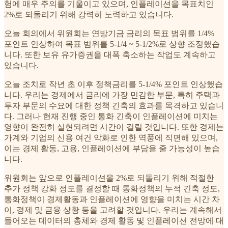
험에 매우 주의를 기울이고 있으며, 인플레이션을 목표치인
2%로 되돌리기 위해 강력히 노력하고 있습니다.
오늘 회의에서 위원회는 연방기금 금리의 목표 범위를 1/4%
포인트 인상하여 목표 범위를 5-1/4 ~ 5-1/2%로 상향 조정했습
니다. 또한 보유 유가증권을 대폭 축소하는 작업도 계속하고
있습니다.
오늘 조치로 작년 초 이후 정책금리를 5-1/4% 포인트 인상했습
니다. 우리는 경제에서 금리에 가장 민감한 부문, 특히 주택과
투자 부문의 수요에 대한 정책 긴축의 효과를 목격하고 있습니
다. 그러나 현재 진행 중인 통화 긴축이 인플레이션에 미치는
영향이 완전히 실현되려면 시간이 걸릴 것입니다. 또한 경제는
가계와 기업의 신용 여건 악화로 인한 역풍에 직면해 있으며,
이는 경제 활동, 고용, 인플레이션에 부담을 줄 가능성이 높습
니다.
위원회는 앞으로 인플레이션을 2%로 되돌리기 위해 적절한
추가 정책 강화 정도를 결정할 때 통화정책의 누적 긴축 정도,
통화정책이 경제활동과 인플레이션에 영향을 미치는 시간 차
이, 경제 및 금융 상황 등을 고려할 것입니다. 우리는 계속해서
들어오는 데이터의 총체와 경제 활동 및 인플레이션 전망에 대