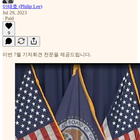
이태호 (Philip Lee)
Jul 29, 2023
∙ Paid
9
이번 7월 기자회견 전문을 제공드립니다.