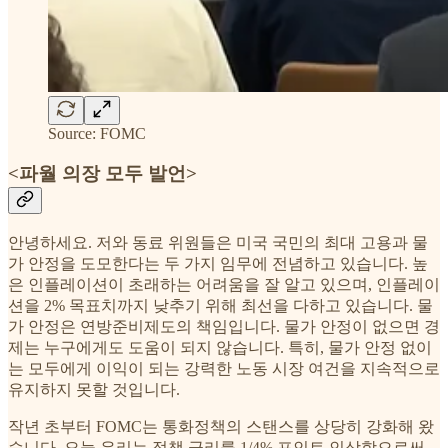
Source: FOMC
<파월 의장 모두 발언>
안녕하세요. 저와 동료 위원들은 미국 국민의 최대 고용과 물
가 안정을 도모한다는 두 가지 임무에 전념하고 있습니다. 높
은 인플레이션이 초래하는 어려움을 잘 알고 있으며, 인플레이
션을 2% 목표치까지 낮추기 위해 최선을 다하고 있습니다. 물
가 안정은 연방준비제도의 책임입니다. 물가 안정이 없으면 경
제는 누구에게도 도움이 되지 않습니다. 특히, 물가 안정 없이
는 모두에게 이익이 되는 강력한 노동 시장 여건을 지속적으로
유지하지 못할 것입니다.
작년 초부터 FOMC는 통화정책의 스탠스를 상당히 강화해 왔
습니다. 오늘 우리는 정책 금리를 1/4% 포인트 인상함으로써