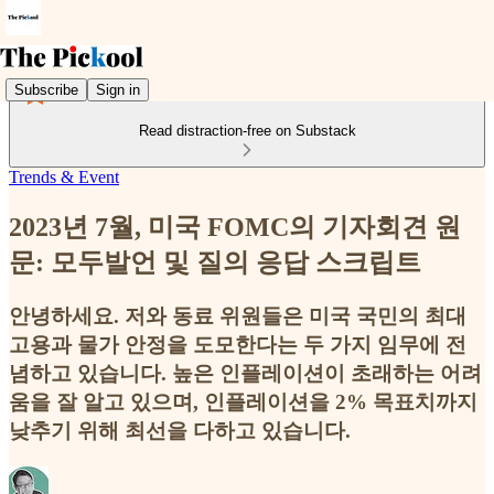
Subscribe
Sign in
Read distraction-free on Substack
Trends & Event
2023년 7월, 미국 FOMC의 기자회견 원
문: 모두발언 및 질의 응답 스크립트
안녕하세요. 저와 동료 위원들은 미국 국민의 최대
고용과 물가 안정을 도모한다는 두 가지 임무에 전
념하고 있습니다. 높은 인플레이션이 초래하는 어려
움을 잘 알고 있으며, 인플레이션을 2% 목표치까지
낮추기 위해 최선을 다하고 있습니다.