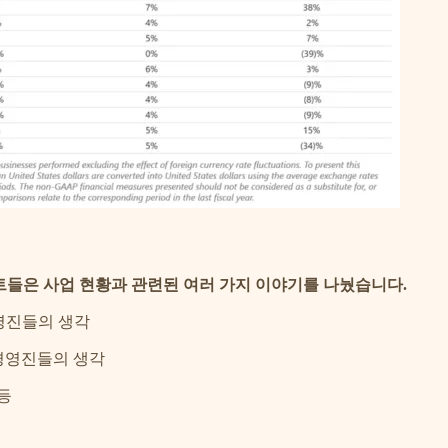
트들은 사업 현황과 관련된 여러 가지 이야기를 나눴습니다.
경영진들의 생각
련 경영진들의 생각
등