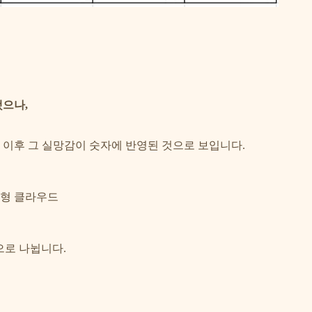
으나,
이후 그 실망감이 숫자에 반영된 것으로 보입니다.
SaaS형 클라우드
 등으로 나뉩니다.