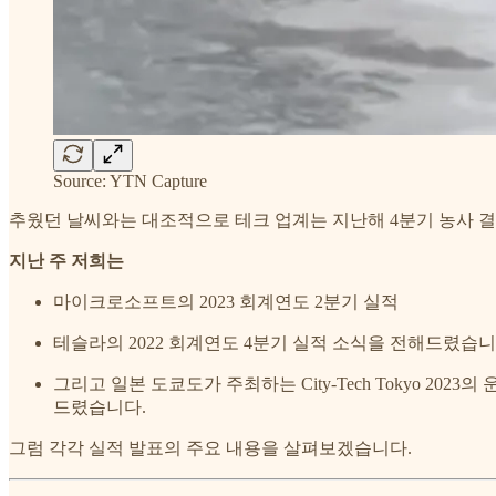
Source: YTN Capture
추웠던 날씨와는 대조적으로 테크 업계는 지난해 4분기 농사 
지난 주 저희는
마이크로소프트의 2023 회계연도 2분기 실적
테슬라의 2022 회계연도 4분기 실적 소식을 전해드렸습니
그리고 일본 도쿄도가 주최하는 City-Tech Tokyo 
드렸습니다.
그럼 각각 실적 발표의 주요 내용을 살펴보겠습니다.