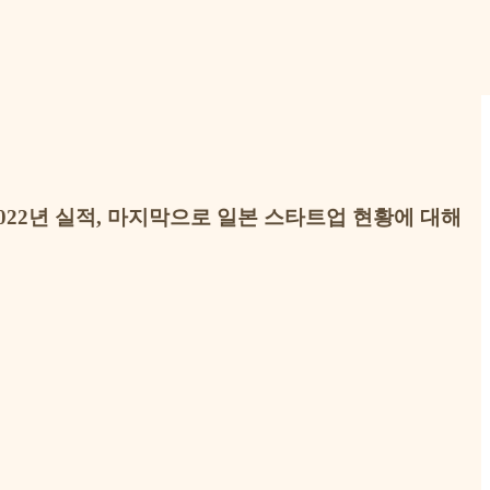
022년 실적, 마지막으로 일본 스타트업 현황에 대해