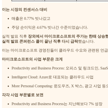
이는 시장의 컨센서스 대비
매출은 0.77% 빗나갔고
주당 순이익은 4.67% 빗나간 수준이었습니다.
실적 발표 직후
장외에서 마이크로소프트의 주가는 한때 상승했
실적 발표 콘퍼런스 콜이 끝난 직후 다시 급락
했습니다.
이는 마이크로소프트 경영진들이 클라우드 수요와 관련된 언급 
마이크로소프트의 사업 부문은 크게
Productivity and Business Process: 오피스 및 링크드인, 
Intelligent Cloud: Azure로 대표되는 클라우드 사업
More Personal Computing: 윈도우즈, X 박스, 광고 사업
각각 사업 부문별로 보면
Productivity and Business Process는 지난해보다 7% 성장