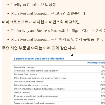
Intelligent Cloud는 18% 성장
More Personal Computing은 19% 감소했습니다.
마이크로소프트가 제시한 가이던스와 비교하면
Productivity and Business Process와 Intelligent Clo
More Personal Computing는 이마저도 맞추지 못했습니다.
주요 사업 부문별 수치는 아래 표와 같습니다.