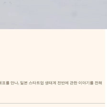
비스 대표를 만나, 일본 스타트업 생태계 전반에 관한 이야기를 전해