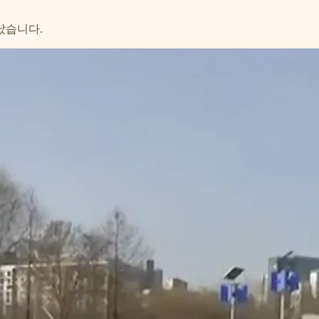
났습니다.