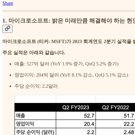
Share
1. 마이크로소프트: 밝은 미래만큼 해결해야 하는 현
마이크로소프트 (티커: MSFT)가 2023 회계연도 2분기 실적을
주요 실적은 아래와 같습니다.
매출: 527억 달러 (YoY 1.9% 증가, QoQ 5.2% 증가)
영업이익: 204억 달러 (YoY 8.1% 감소, QoQ 5.1% 감소)
주당 순이익: 2.2달러