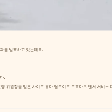
결과를 발표하고 있는데요.
다.
2023의 운영 위원장을 맡은 사이토 유마 딜로이트 토흐마츠 벤처 서