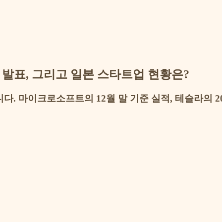
적 발표, 그리고 일본 스타트업 현황은?
. 마이크로소프트의 12월 말 기준 실적, 테슬라의 2