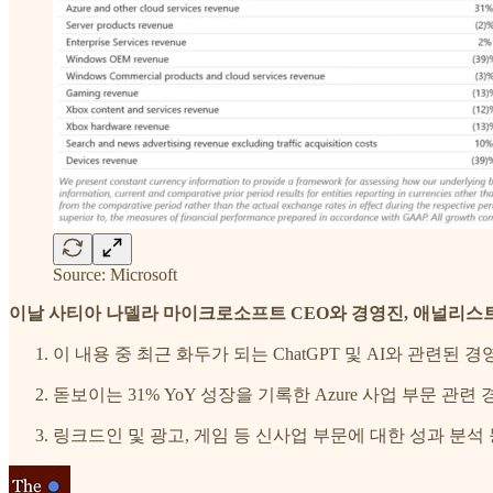
Source: Microsoft
이날 사티아 나델라 마이크로소프트 CEO와 경영진, 애널리스
이 내용 중 최근 화두가 되는 ChatGPT 및 AI와 관련된 
돋보이는 31% YoY 성장을 기록한 Azure 사업 부문 관
링크드인 및 광고, 게임 등 신사업 부문에 대한 성과 분석 