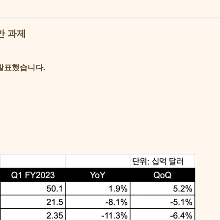
안 과제
 발표했습니다.