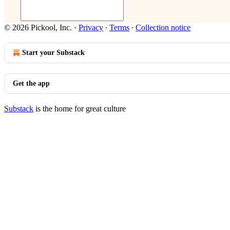
© 2026 Pickool, Inc.
·
Privacy
∙
Terms
∙
Collection notice
Start your Substack
Get the app
Substack
is the home for great culture