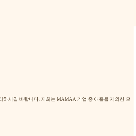
마무리하시길 바랍니다. 저희는 MAMAA 기업 중 애플을 제외한 모