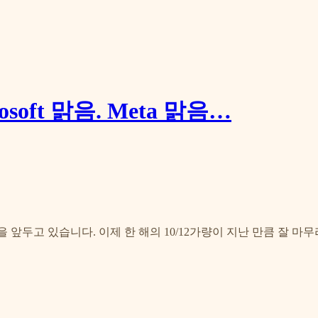
rosoft 맑음. Meta 맑음…
월을 앞두고 있습니다. 이제 한 해의 10/12가량이 지난 만큼 잘 